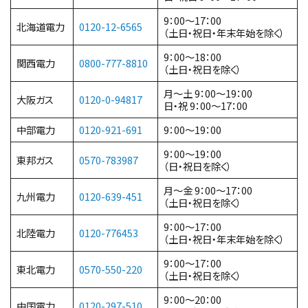
9：00～17：00
北海道電力
0120-12-6565
（土日・祝日・年末年始を除く）
9：00～18：00
関西電力
0800-777-8810
（土日・祝日を除く）
月～土 9：00～19：00
大阪ガス
0120-0-94817
日・祝 9：00～17：00
中部電力
0120-921-691
9：00～19：00
9：00～19：00
東邦ガス
0570-783987
（日・祝日を除く）
月〜金 9：00～17：00
九州電力
0120-639-451
（土日・祝日を除く）
9：00～17：00
北陸電力
0120-776453
（土日・祝日・年末年始を除く）
9：00～17：00
東北電力
0570-550-220
（土日・祝日を除く）
9：00～20：00
中国電力
0120-297-51
0