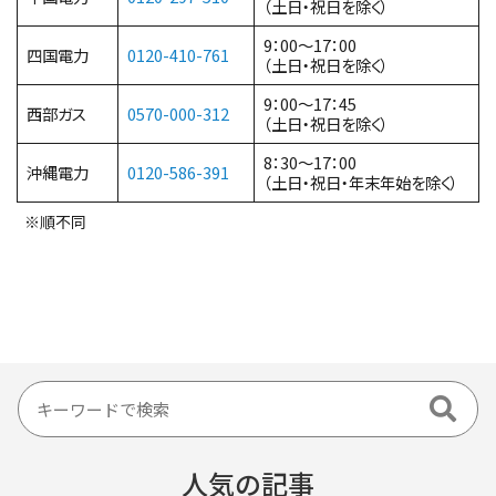
（土日・祝日を除く）
9：00～17：00
四国電力
0120-410-761
（土日・祝日を除く）
9：00～17：45
西部ガス
0570-000-312
（土日・祝日を除く）
8：30～17：00
沖縄電力
0120-586-391
（土日・祝日・年末年始を除く）
※順不同
人気の記事