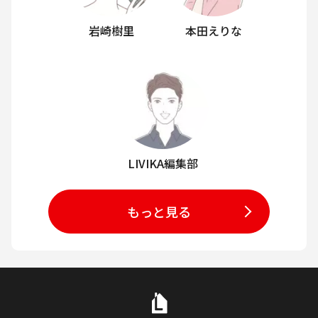
岩崎樹里
本田えりな
LIVIKA編集部
もっと見る