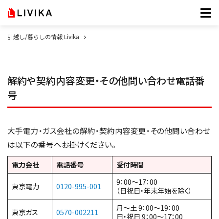
引越し/暮らしの情報 Livika
解約や契約内容変更・その他問い合わせ電話番
号
大手電力・ガス会社の解約・契約内容変更・その他問い合わせ
は以下の番号へお掛けください。
電力会社
電話番号
受付時間
9：00～17：00
東京電力
0120-995-001
（日祝日・年末年始を除く）
月～土 9：00～19：00
東京ガス
0570-002211
日・祝日 9：00～17：00