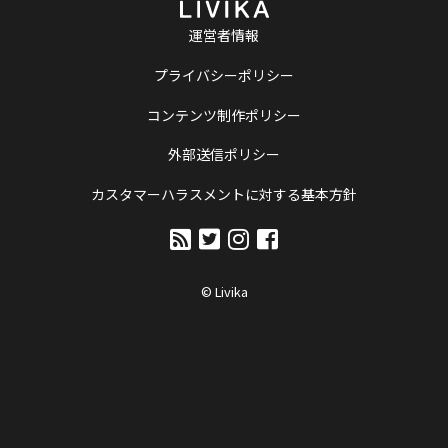
運営者情報
プライバシーポリシー
コンテンツ制作ポリシー
外部送信ポリシー
カスタマーハラスメントに対する基本方針
© Livika