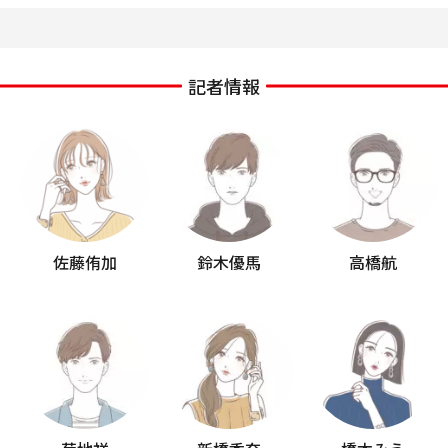
記者情報
佐藤侑加
鈴木優馬
高橋航