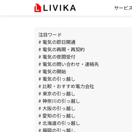
サービ
注目ワード
# 電気の即日開通
# 電気の再開・再契約
# 電気の夜間受付
# 電気の問い合わせ・連絡先
# 電気の開始
# 電気の引っ越し
# 比較・おすすめ電力会社
# 東京の引っ越し
# 神奈川の引っ越し
# 大阪の引っ越し
# 愛知の引っ越し
# 北海道の引っ越し
# 福岡の引っ越し