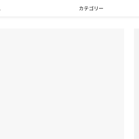
ス
カテゴリー