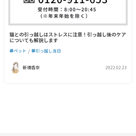
猫との引っ越しはストレスに注意！引っ越し後のケア
についても解説します
ペット
引っ越し当日
新橋香奈
2022.02.23