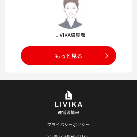
LIVIKA編集部
もっと見る
運営者情報
プライバシーポリシー
コンテンツ制作ポリシー