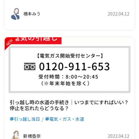
橋本みう
2022.04.12
引っ越し時の水道の手続き｜いつまでにすればいい？
停止を忘れたらどうなる？
引っ越し当日
電気・ガス・水道
新橋香奈
2022.04.12