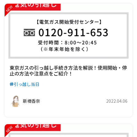
東京ガスの引っ越し手続き方法を解説！使用開始・停
止の方法や注意点をご紹介！
引っ越し当日
新橋香奈
2022.04.06