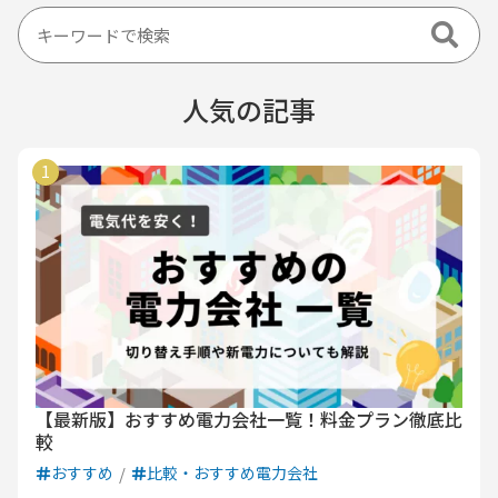
人気の記事
【最新版】おすすめ電力会社一覧！料金プラン徹底比
較
おすすめ
比較・おすすめ電力会社