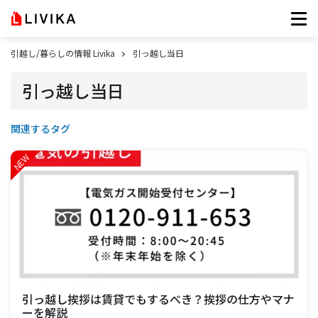
引越し/暮らしの情報 Livika
引っ越し当日
引っ越し当日
関連するタグ
引っ越し挨拶は賃貸でもするべき？挨拶の仕方やマナ
ーを解説