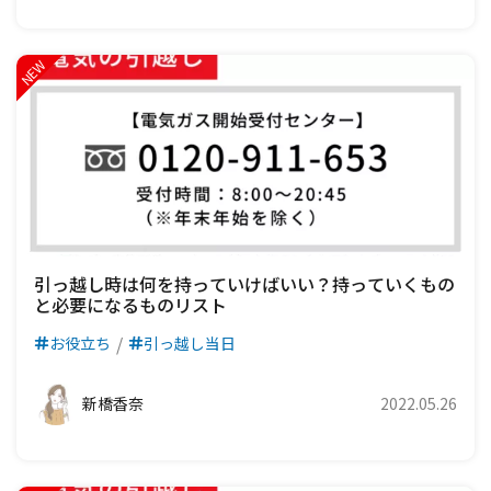
引っ越し時は何を持っていけばいい？持っていくもの
と必要になるものリスト
お役立ち
引っ越し当日
新橋香奈
2022.05.26