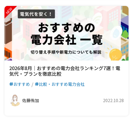
2026年8月｜おすすめの電力会社ランキング7選！電
気代・プランを徹底比較
おすすめ
比較・おすすめ電力会社
佐藤侑加
2022.10.28