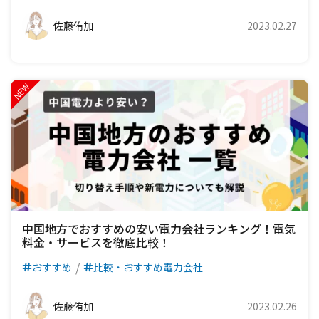
佐藤侑加
2023.02.27
中国地方でおすすめの安い電力会社ランキング！電気
料金・サービスを徹底比較！
おすすめ
比較・おすすめ電力会社
佐藤侑加
2023.02.26