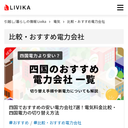
引越し/暮らしの情報 Livika
電気
比較・おすすめ電力会社
比較・おすすめ電力会社
四国でおすすめの安い電力会社7選！電気料金比較・
四国電力の切り替え方法
おすすめ
比較・おすすめ電力会社