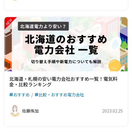
北海道・札幌の安い電力会社おすすめ一覧！電気料
金・比較ランキング
おすすめ
比較・おすすめ電力会社
佐藤侑加
2023.02.25