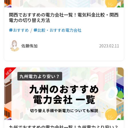
関西でおすすめの電力会社一覧！電気料金比較・関西
電力の切り替え方法
おすすめ
比較・おすすめ電力会社
佐藤侑加
2023.02.11
九州でおすすめの電力会社一覧！九州電力より安い？