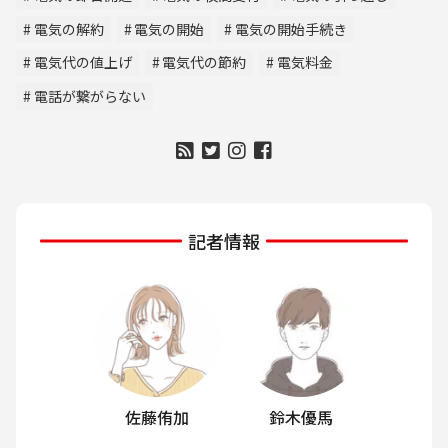
電気の解約
電気の開始
電気の開始手続き
電気代の値上げ
電気代の節約
電気料金
電話が繋がらない
記者情報
佐藤侑加
鈴木優馬