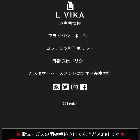
運営者情報
プライバシーポリシー
コンテンツ制作ポリシー
外部送信ポリシー
カスタマーハラスメントに対する基本方針
© Livika
電気・ガスの開始手続きはでんきガス.netまで