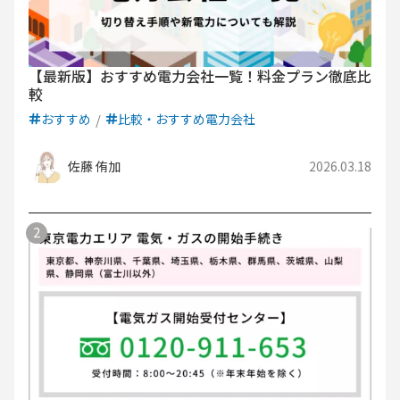
【最新版】おすすめ電力会社一覧！料金プラン徹底比
較
おすすめ
比較・おすすめ電力会社
佐藤 侑加
2026.03.18