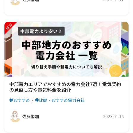
中部電力エリアでおすすめの電力会社7選！電気契約
の見直し方や電気料金を紹介
おすすめ
比較・おすすめ電力会社
佐藤侑加
2023.01.16