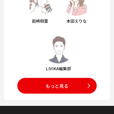
岩崎樹里
本田えりな
LIVIKA編集部
もっと見る