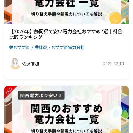
【2026年】静岡県で安い電力会社おすすめ7選｜料金
比較ランキング
おすすめ
比較・おすすめ電力会社
佐藤侑加
2023.02.13