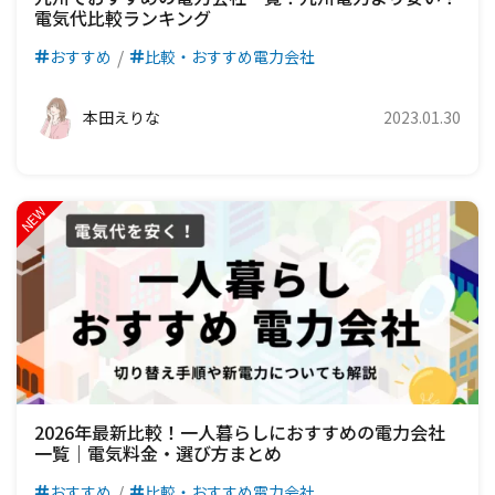
電気代比較ランキング
おすすめ
比較・おすすめ電力会社
本田えりな
2023.01.30
2026年最新比較！一人暮らしにおすすめの電力会社
一覧｜電気料金・選び方まとめ
おすすめ
比較・おすすめ電力会社