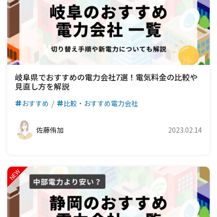
岐阜県でおすすめの電力会社7選！電気料金の比較や
見直し方を解説
おすすめ
比較・おすすめ電力会社
佐藤侑加
2023.02.14