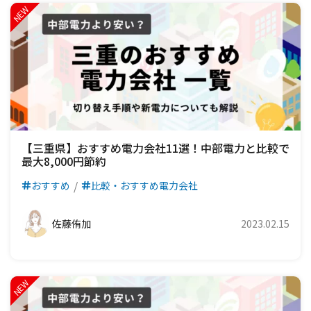
【三重県】おすすめ電力会社11選！中部電力と比較で
最大8,000円節約
おすすめ
比較・おすすめ電力会社
佐藤侑加
2023.02.15