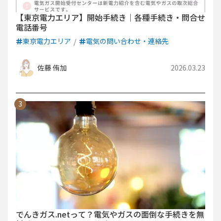
【東京電力エリア】開始手続き｜各種手続き・問合せ
電話番号
東京電力エリア
電気の問い合わせ・連絡先
佐藤 侑加
2026.03.23
でんきガス.netって？電気やガスの面倒な手続きを無