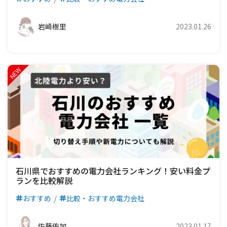
岩崎樹里
2023.01.26
石川県でおすすめの電力会社ランキング！安い料金プ
ランを比較解説
おすすめ
比較・おすすめ電力会社
佐藤侑加
2023.01.17