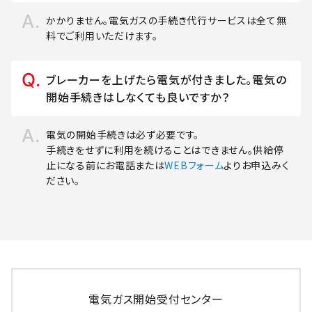
かかりません。電気ガスの手続き代行サービスは全て無
料でご利用いただけます。
ブレーカーを上げたら電気が付きました。電気の
開始手続きはしなくても良いですか？
電気の開始手続きは必ず必要です。
手続きをせずに利用を続けることはできません。供給停
止になる前にお電話または
WEBフォーム
よりお申込みく
ださい。
電気ガス開始受付センター