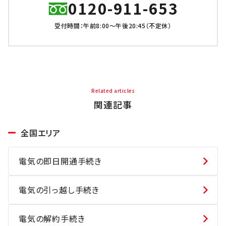
0120-911-653
受付時間：午前8:00～午後20:45（不定休）
Related articles
関連記事
全国エリア
電気の即日開通手続き
電気の引っ越し手続き
電気の解約手続き