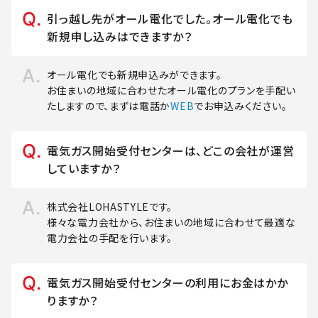
引っ越し先がオール電化でした。オール電化でも
新規申し込みはできますか？
オール電化でも新規申込みができます。
お住まいの地域に合わせたオール電化のプランを手配い
たしますので、まずは電話か
WEB
でお申込みください。
電気ガス開始受付センターは、どこの会社が運営
していますか？
株式会社LOHASTYLEです。
様々な電力会社から、お住まいの地域に合わせて最適な
電力会社の手配を行います。
電気ガス開始受付センターの利用にお金はかか
りますか？