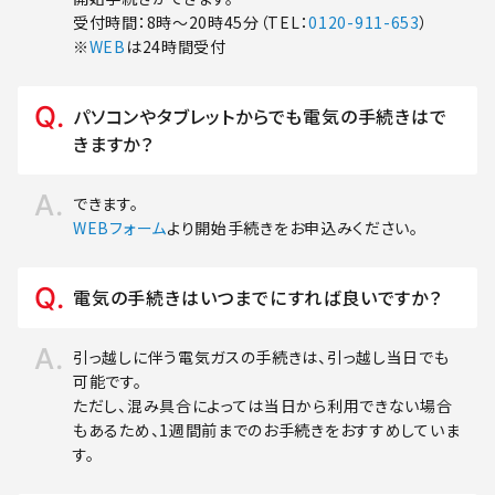
受付時間：8時～20時45分（TEL：
0120-911-653
）
※
WEB
は24時間受付
パソコンやタブレットからでも電気の手続きはで
きますか？
できます。
WEBフォーム
より開始手続きをお申込みください。
電気の手続きはいつまでにすれば良いですか？
引っ越しに伴う電気ガスの手続きは、引っ越し当日でも
可能です。
ただし、混み具合によっては当日から利用できない場合
もあるため、1週間前までのお手続きをおすすめしていま
す。