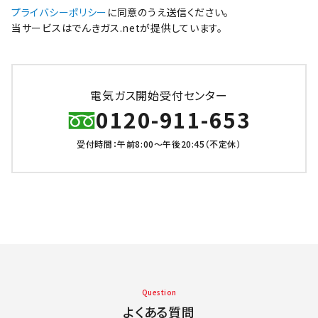
プライバシーポリシー
に同意のうえ送信ください。
当サービスはでんきガス.netが提供しています。
電気ガス開始受付センター
0120-911-653
受付時間：午前8:00～午後20:45（不定休）
Question
よくある質問