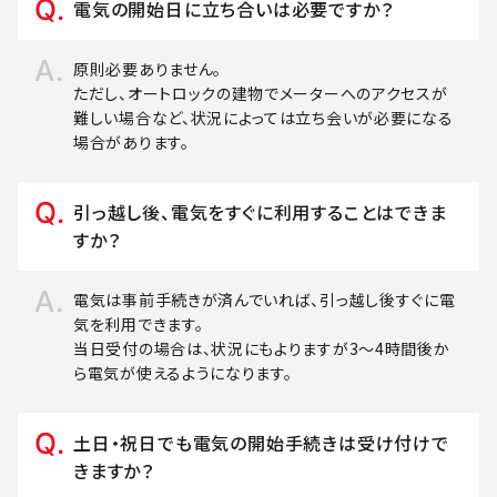
電気の開始日に立ち合いは必要ですか？
原則必要ありません。
ただし、オートロックの建物でメーターへのアクセスが
難しい場合など、状況によっては立ち会いが必要になる
場合があります。
引っ越し後、電気をすぐに利用することはできま
すか？
電気は事前手続きが済んでいれば、引っ越し後すぐに電
気を利用できます。
当日受付の場合は、状況にもよりますが3～4時間後か
ら電気が使えるようになります。
土日・祝日でも電気の開始手続きは受け付けで
きますか？