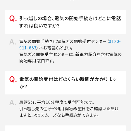
引っ越しの場合、電気の開始手続きはどこに電話
すれば良いですか？
電気の開始手続きは電気ガス開始受付センター（
0120-
911-653
）へお電話ください。
電気ガス開始受付センターは、新電力紹介を含む電気の
開始専用窓口です。
電気の開始受付はどのくらい時間がかかります
か？
最短5分、平均10分程度で受付可能です。
引っ越し先の住所や利用開始希望日をご確認いただけ
ますと、よりスムーズなお手続きができます。