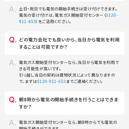
土日・祝日でも電気の開始手続きは受け付けできます。
電気の受け付けは、電気ガス開始受付センター（
0120-
911-653
）をご活用ください。
どの電力会社でも良いから、当日から電気を利用
することは可能ですか？
電気ガス開始受付センターなら、当日から電気を利用で
きる可能性が高いです。
引っ越し当日の契約は建物状況によって異なりますの
で、まずは
0120-911-653
までご連絡ください。
朝8時から電気の開始手続きを行うことはできま
すか？
電気ガス開始受付センターなら、朝8時からでも電気の
開始手続きができます。