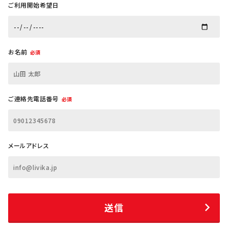
ご利用開始希望日
お名前
必須
ご連絡先電話番号
必須
メールアドレス