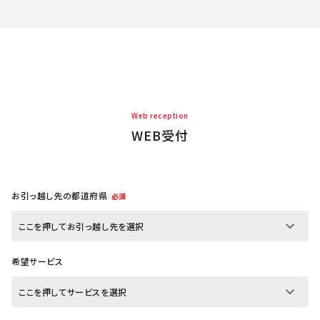
Web reception
WEB受付
お引っ越し先の都道府県
必須
希望サービス