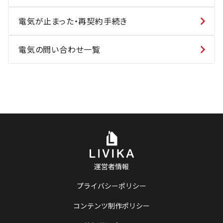
電気が止まった・再契約手続き
電気の問い合わせ一覧
運営者情報
プライバシーポリシー
コンテンツ制作ポリシー