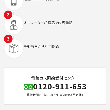
オペレーターが
電話で内容確認
最短当日から
利用開始
電気ガス開始受付センター
0120-911-653
受付時間：午前8:00～午後20:45（不定休）