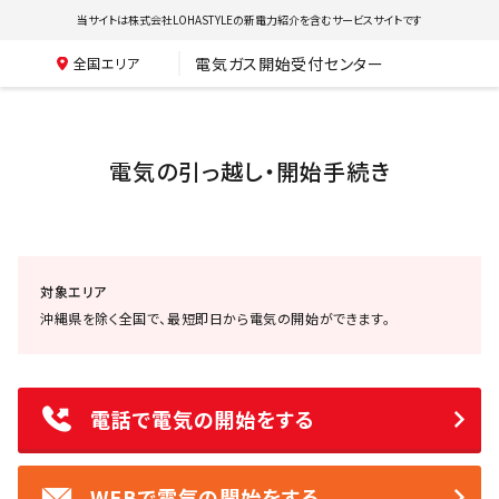
当サイトは株式会社LOHASTYLEの新電力紹介を含むサービスサイトです
電気ガス開始受付センター
全国エリア
電気の引っ越し・開始手続き
対象エリア
沖縄県を除く全国で、最短即日から電気の開始ができます。
電話で電気の開始をする
WEBで電気の開始をする