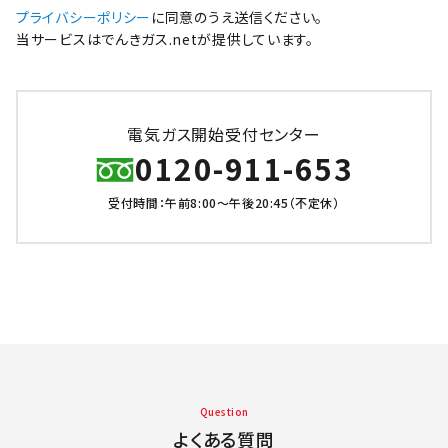
プライバシーポリシー
に同意のうえ送信ください。
当サービスはでんきガス.netが提供しています。
電気ガス開始受付センター
0120-911-653
受付時間：午前8:00～午後20:45（不定休）
Question
よくある質問