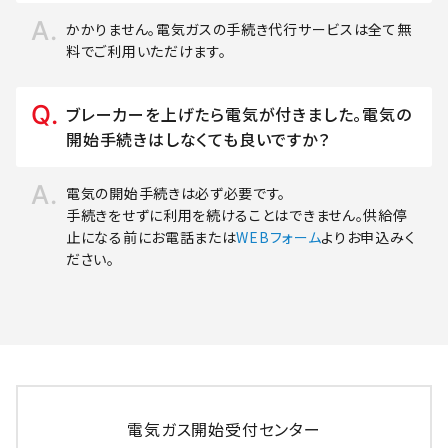
かかりません。電気ガスの手続き代行サービスは全て無
料でご利用いただけます。
ブレーカーを上げたら電気が付きました。電気の
開始手続きはしなくても良いですか？
電気の開始手続きは必ず必要です。
手続きをせずに利用を続けることはできません。供給停
止になる前にお電話または
WEBフォーム
よりお申込みく
ださい。
電気ガス開始受付センター