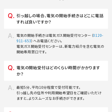
引っ越しの場合、電気の開始手続きはどこに電話
すれば良いですか？
電気の開始手続きは電気ガス開始受付センター（
0120-
911-653
）へお電話ください。
電気ガス開始受付センターは、新電力紹介を含む電気の
開始専用窓口です。
電気の開始受付はどのくらい時間がかかります
か？
最短5分、平均10分程度で受付可能です。
引っ越し先の住所や利用開始希望日をご確認いただけ
ますと、よりスムーズなお手続きができます。