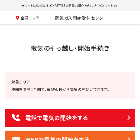
当サイトは株式会社LOHASTYLEの新電力紹介を含むサービスサイトです
電気ガス開始受付センター
全国エリア
電気の引っ越し・開始手続き
対象エリア
沖縄県を除く全国で、最短即日から電気の開始ができます。
電話で電気の開始をする
WEBで電気の開始をする