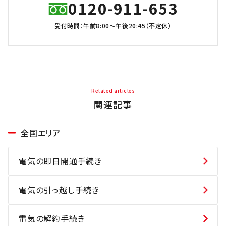
0120-911-653
受付時間：午前8:00～午後20:45（不定休）
Related articles
関連記事
全国エリア
電気の即日開通手続き
電気の引っ越し手続き
電気の解約手続き