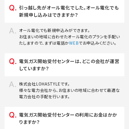
引っ越し先がオール電化でした。オール電化でも
新規申し込みはできますか？
オール電化でも新規申込みができます。
お住まいの地域に合わせたオール電化のプランを手配い
たしますので、まずは電話か
WEB
でお申込みください。
電気ガス開始受付センターは、どこの会社が運営
していますか？
株式会社LOHASTYLEです。
様々な電力会社から、お住まいの地域に合わせて最適な
電力会社の手配を行います。
電気ガス開始受付センターの利用にお金はかか
りますか？