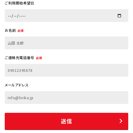
ご利用開始希望日
お名前
必須
ご連絡先電話番号
必須
メールアドレス