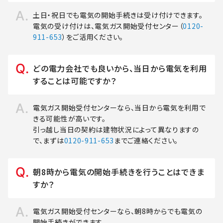
土日・祝日でも電気の開始手続きは受け付けできます。
電気の受け付けは、電気ガス開始受付センター（
0120-
911-653
）をご活用ください。
どの電力会社でも良いから、当日から電気を利用
することは可能ですか？
電気ガス開始受付センターなら、当日から電気を利用で
きる可能性が高いです。
引っ越し当日の契約は建物状況によって異なりますの
で、まずは
0120-911-653
までご連絡ください。
朝8時から電気の開始手続きを行うことはできま
すか？
電気ガス開始受付センターなら、朝8時からでも電気の
開始手続きができます。