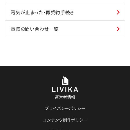
電気が止まった・再契約手続き
電気の問い合わせ一覧
運営者情報
プライバシーポリシー
コンテンツ制作ポリシー