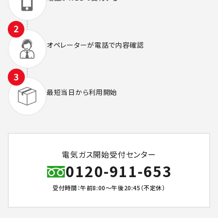
オペレーターが
電話で内容確認
最短当日から
利用開始
電気ガス開始受付センター
0120-911-653
受付時間：午前8:00～午後20:45（不定休）