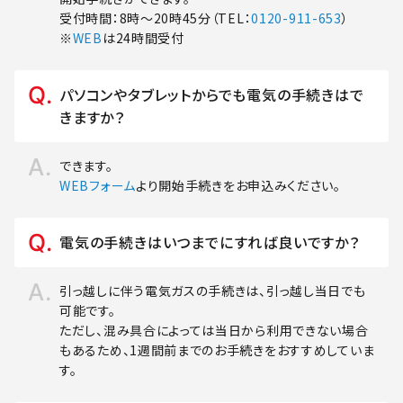
受付時間：8時～20時45分（TEL：
0120-911-653
）
※
WEB
は24時間受付
パソコンやタブレットからでも電気の手続きはで
きますか？
できます。
WEBフォーム
より開始手続きをお申込みください。
電気の手続きはいつまでにすれば良いですか？
引っ越しに伴う電気ガスの手続きは、引っ越し当日でも
可能です。
ただし、混み具合によっては当日から利用できない場合
もあるため、1週間前までのお手続きをおすすめしていま
す。