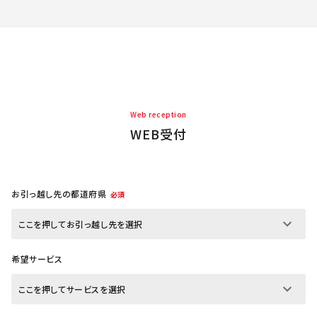
Web reception
WEB受付
お引っ越し先の都道府県
必須
希望サービス