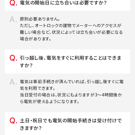
電気の開始日に立ち合いは必要ですか？
原則必要ありません。
ただし、オートロックの建物でメーターへのアクセスが
難しい場合など、状況によっては立ち会いが必要になる
場合があります。
引っ越し後、電気をすぐに利用することはできま
すか？
電気は事前手続きが済んでいれば、引っ越し後すぐに電
気を利用できます。
当日受付の場合は、状況にもよりますが3～4時間後か
ら電気が使えるようになります。
土日・祝日でも電気の開始手続きは受け付けで
きますか？