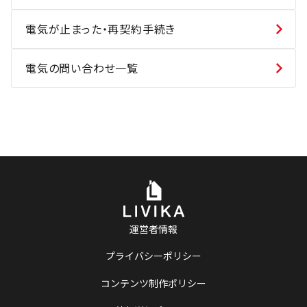
電気が止まった・再契約手続き
電気の問い合わせ一覧
運営者情報
プライバシーポリシー
コンテンツ制作ポリシー