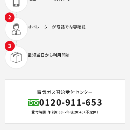
オペレーターが
電話で内容確認
最短当日から
利用開始
電気ガス開始受付センター
0120-911-653
受付時間：午前8:00～午後20:45（不定休）