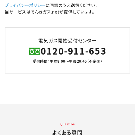
プライバシーポリシー
に同意のうえ送信ください。
当サービスはでんきガス.netが提供しています。
電気ガス開始受付センター
0120-911-653
受付時間：午前8:00～午後20:45（不定休）
Question
よくある質問