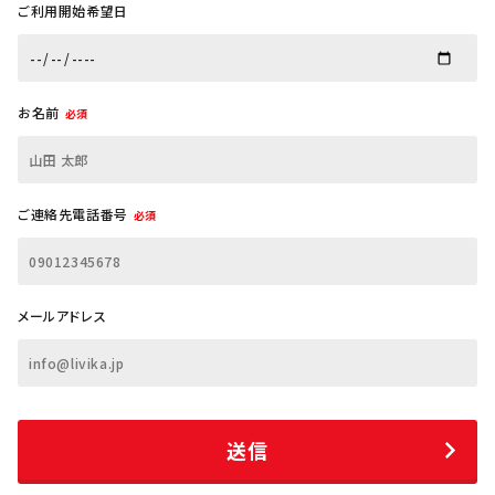
ご利用開始希望日
お名前
必須
ご連絡先電話番号
必須
メールアドレス