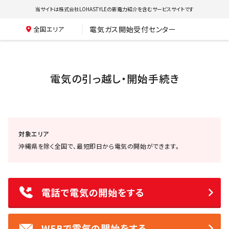
当サイトは株式会社LOHASTYLEの新電力紹介を含むサービスサイトです
電気ガス開始受付センター
全国エリア
電気の引っ越し・開始手続き
対象エリア
沖縄県を除く全国で、最短即日から電気の開始ができます。
電話で電気の開始をする
WEBで電気の開始をする