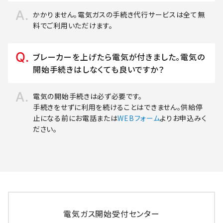
かかりません。電気ガスの手続き代行サービスは全て無
料でご利用いただけます。
ブレーカーを上げたら電気が付きました。電気の
開始手続きはしなくても良いですか？
電気の開始手続きは必ず必要です。
手続きをせずに利用を続けることはできません。供給停
止になる前にお電話または
WEBフォーム
よりお申込みく
ださい。
電気ガス開始受付センター