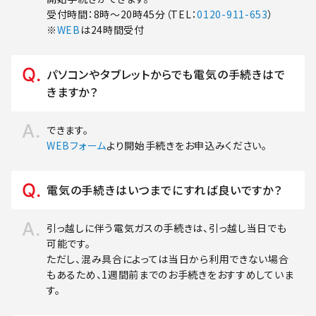
受付時間：8時～20時45分（TEL：
0120-911-653
）
※
WEB
は24時間受付
パソコンやタブレットからでも電気の手続きはで
きますか？
できます。
WEBフォーム
より開始手続きをお申込みください。
電気の手続きはいつまでにすれば良いですか？
引っ越しに伴う電気ガスの手続きは、引っ越し当日でも
可能です。
ただし、混み具合によっては当日から利用できない場合
もあるため、1週間前までのお手続きをおすすめしていま
す。