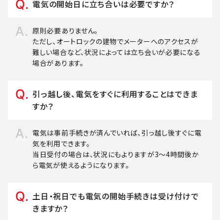
電気の開始日に立ち合いは必要ですか？
原則必要ありません。
ただし、オートロックの建物でメーターへのアクセスが
難しい場合など、状況によっては立ち会いが必要になる
場合があります。
引っ越し後、電気をすぐに利用することはできま
すか？
電気は事前手続きが済んでいれば、引っ越し後すぐに電
気を利用できます。
当日受付の場合は、状況にもよりますが3～4時間後か
ら電気が使えるようになります。
土日・祝日でも電気の開始手続きは受け付けで
きますか？