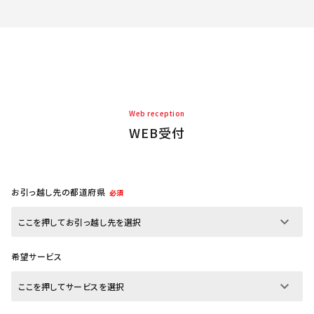
Web reception
WEB受付
お引っ越し先の都道府県
必須
希望サービス