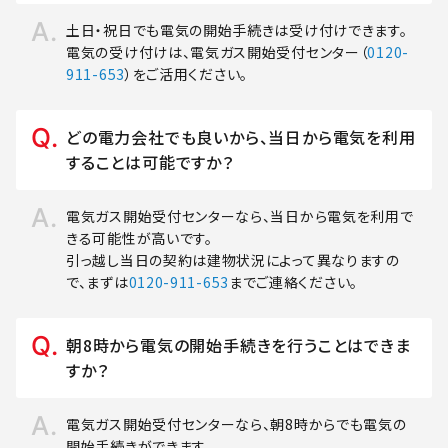
土日・祝日でも電気の開始手続きは受け付けできます。
電気の受け付けは、電気ガス開始受付センター（
0120-
911-653
）をご活用ください。
どの電力会社でも良いから、当日から電気を利用
することは可能ですか？
電気ガス開始受付センターなら、当日から電気を利用で
きる可能性が高いです。
引っ越し当日の契約は建物状況によって異なりますの
で、まずは
0120-911-653
までご連絡ください。
朝8時から電気の開始手続きを行うことはできま
すか？
電気ガス開始受付センターなら、朝8時からでも電気の
開始手続きができます。