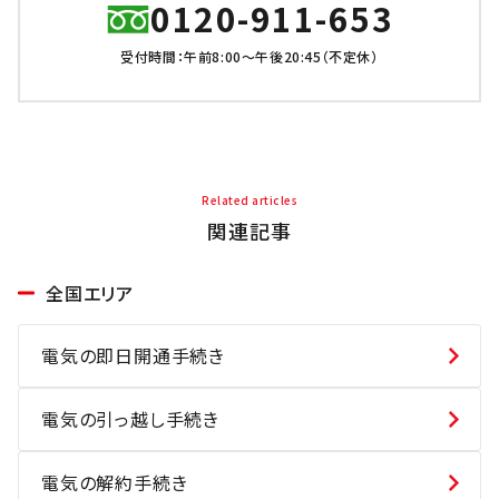
0120-911-653
受付時間：午前8:00～午後20:45（不定休）
Related articles
関連記事
全国エリア
電気の即日開通手続き
電気の引っ越し手続き
電気の解約手続き