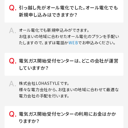
引っ越し先がオール電化でした。オール電化でも
新規申し込みはできますか？
オール電化でも新規申込みができます。
お住まいの地域に合わせたオール電化のプランを手配い
たしますので、まずは電話か
WEB
でお申込みください。
電気ガス開始受付センターは、どこの会社が運営
していますか？
株式会社LOHASTYLEです。
様々な電力会社から、お住まいの地域に合わせて最適な
電力会社の手配を行います。
電気ガス開始受付センターの利用にお金はかか
りますか？