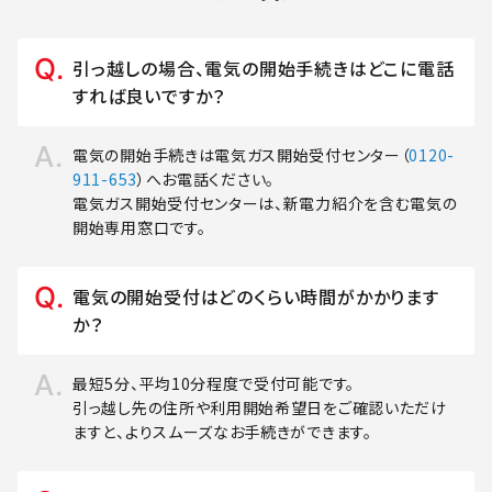
引っ越しの場合、電気の開始手続きはどこに電話
すれば良いですか？
電気の開始手続きは電気ガス開始受付センター（
0120-
911-653
）へお電話ください。
電気ガス開始受付センターは、新電力紹介を含む電気の
開始専用窓口です。
電気の開始受付はどのくらい時間がかかります
か？
最短5分、平均10分程度で受付可能です。
引っ越し先の住所や利用開始希望日をご確認いただけ
ますと、よりスムーズなお手続きができます。