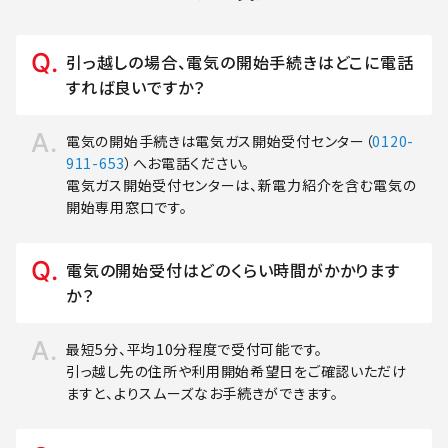
引っ越しの場合、電気の開始手続きはどこに電話
すれば良いですか？
電気の開始手続きは電気ガス開始受付センター（
0120-
911-653
）へお電話ください。
電気ガス開始受付センターは、新電力紹介を含む電気の
開始専用窓口です。
電気の開始受付はどのくらい時間がかかります
か？
最短5分、平均10分程度で受付可能です。
引っ越し先の住所や利用開始希望日をご確認いただけ
ますと、よりスムーズなお手続きができます。