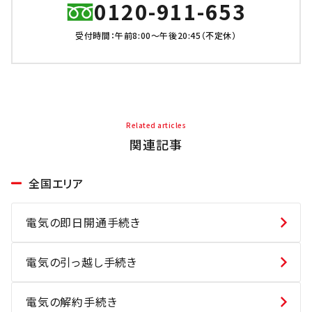
0120-911-653
受付時間：午前8:00～午後20:45（不定休）
Related articles
関連記事
全国エリア
電気の即日開通手続き
電気の引っ越し手続き
電気の解約手続き