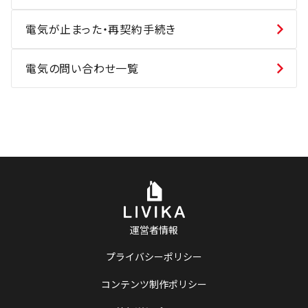
電気が止まった・再契約手続き
電気の問い合わせ一覧
運営者情報
プライバシーポリシー
コンテンツ制作ポリシー