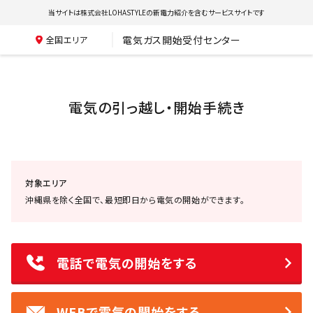
当サイトは株式会社LOHASTYLEの新電力紹介を含むサービスサイトです
電気ガス開始受付センター
全国エリア
電気の引っ越し・開始手続き
対象エリア
沖縄県を除く全国で、最短即日から電気の開始ができます。
電話で電気の開始をする
WEBで電気の開始をする