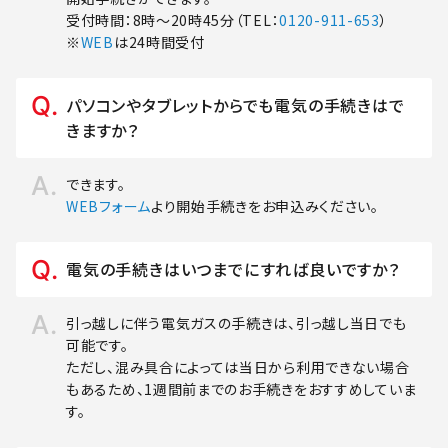
受付時間：8時～20時45分（TEL：
0120-911-653
）
※
WEB
は24時間受付
パソコンやタブレットからでも電気の手続きはで
きますか？
できます。
WEBフォーム
より開始手続きをお申込みください。
電気の手続きはいつまでにすれば良いですか？
引っ越しに伴う電気ガスの手続きは、引っ越し当日でも
可能です。
ただし、混み具合によっては当日から利用できない場合
もあるため、1週間前までのお手続きをおすすめしていま
す。