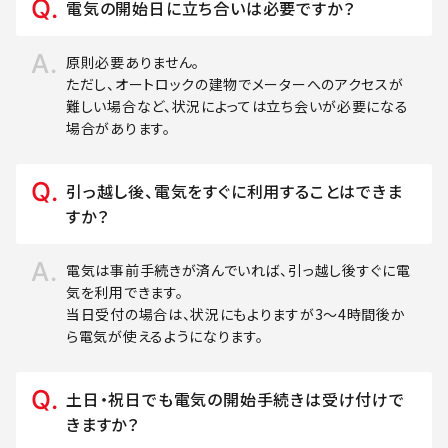
電気の開始日に立ち合いは必要ですか？
原則必要ありません。
ただし、オートロックの建物でメーターへのアクセスが
難しい場合など、状況によっては立ち会いが必要になる
場合があります。
引っ越し後、電気をすぐに利用することはできま
すか？
電気は事前手続きが済んでいれば、引っ越し後すぐに電
気を利用できます。
当日受付の場合は、状況にもよりますが3～4時間後か
ら電気が使えるようになります。
土日・祝日でも電気の開始手続きは受け付けで
きますか？