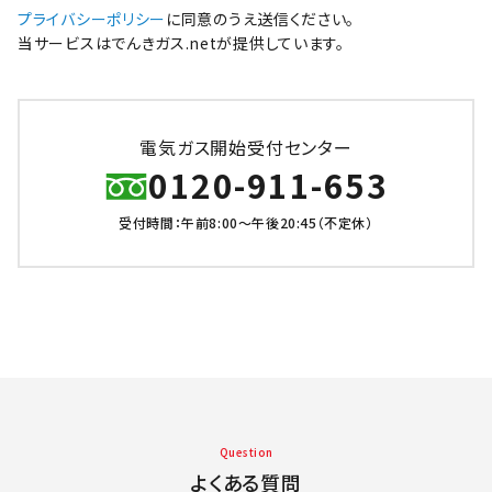
プライバシーポリシー
に同意のうえ送信ください。
当サービスはでんきガス.netが提供しています。
電気ガス開始受付センター
0120-911-653
受付時間：午前8:00～午後20:45（不定休）
Question
よくある質問