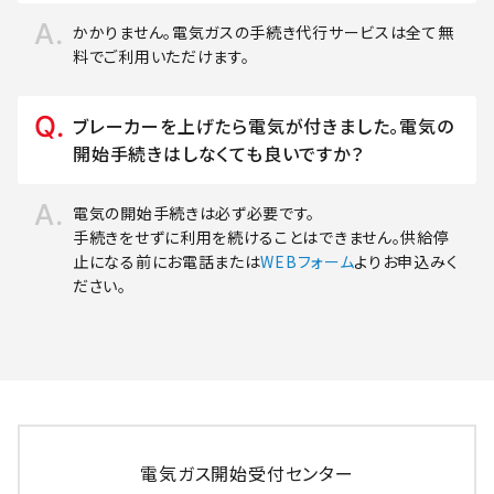
かかりません。電気ガスの手続き代行サービスは全て無
料でご利用いただけます。
ブレーカーを上げたら電気が付きました。電気の
開始手続きはしなくても良いですか？
電気の開始手続きは必ず必要です。
手続きをせずに利用を続けることはできません。供給停
止になる前にお電話または
WEBフォーム
よりお申込みく
ださい。
電気ガス開始受付センター