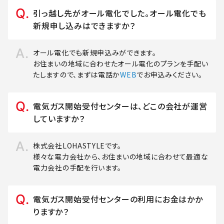
引っ越し先がオール電化でした。オール電化でも
新規申し込みはできますか？
オール電化でも新規申込みができます。
お住まいの地域に合わせたオール電化のプランを手配い
たしますので、まずは電話か
WEB
でお申込みください。
電気ガス開始受付センターは、どこの会社が運営
していますか？
株式会社LOHASTYLEです。
様々な電力会社から、お住まいの地域に合わせて最適な
電力会社の手配を行います。
電気ガス開始受付センターの利用にお金はかか
りますか？