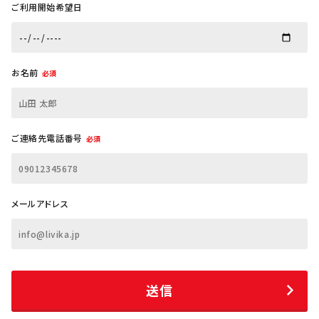
ご利用開始希望日
お名前
必須
ご連絡先電話番号
必須
メールアドレス