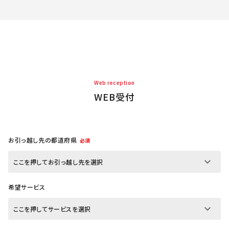
Web reception
WEB受付
お引っ越し先の都道府県
必須
希望サービス