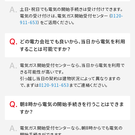
土日・祝日でも電気の開始手続きは受け付けできます。
電気の受け付けは、電気ガス開始受付センター（
0120-
911-653
）をご活用ください。
どの電力会社でも良いから、当日から電気を利用
することは可能ですか？
電気ガス開始受付センターなら、当日から電気を利用で
きる可能性が高いです。
引っ越し当日の契約は建物状況によって異なりますの
で、まずは
0120-911-653
までご連絡ください。
朝8時から電気の開始手続きを行うことはできま
すか？
電気ガス開始受付センターなら、朝8時からでも電気の
開始手続きができます。