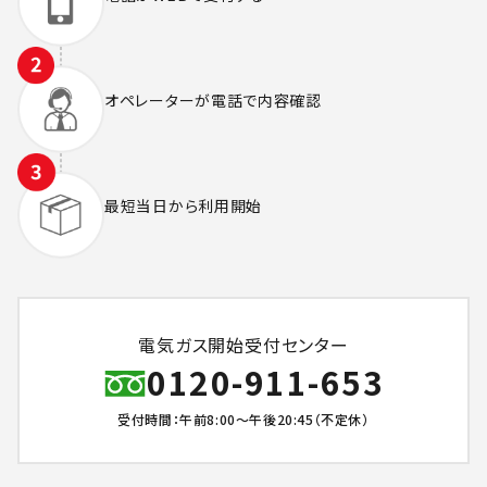
オペレーターが
電話で内容確認
最短当日から
利用開始
電気ガス開始受付センター
0120-911-653
受付時間：午前8:00～午後20:45（不定休）