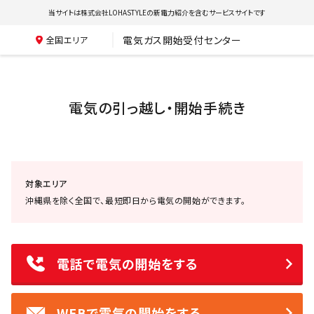
当サイトは株式会社LOHASTYLEの新電力紹介を含むサービスサイトです
電気ガス開始受付センター
全国エリア
電気の引っ越し・開始手続き
対象エリア
沖縄県を除く全国で、最短即日から電気の開始ができます。
電話で電気の開始をする
WEBで電気の開始をする