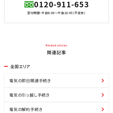
0120-911-653
受付時間：午前8:00～午後20:45（不定休）
Related articles
関連記事
全国エリア
電気の即日開通手続き
電気の引っ越し手続き
電気の解約手続き