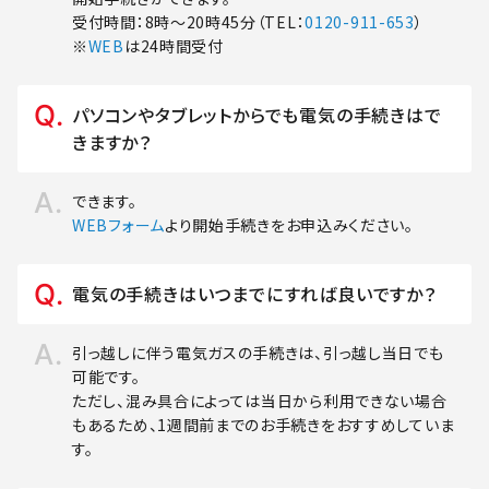
受付時間：8時～20時45分（TEL：
0120-911-653
）
※
WEB
は24時間受付
パソコンやタブレットからでも電気の手続きはで
きますか？
できます。
WEBフォーム
より開始手続きをお申込みください。
電気の手続きはいつまでにすれば良いですか？
引っ越しに伴う電気ガスの手続きは、引っ越し当日でも
可能です。
ただし、混み具合によっては当日から利用できない場合
もあるため、1週間前までのお手続きをおすすめしていま
す。