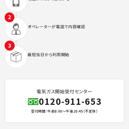
オペレーターが
電話で内容確認
最短当日から
利用開始
電気ガス開始受付センター
0120-911-653
受付時間：午前8:00～午後20:45（不定休）