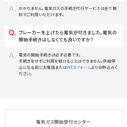
かかりません。電気ガスの手続き代行サービスは全て無
料でご利用いただけます。
ブレーカーを上げたら電気が付きました。電気の
開始手続きはしなくても良いですか？
電気の開始手続きは必ず必要です。
手続きをせずに利用を続けることはできません。供給停
止になる前にお電話または
WEBフォーム
よりお申込みく
ださい。
電気ガス開始受付センター