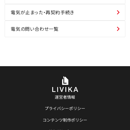
電気が止まった・再契約手続き
電気の問い合わせ一覧
運営者情報
プライバシーポリシー
コンテンツ制作ポリシー