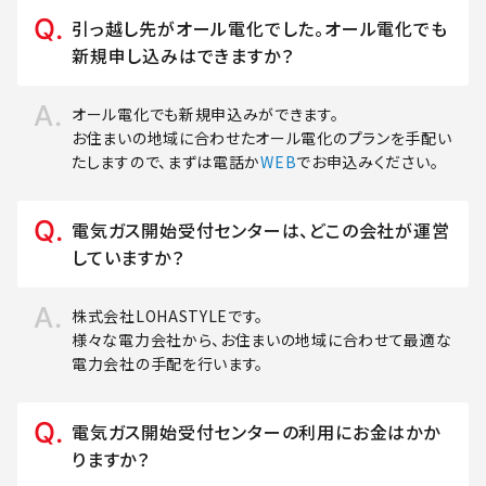
引っ越し先がオール電化でした。オール電化でも
新規申し込みはできますか？
オール電化でも新規申込みができます。
お住まいの地域に合わせたオール電化のプランを手配い
たしますので、まずは電話か
WEB
でお申込みください。
電気ガス開始受付センターは、どこの会社が運営
していますか？
株式会社LOHASTYLEです。
様々な電力会社から、お住まいの地域に合わせて最適な
電力会社の手配を行います。
電気ガス開始受付センターの利用にお金はかか
りますか？