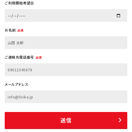
ご利用開始希望日
お名前
必須
ご連絡先電話番号
必須
メールアドレス