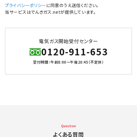
プライバシーポリシー
に同意のうえ送信ください。
当サービスはでんきガス.netが提供しています。
電気ガス開始受付センター
0120-911-653
受付時間：午前8:00～午後20:45（不定休）
Question
よくある質問