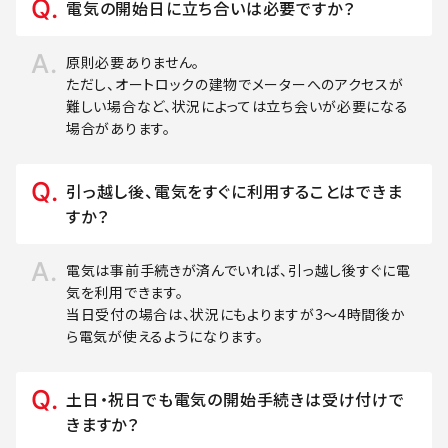
電気の開始日に立ち合いは必要ですか？
原則必要ありません。
ただし、オートロックの建物でメーターへのアクセスが
難しい場合など、状況によっては立ち会いが必要になる
場合があります。
引っ越し後、電気をすぐに利用することはできま
すか？
電気は事前手続きが済んでいれば、引っ越し後すぐに電
気を利用できます。
当日受付の場合は、状況にもよりますが3～4時間後か
ら電気が使えるようになります。
土日・祝日でも電気の開始手続きは受け付けで
きますか？