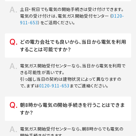
土日・祝日でも電気の開始手続きは受け付けできます。
電気の受け付けは、電気ガス開始受付センター（
0120-
911-653
）をご活用ください。
どの電力会社でも良いから、当日から電気を利用
することは可能ですか？
電気ガス開始受付センターなら、当日から電気を利用で
きる可能性が高いです。
引っ越し当日の契約は建物状況によって異なりますの
で、まずは
0120-911-653
までご連絡ください。
朝8時から電気の開始手続きを行うことはできま
すか？
電気ガス開始受付センターなら、朝8時からでも電気の
開始手続きができます。