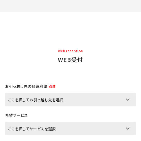
Web reception
WEB受付
お引っ越し先の都道府県
必須
希望サービス