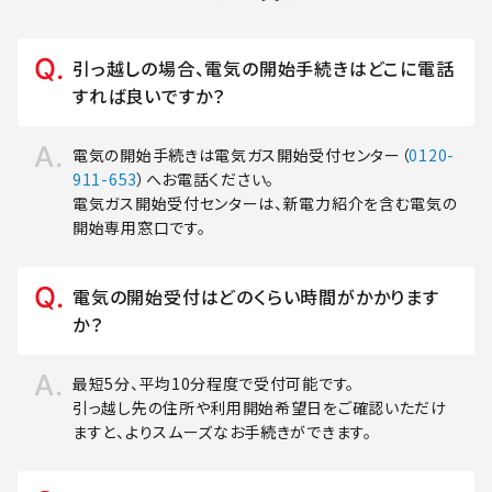
引っ越しの場合、電気の開始手続きはどこに電話
すれば良いですか？
電気の開始手続きは電気ガス開始受付センター（
0120-
911-653
）へお電話ください。
電気ガス開始受付センターは、新電力紹介を含む電気の
開始専用窓口です。
電気の開始受付はどのくらい時間がかかります
か？
最短5分、平均10分程度で受付可能です。
引っ越し先の住所や利用開始希望日をご確認いただけ
ますと、よりスムーズなお手続きができます。