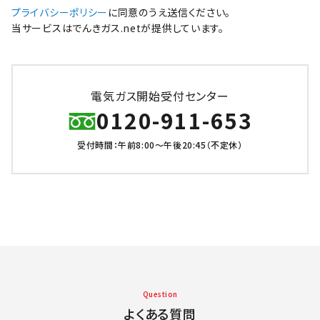
プライバシーポリシー
に同意のうえ送信ください。
当サービスはでんきガス.netが提供しています。
電気ガス開始受付センター
0120-911-653
受付時間：午前8:00～午後20:45（不定休）
Question
よくある質問