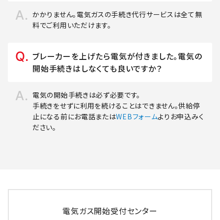
かかりません。電気ガスの手続き代行サービスは全て無
料でご利用いただけます。
ブレーカーを上げたら電気が付きました。電気の
開始手続きはしなくても良いですか？
電気の開始手続きは必ず必要です。
手続きをせずに利用を続けることはできません。供給停
止になる前にお電話または
WEBフォーム
よりお申込みく
ださい。
電気ガス開始受付センター