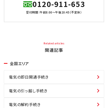
0120-911-653
受付時間：午前8:00～午後20:45（不定休）
Related articles
関連記事
全国エリア
電気の即日開通手続き
電気の引っ越し手続き
電気の解約手続き