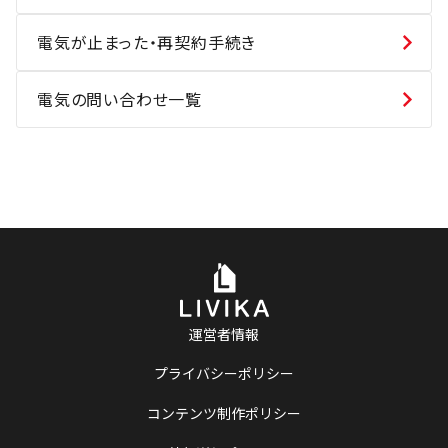
電気が止まった・再契約手続き
電気の問い合わせ一覧
運営者情報
プライバシーポリシー
コンテンツ制作ポリシー