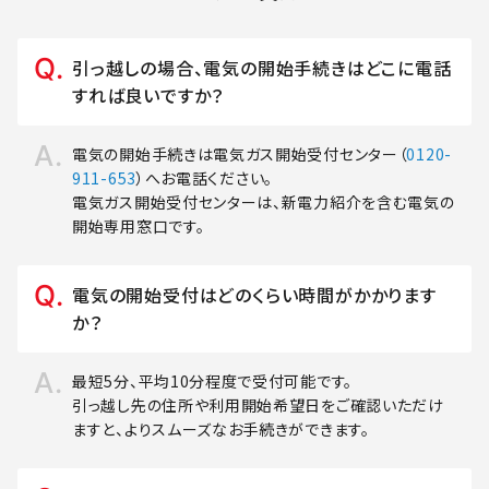
引っ越しの場合、電気の開始手続きはどこに電話
すれば良いですか？
電気の開始手続きは電気ガス開始受付センター（
0120-
911-653
）へお電話ください。
電気ガス開始受付センターは、新電力紹介を含む電気の
開始専用窓口です。
電気の開始受付はどのくらい時間がかかります
か？
最短5分、平均10分程度で受付可能です。
引っ越し先の住所や利用開始希望日をご確認いただけ
ますと、よりスムーズなお手続きができます。