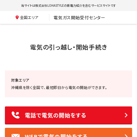
当サイトは株式会社LOHASTYLEの新電力紹介を含むサービスサイトです
電気ガス開始受付センター
全国エリア
電気の引っ越し・開始手続き
対象エリア
沖縄県を除く全国で、最短即日から電気の開始ができます。
電話で電気の開始をする
WEBで電気の開始をする