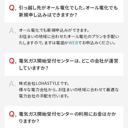
引っ越し先がオール電化でした。オール電化でも
新規申し込みはできますか？
オール電化でも新規申込みができます。
お住まいの地域に合わせたオール電化のプランを手配い
たしますので、まずは電話か
WEB
でお申込みください。
電気ガス開始受付センターは、どこの会社が運営
していますか？
株式会社LOHASTYLEです。
様々な電力会社から、お住まいの地域に合わせて最適な
電力会社の手配を行います。
電気ガス開始受付センターの利用にお金はかか
りますか？