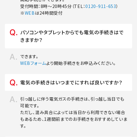
受付時間：8時～20時45分（TEL：
0120-911-653
）
※
WEB
は24時間受付
パソコンやタブレットからでも電気の手続きはで
きますか？
できます。
WEBフォーム
より開始手続きをお申込みください。
電気の手続きはいつまでにすれば良いですか？
引っ越しに伴う電気ガスの手続きは、引っ越し当日でも
可能です。
ただし、混み具合によっては当日から利用できない場合
もあるため、1週間前までのお手続きをおすすめしていま
す。