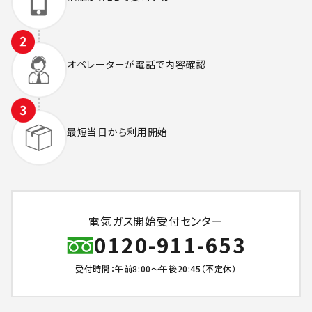
オペレーターが
電話で内容確認
最短当日から
利用開始
電気ガス開始受付センター
0120-911-653
受付時間：午前8:00～午後20:45（不定休）