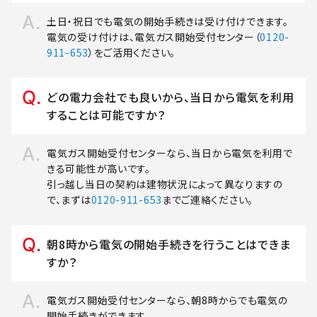
土日・祝日でも電気の開始手続きは受け付けできます。
電気の受け付けは、電気ガス開始受付センター（
0120-
911-653
）をご活用ください。
どの電力会社でも良いから、当日から電気を利用
することは可能ですか？
電気ガス開始受付センターなら、当日から電気を利用で
きる可能性が高いです。
引っ越し当日の契約は建物状況によって異なりますの
で、まずは
0120-911-653
までご連絡ください。
朝8時から電気の開始手続きを行うことはできま
すか？
電気ガス開始受付センターなら、朝8時からでも電気の
開始手続きができます。