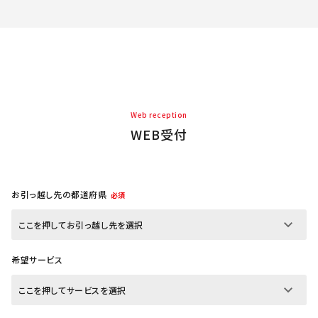
Web reception
WEB受付
お引っ越し先の都道府県
必須
希望サービス