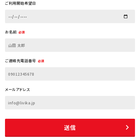
ご利用開始希望日
お名前
必須
ご連絡先電話番号
必須
メールアドレス