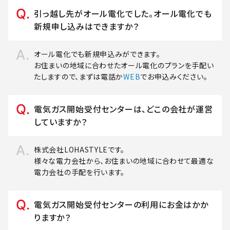
引っ越し先がオール電化でした。オール電化でも
新規申し込みはできますか？
オール電化でも新規申込みができます。
お住まいの地域に合わせたオール電化のプランを手配い
たしますので、まずは電話か
WEB
でお申込みください。
電気ガス開始受付センターは、どこの会社が運営
していますか？
株式会社LOHASTYLEです。
様々な電力会社から、お住まいの地域に合わせて最適な
電力会社の手配を行います。
電気ガス開始受付センターの利用にお金はかか
りますか？