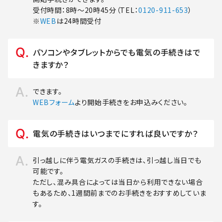
受付時間：8時～20時45分（TEL：
0120-911-653
）
※
WEB
は24時間受付
パソコンやタブレットからでも電気の手続きはで
きますか？
できます。
WEBフォーム
より開始手続きをお申込みください。
電気の手続きはいつまでにすれば良いですか？
引っ越しに伴う電気ガスの手続きは、引っ越し当日でも
可能です。
ただし、混み具合によっては当日から利用できない場合
もあるため、1週間前までのお手続きをおすすめしていま
す。