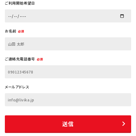
ご利用開始希望日
お名前
必須
ご連絡先電話番号
必須
メールアドレス