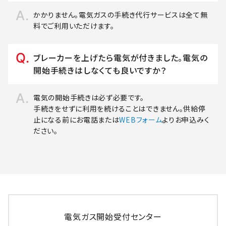
かかりません。電気ガスの手続き代行サービスは全て無
料でご利用いただけます。
ブレーカーを上げたら電気が付きました。電気の
開始手続きはしなくても良いですか？
電気の開始手続きは必ず必要です。
手続きをせずに利用を続けることはできません。供給停
止になる前にお電話または
WEBフォーム
よりお申込みく
ださい。
電気ガス開始受付センター