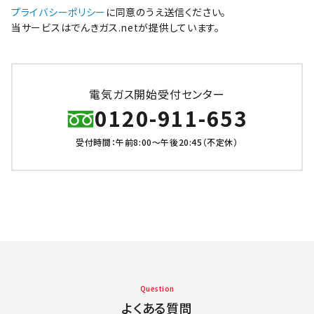
プライバシーポリシー
に同意のうえ送信ください。
当サービスはでんきガス.netが提供しています。
電気ガス開始受付センター
0120-911-653
受付時間：午前8:00～午後20:45（不定休）
Question
よくある質問