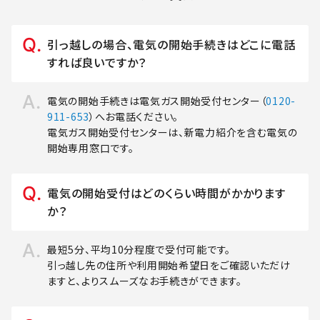
引っ越しの場合、電気の開始手続きはどこに電話
すれば良いですか？
電気の開始手続きは電気ガス開始受付センター（
0120-
911-653
）へお電話ください。
電気ガス開始受付センターは、新電力紹介を含む電気の
開始専用窓口です。
電気の開始受付はどのくらい時間がかかります
か？
最短5分、平均10分程度で受付可能です。
引っ越し先の住所や利用開始希望日をご確認いただけ
ますと、よりスムーズなお手続きができます。