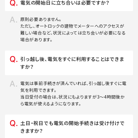
電気の開始日に立ち合いは必要ですか？
原則必要ありません。
ただし、オートロックの建物でメーターへのアクセスが
難しい場合など、状況によっては立ち会いが必要になる
場合があります。
引っ越し後、電気をすぐに利用することはできま
すか？
電気は事前手続きが済んでいれば、引っ越し後すぐに電
気を利用できます。
当日受付の場合は、状況にもよりますが3～4時間後か
ら電気が使えるようになります。
土日・祝日でも電気の開始手続きは受け付けで
きますか？