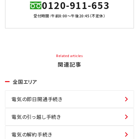
0120-911-653
受付時間：午前8:00～午後20:45（不定休）
Related articles
関連記事
全国エリア
電気の即日開通手続き
電気の引っ越し手続き
電気の解約手続き