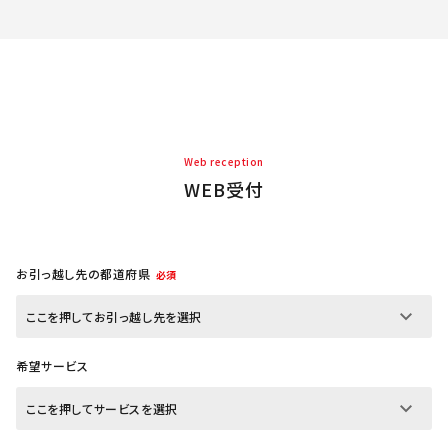
Web reception
WEB受付
お引っ越し先の都道府県
必須
希望サービス