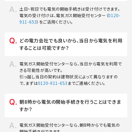
土日・祝日でも電気の開始手続きは受け付けできます。
電気の受け付けは、電気ガス開始受付センター（
0120-
911-653
）をご活用ください。
どの電力会社でも良いから、当日から電気を利用
することは可能ですか？
電気ガス開始受付センターなら、当日から電気を利用で
きる可能性が高いです。
引っ越し当日の契約は建物状況によって異なりますの
で、まずは
0120-911-653
までご連絡ください。
朝8時から電気の開始手続きを行うことはできま
すか？
電気ガス開始受付センターなら、朝8時からでも電気の
開始手続きができます。