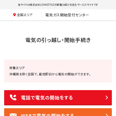
当サイトは株式会社LOHASTYLEの新電力紹介を含むサービスサイトです
電気ガス開始受付センター
全国エリア
電気の引っ越し・開始手続き
対象エリア
沖縄県を除く全国で、最短即日から電気の開始ができます。
電話で電気の開始をする
WEBで電気の開始をする