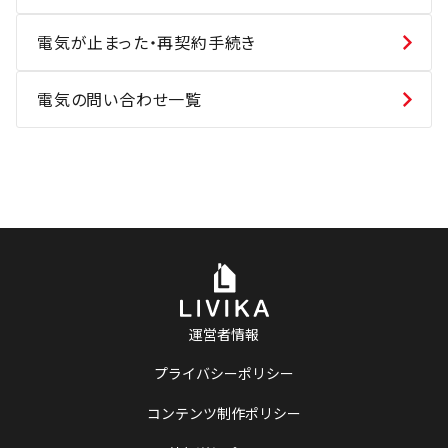
電気が止まった・再契約手続き
電気の問い合わせ一覧
運営者情報
プライバシーポリシー
コンテンツ制作ポリシー