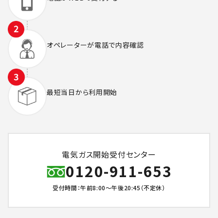
オペレーターが
電話で内容確認
最短当日から
利用開始
電気ガス開始受付センター
0120-911-653
受付時間：午前8:00～午後20:45（不定休）