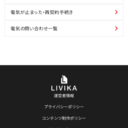
電気が止まった・再契約手続き
電気の問い合わせ一覧
運営者情報
プライバシーポリシー
コンテンツ制作ポリシー