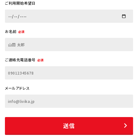
ご利用開始希望日
お名前
必須
ご連絡先電話番号
必須
メールアドレス