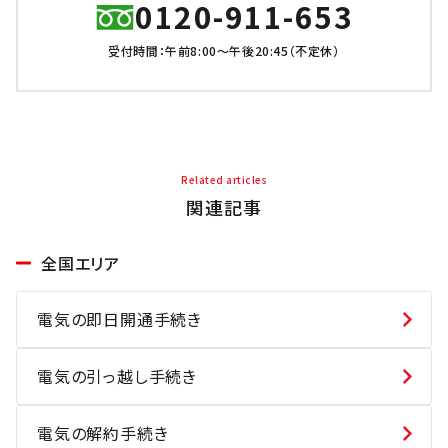
0120-911-653
受付時間：午前8:00～午後20:45（不定休）
Related articles
関連記事
全国エリア
電気の即日開通手続き
電気の引っ越し手続き
電気の解約手続き