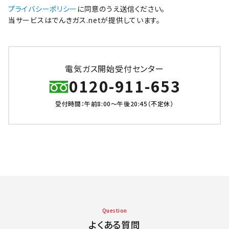
プライバシーポリシー
に同意のうえ送信ください。
当サービスはでんきガス.netが提供しています。
電気ガス開始受付センター
0120-911-653
受付時間：午前8:00～午後20:45（不定休）
Question
よくある質問