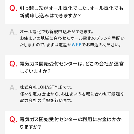
引っ越し先がオール電化でした。オール電化でも
新規申し込みはできますか？
オール電化でも新規申込みができます。
お住まいの地域に合わせたオール電化のプランを手配い
たしますので、まずは電話か
WEB
でお申込みください。
電気ガス開始受付センターは、どこの会社が運営
していますか？
株式会社LOHASTYLEです。
様々な電力会社から、お住まいの地域に合わせて最適な
電力会社の手配を行います。
電気ガス開始受付センターの利用にお金はかか
りますか？