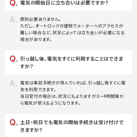
電気の開始日に立ち合いは必要ですか？
原則必要ありません。
ただし、オートロックの建物でメーターへのアクセスが
難しい場合など、状況によっては立ち会いが必要になる
場合があります。
引っ越し後、電気をすぐに利用することはできま
すか？
電気は事前手続きが済んでいれば、引っ越し後すぐに電
気を利用できます。
当日受付の場合は、状況にもよりますが3～4時間後か
ら電気が使えるようになります。
土日・祝日でも電気の開始手続きは受け付けで
きますか？