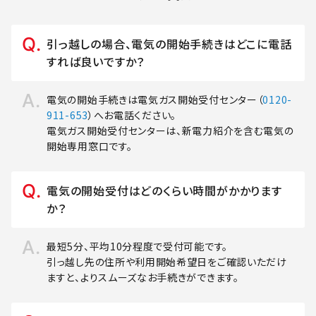
引っ越しの場合、電気の開始手続きはどこに電話
すれば良いですか？
電気の開始手続きは電気ガス開始受付センター（
0120-
911-653
）へお電話ください。
電気ガス開始受付センターは、新電力紹介を含む電気の
開始専用窓口です。
電気の開始受付はどのくらい時間がかかります
か？
最短5分、平均10分程度で受付可能です。
引っ越し先の住所や利用開始希望日をご確認いただけ
ますと、よりスムーズなお手続きができます。