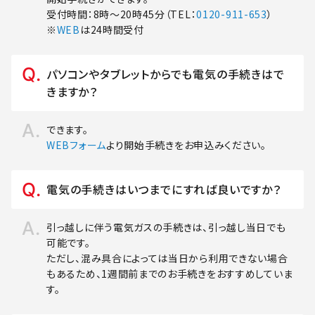
受付時間：8時～20時45分（TEL：
0120-911-653
）
※
WEB
は24時間受付
パソコンやタブレットからでも電気の手続きはで
きますか？
できます。
WEBフォーム
より開始手続きをお申込みください。
電気の手続きはいつまでにすれば良いですか？
引っ越しに伴う電気ガスの手続きは、引っ越し当日でも
可能です。
ただし、混み具合によっては当日から利用できない場合
もあるため、1週間前までのお手続きをおすすめしていま
す。