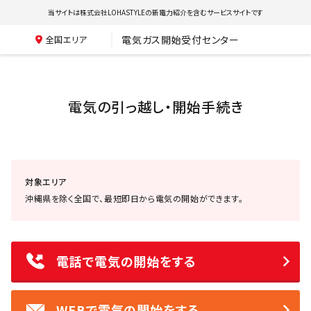
当サイトは株式会社LOHASTYLEの新電力紹介を含むサービスサイトです
電気ガス開始受付センター
全国エリア
電気の引っ越し・開始手続き
対象エリア
沖縄県を除く全国で、最短即日から電気の開始ができます。
電話で電気の開始をする
WEBで電気の開始をする