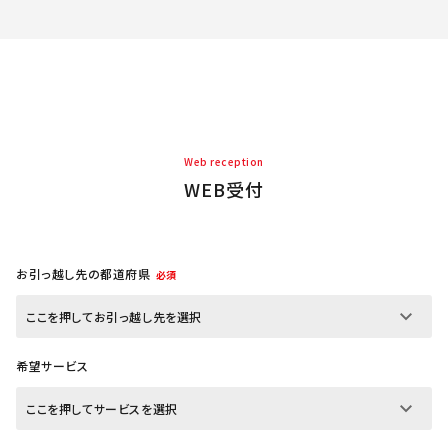
Web reception
WEB受付
お引っ越し先の都道府県
必須
希望サービス