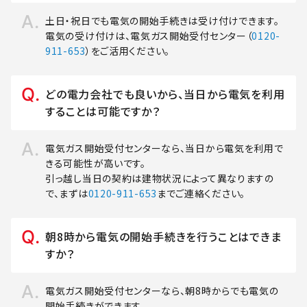
土日・祝日でも電気の開始手続きは受け付けできます。
電気の受け付けは、電気ガス開始受付センター（
0120-
911-653
）をご活用ください。
どの電力会社でも良いから、当日から電気を利用
することは可能ですか？
電気ガス開始受付センターなら、当日から電気を利用で
きる可能性が高いです。
引っ越し当日の契約は建物状況によって異なりますの
で、まずは
0120-911-653
までご連絡ください。
朝8時から電気の開始手続きを行うことはできま
すか？
電気ガス開始受付センターなら、朝8時からでも電気の
開始手続きができます。