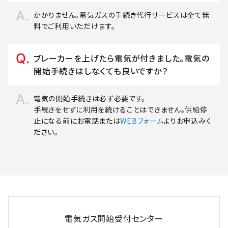
かかりません。電気ガスの手続き代行サービスは全て無
料でご利用いただけます。
ブレーカーを上げたら電気が付きました。電気の
開始手続きはしなくても良いですか？
電気の開始手続きは必ず必要です。
手続きをせずに利用を続けることはできません。供給停
止になる前にお電話または
WEBフォーム
よりお申込みく
ださい。
電気ガス開始受付センター