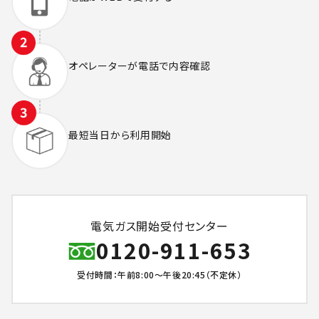
オペレーターが
電話で内容確認
最短当日から
利用開始
電気ガス開始受付センター
0120-911-653
受付時間：午前8:00～午後20:45（不定休）