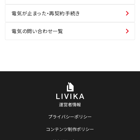
電気が止まった・再契約手続き
電気の問い合わせ一覧
運営者情報
プライバシーポリシー
コンテンツ制作ポリシー