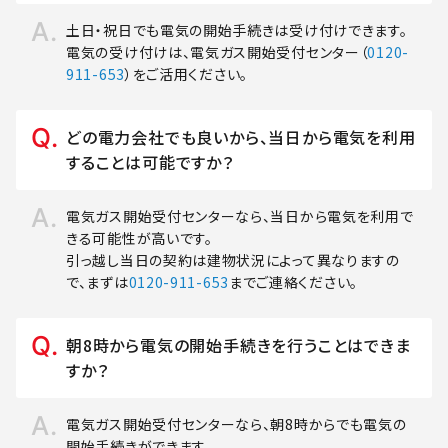
土日・祝日でも電気の開始手続きは受け付けできます。
電気の受け付けは、電気ガス開始受付センター（
0120-
911-653
）をご活用ください。
どの電力会社でも良いから、当日から電気を利用
することは可能ですか？
電気ガス開始受付センターなら、当日から電気を利用で
きる可能性が高いです。
引っ越し当日の契約は建物状況によって異なりますの
で、まずは
0120-911-653
までご連絡ください。
朝8時から電気の開始手続きを行うことはできま
すか？
電気ガス開始受付センターなら、朝8時からでも電気の
開始手続きができます。