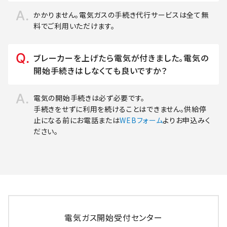
かかりません。電気ガスの手続き代行サービスは全て無
料でご利用いただけます。
ブレーカーを上げたら電気が付きました。電気の
開始手続きはしなくても良いですか？
電気の開始手続きは必ず必要です。
手続きをせずに利用を続けることはできません。供給停
止になる前にお電話または
WEBフォーム
よりお申込みく
ださい。
電気ガス開始受付センター