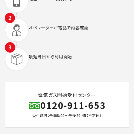
オペレーターが
電話で内容確認
最短当日から
利用開始
電気ガス開始受付センター
0120-911-653
受付時間：午前8:00～午後20:45（不定休）