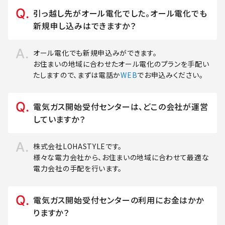
引っ越し先がオール電化でした。オール電化でも
新規申し込みはできますか？
オール電化でも新規申込みができます。
お住まいの地域に合わせたオール電化のプランを手配い
たしますので、まずは電話か
WEB
でお申込みください。
電気ガス開始受付センターは、どこの会社が運営
していますか？
株式会社LOHASTYLEです。
様々な電力会社から、お住まいの地域に合わせて最適な
電力会社の手配を行います。
電気ガス開始受付センターの利用にお金はかか
りますか？