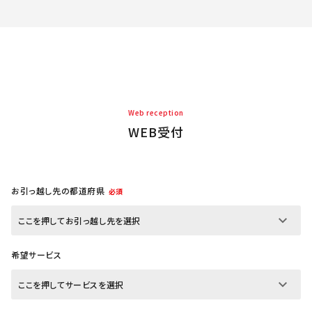
Web reception
WEB受付
お引っ越し先の都道府県
必須
希望サービス