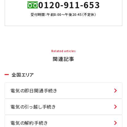
0120-911-653
受付時間：午前8:00～午後20:45（不定休）
Related articles
関連記事
全国エリア
電気の即日開通手続き
電気の引っ越し手続き
電気の解約手続き