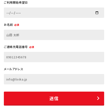
ご利用開始希望日
お名前
必須
ご連絡先電話番号
必須
メールアドレス