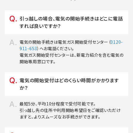
引っ越しの場合、電気の開始手続きはどこに電話
すれば良いですか？
電気の開始手続きは電気ガス開始受付センター（
0120-
911-653
）へお電話ください。
電気ガス開始受付センターは、新電力紹介を含む電気の
開始専用窓口です。
電気の開始受付はどのくらい時間がかかります
か？
最短5分、平均10分程度で受付可能です。
引っ越し先の住所や利用開始希望日をご確認いただけ
ますと、よりスムーズなお手続きができます。