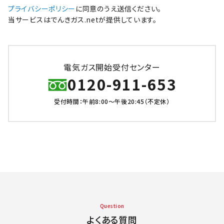
プライバシーポリシー
に同意のうえ送信ください。
当サービスはでんきガス.netが提供しています。
電気ガス開始受付センター
0120-911-653
受付時間：午前8:00～午後20:45（不定休）
Question
よくある質問