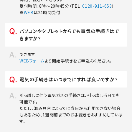
受付時間：8時～20時45分（TEL：
0120-911-653
）
※
WEB
は24時間受付
パソコンやタブレットからでも電気の手続きはで
きますか？
できます。
WEBフォーム
より開始手続きをお申込みください。
電気の手続きはいつまでにすれば良いですか？
引っ越しに伴う電気ガスの手続きは、引っ越し当日でも
可能です。
ただし、混み具合によっては当日から利用できない場合
もあるため、1週間前までのお手続きをおすすめしていま
す。