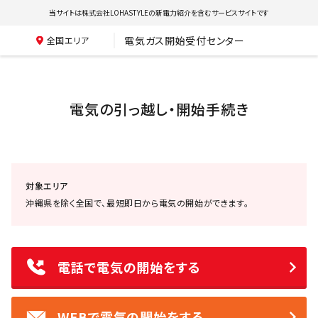
当サイトは株式会社LOHASTYLEの新電力紹介を含むサービスサイトです
電気ガス開始受付センター
全国エリア
電気の引っ越し・開始手続き
対象エリア
沖縄県を除く全国で、最短即日から電気の開始ができます。
電話で電気の開始をする
WEBで電気の開始をする