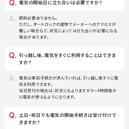
電気の開始日に立ち合いは必要ですか？
原則必要ありません。
ただし、オートロックの建物でメーターへのアクセスが
難しい場合など、状況によっては立ち会いが必要になる
場合があります。
引っ越し後、電気をすぐに利用することはできま
すか？
電気は事前手続きが済んでいれば、引っ越し後すぐに電
気を利用できます。
当日受付の場合は、状況にもよりますが3～4時間後か
ら電気が使えるようになります。
土日・祝日でも電気の開始手続きは受け付けで
きますか？