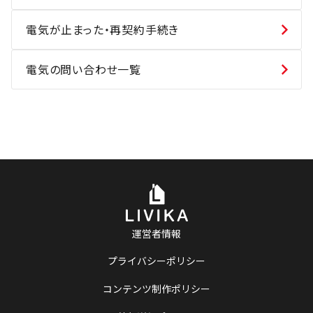
電気が止まった・再契約手続き
電気の問い合わせ一覧
運営者情報
プライバシーポリシー
コンテンツ制作ポリシー