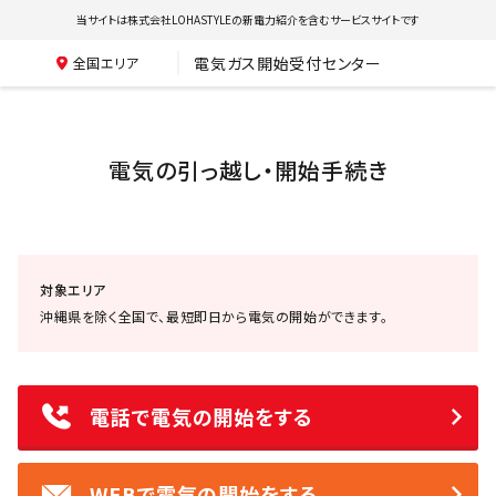
当サイトは株式会社LOHASTYLEの新電力紹介を含むサービスサイトです
電気ガス開始受付センター
全国エリア
電気の引っ越し・開始手続き
対象エリア
沖縄県を除く全国で、最短即日から電気の開始ができます。
電話で電気の開始をする
WEBで電気の開始をする