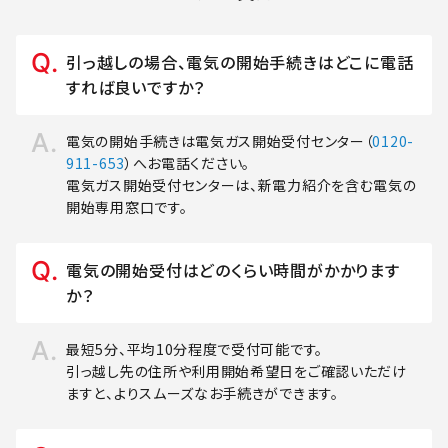
引っ越しの場合、電気の開始手続きはどこに電話
すれば良いですか？
電気の開始手続きは電気ガス開始受付センター（
0120-
911-653
）へお電話ください。
電気ガス開始受付センターは、新電力紹介を含む電気の
開始専用窓口です。
電気の開始受付はどのくらい時間がかかります
か？
最短5分、平均10分程度で受付可能です。
引っ越し先の住所や利用開始希望日をご確認いただけ
ますと、よりスムーズなお手続きができます。