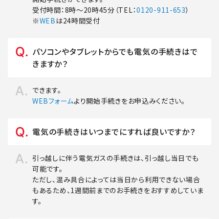
受付時間：8時～20時45分（TEL：
0120-911-653
）
※
WEB
は24時間受付
パソコンやタブレットからでも電気の手続きはで
きますか？
できます。
WEBフォーム
より開始手続きをお申込みください。
電気の手続きはいつまでにすれば良いですか？
引っ越しに伴う電気ガスの手続きは、引っ越し当日でも
可能です。
ただし、混み具合によっては当日から利用できない場合
もあるため、1週間前までのお手続きをおすすめしていま
す。