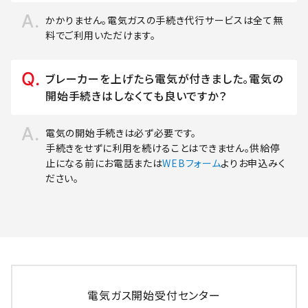
かかりません。電気ガスの手続き代行サービスは全て無
料でご利用いただけます。
ブレーカーを上げたら電気が付きました。電気の
開始手続きはしなくても良いですか？
電気の開始手続きは必ず必要です。
手続きをせずに利用を続けることはできません。供給停
止になる前にお電話または
WEBフォーム
よりお申込みく
ださい。
電気ガス開始受付センター