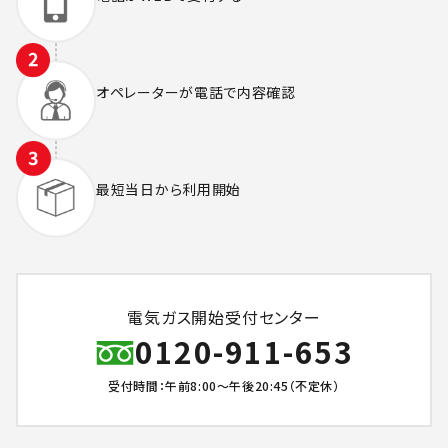
オペレーターが
電話で内容確認
最短当日から
利用開始
電気ガス開始受付センター
0120-911-653
受付時間：午前8:00～午後20:45（不定休）