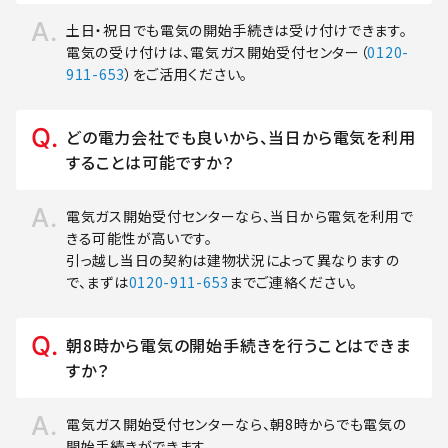
土日・祝日でも電気の開始手続きは受け付けできます。
電気の受け付けは、電気ガス開始受付センター（
0120-
911-653
）をご活用ください。
どの電力会社でも良いから、当日から電気を利用
することは可能ですか？
電気ガス開始受付センターなら、当日から電気を利用で
きる可能性が高いです。
引っ越し当日の契約は建物状況によって異なりますの
で、まずは
0120-911-653
までご連絡ください。
朝8時から電気の開始手続きを行うことはできま
すか？
電気ガス開始受付センターなら、朝8時からでも電気の
開始手続きができます。