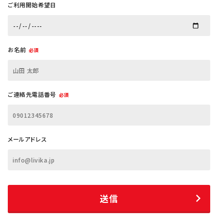
ご利用開始希望日
お名前
必須
ご連絡先電話番号
必須
メールアドレス