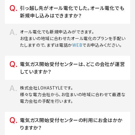
引っ越し先がオール電化でした。オール電化でも
新規申し込みはできますか？
オール電化でも新規申込みができます。
お住まいの地域に合わせたオール電化のプランを手配い
たしますので、まずは電話か
WEB
でお申込みください。
電気ガス開始受付センターは、どこの会社が運営
していますか？
株式会社LOHASTYLEです。
様々な電力会社から、お住まいの地域に合わせて最適な
電力会社の手配を行います。
電気ガス開始受付センターの利用にお金はかか
りますか？