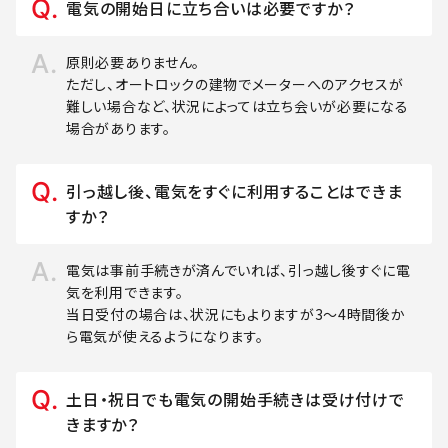
電気の開始日に立ち合いは必要ですか？
原則必要ありません。
ただし、オートロックの建物でメーターへのアクセスが
難しい場合など、状況によっては立ち会いが必要になる
場合があります。
引っ越し後、電気をすぐに利用することはできま
すか？
電気は事前手続きが済んでいれば、引っ越し後すぐに電
気を利用できます。
当日受付の場合は、状況にもよりますが3～4時間後か
ら電気が使えるようになります。
土日・祝日でも電気の開始手続きは受け付けで
きますか？