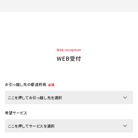
Web reception
WEB受付
お引っ越し先の都道府県
必須
希望サービス