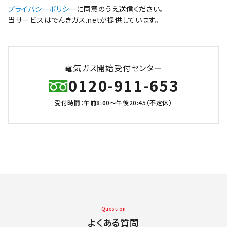
プライバシーポリシー
に同意のうえ送信ください。
当サービスはでんきガス.netが提供しています。
電気ガス開始受付センター
0120-911-653
受付時間：午前8:00～午後20:45（不定休）
Question
よくある質問