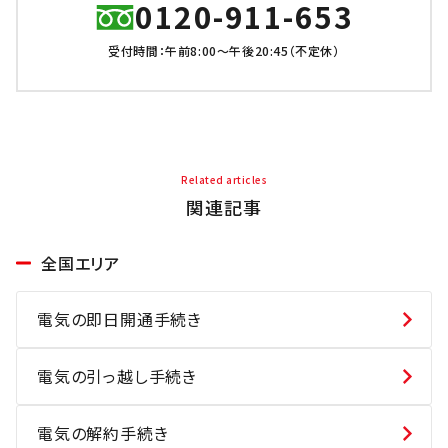
0120-911-653
受付時間：午前8:00～午後20:45（不定休）
Related articles
関連記事
全国エリア
電気の即日開通手続き
電気の引っ越し手続き
電気の解約手続き