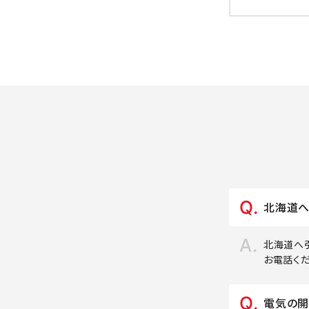
北海道へ
北海道へ
お電話く
電気の開