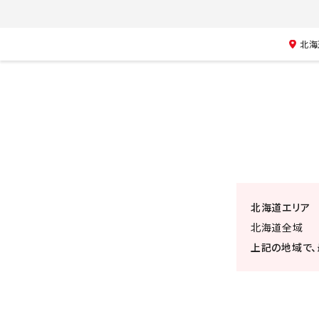
北海
北海道エリア
北海道全域
上記の地域で、