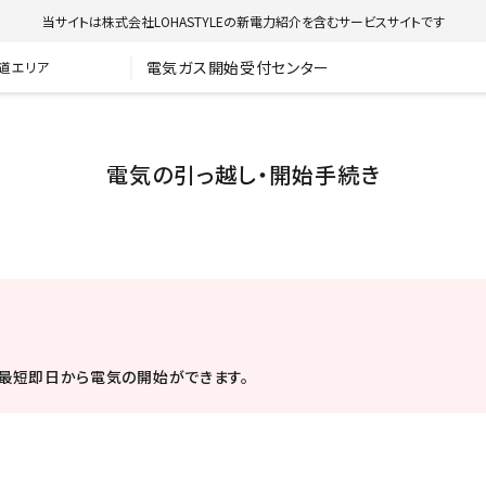
当サイトは株式会社LOHASTYLEの新電力紹介を含むサービスサイトです
電気ガス開始受付センター
道エリア
電気の引っ越し・開始手続き
最短即日から電気の開始ができます。