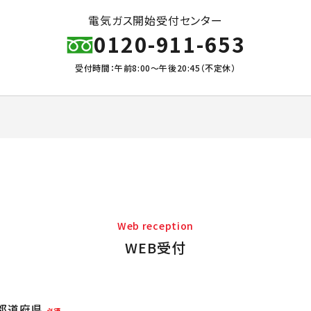
電気ガス開始受付センター
0120-911-653
受付時間：午前8:00～午後20:45（不定休）
Web reception
WEB受付
都道府県
必須