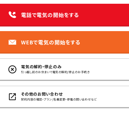
電話で電気の開始をする
WEBで電気の開始をする
電気の解約・停止のみ
引っ越し前のお住まいで電気の解約/停止のお手続き
その他のお問い合わせ
契約内容の確認・プラン/名義変更・停電の問い合わせなど