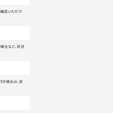
ご確認いただけ
い場合など、状況
付の場合は、状