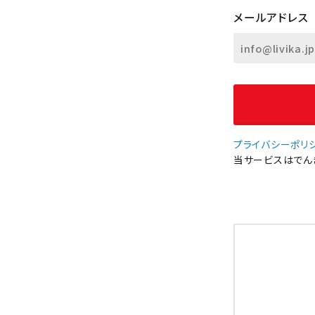
メールアドレス
プライバシーポリ
当サービスはでんき