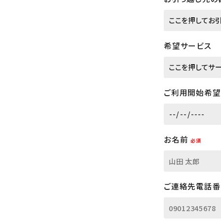
希望サービス
ご利用開始希望
お名前
必須
ご連絡先電話番