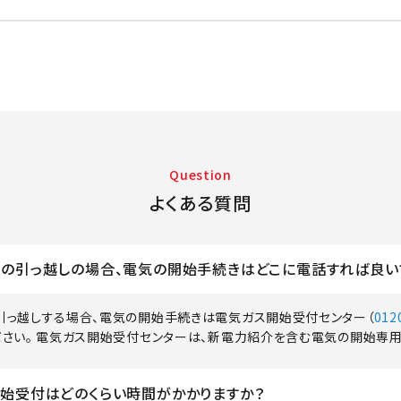
Question
よくある質問
の引っ越しの場合、電気の開始手続きはどこに電話すれば良い
引っ越しする場合、電気の開始手続きは電気ガス開始受付センター（
012
ださい。 電気ガス開始受付センターは、新電力紹介を含む電気の開始専用
始受付はどのくらい時間がかかりますか？