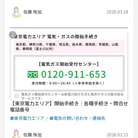
佐藤 侑加
2026.03.18
【東京電力エリア】開始手続き｜各種手続き・問合せ
電話番号
東京電力エリア
電気の問い合わせ・連絡先
佐藤 侑加
2026.03.23