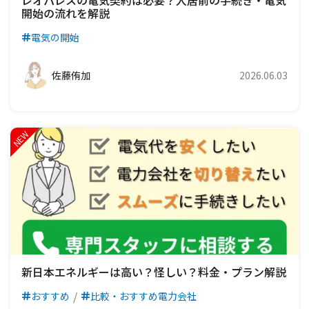
レオパレスの電気契約は必要？入居前の手続き・電気
開始の流れを解説
電気の開始
佐藤侑加
2026.06.03
新日本エネルギーは高い？怪しい？料金・プラン解説
おすすめ
比較・おすすめ電力会社