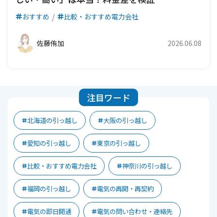
おすすめ
比較・おすすめ電力会社
佐藤侑加
2026.06.08
注目ワード
北海道の引っ越し
大阪の引っ越し
愛知の引っ越し
東京の引っ越し
比較・おすすめ電力会社
神奈川の引っ越し
福岡の引っ越し
電気の再開・再契約
電気の即日開通
電気の問い合わせ・連絡先