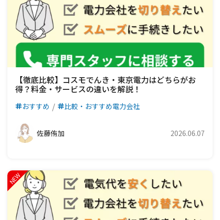
【徹底比較】コスモでんき・東京電力はどちらがお
得？料金・サービスの違いを解説！
おすすめ
比較・おすすめ電力会社
佐藤侑加
2026.06.07