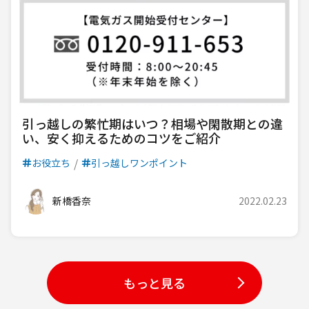
引っ越しの繁忙期はいつ？相場や閑散期との違
い、安く抑えるためのコツをご紹介
お役立ち
引っ越しワンポイント
新橋香奈
2022.02.23
もっと見る