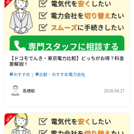
【ドコモでんき・東京電力比較】どっちがお得？料金
差解説！
おすすめ
比較・おすすめ電力会社
高橋航
2026.04.27