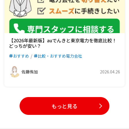
【2026年最新版】auでんきと東京電力を徹底比較！
どっちが安い？
おすすめ
比較・おすすめ電力会社
佐藤侑加
2026.04.26
もっと見る