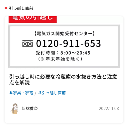
引っ越し直前
引っ越し時に必要な冷蔵庫の水抜き方法と注意
点を解説
家具・家電
引っ越し直前
新橋香奈
2022.11.08