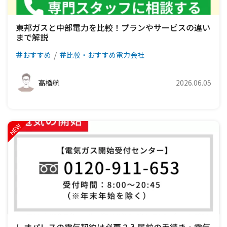
東邦ガスと中部電力を比較！プランやサービスの違い
まで解説
おすすめ
比較・おすすめ電力会社
高橋航
2026.06.05