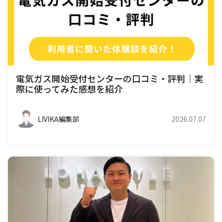
電気ガス開始受付センターの口コミ・評判｜実
際に使ってみた感想を紹介
LIVIKA編集部
2026.07.07