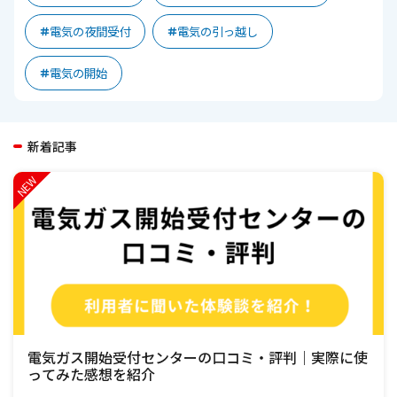
電気の夜間受付
電気の引っ越し
電気の開始
新着記事
電気ガス開始受付センターの口コミ・評判｜実際に使
ってみた感想を紹介