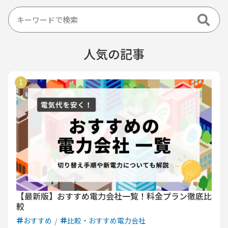
人気の記事
【最新版】おすすめ電力会社一覧！料金プラン徹底比
較
おすすめ
比較・おすすめ電力会社