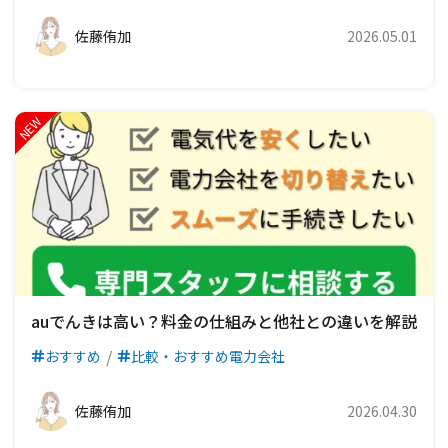
佐藤侑加
2026.05.01
auでんきは高い？料金の仕組みと他社との違いを解説
おすすめ
比較・おすすめ電力会社
佐藤侑加
2026.04.30