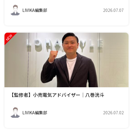
LIVIKA編集部
2026.07.07
【監修者】小売電気アドバイザー｜八巻洸斗
LIVIKA編集部
2026.07.02