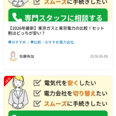
【2026年最新】東京ガスと東京電力の比較！セット
割はどっちが安い？
おすすめ
比較・おすすめ電力会社
佐藤侑加
2026.06.06