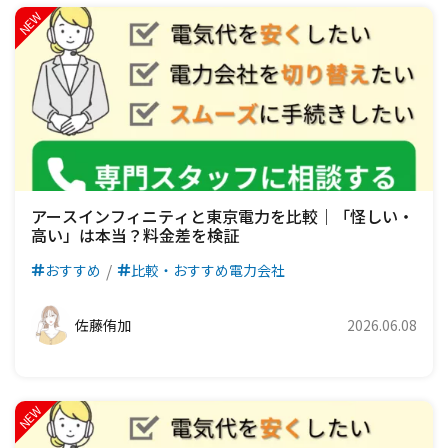
アースインフィニティと東京電力を比較｜「怪しい・
高い」は本当？料金差を検証
おすすめ
比較・おすすめ電力会社
佐藤侑加
2026.06.08