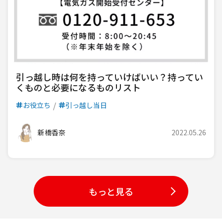
引っ越し時は何を持っていけばいい？持ってい
くものと必要になるものリスト
お役立ち
引っ越し当日
新橋香奈
2022.05.26
もっと見る