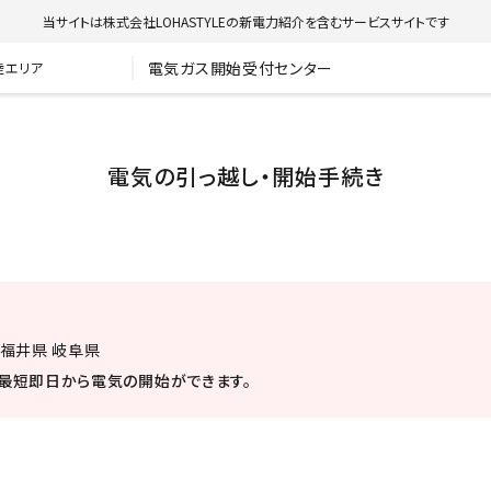
当サイトは株式会社LOHASTYLEの新電力紹介を含むサービスサイトです
電気ガス開始受付センター
陸エリア
電気の引っ越し・開始手続き
 福井県 岐阜県
最短即日から電気の開始ができます。