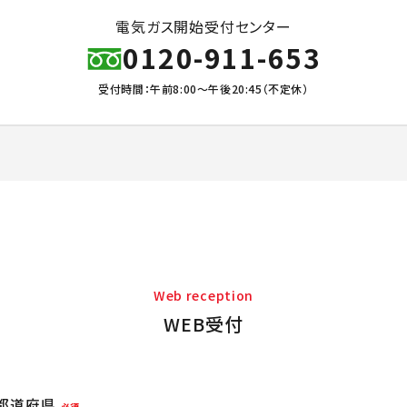
電気ガス開始受付センター
0120-911-653
受付時間：午前8:00～午後20:45（不定休）
Web reception
WEB受付
都道府県
必須