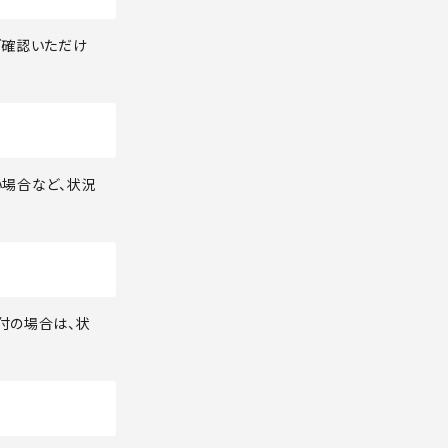
ご確認いただけ
い場合など、状況
付の場合は、状