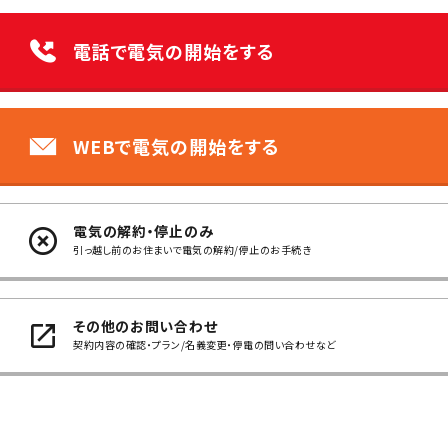
電話で電気の開始をする
WEBで電気の開始をする
電気の解約・停止のみ
引っ越し前のお住まいで電気の解約/停止のお手続き
その他のお問い合わせ
契約内容の確認・プラン/名義変更・停電の問い合わせなど