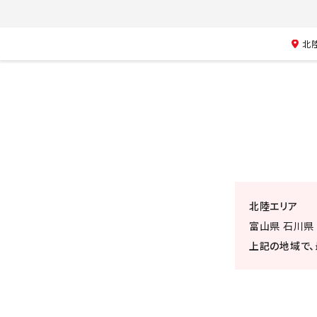
北
北陸エリア
富山県 石川県
上記の地域で、