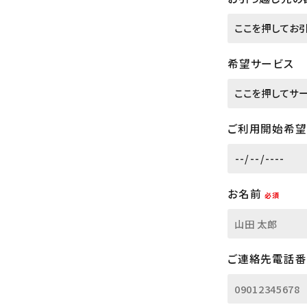
希望サービス
ご利用開始希望
お名前
必須
ご連絡先電話番