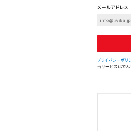
メールアドレス
プライバシーポリ
当サービスはでんき