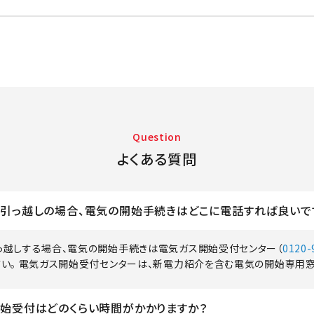
Question
よくある質問
引っ越しの場合、電気の開始手続きはどこに電話すれば良いで
っ越しする場合、電気の開始手続きは電気ガス開始受付センター（
0120-
さい。 電気ガス開始受付センターは、新電力紹介を含む電気の開始専用窓
始受付はどのくらい時間がかかりますか？