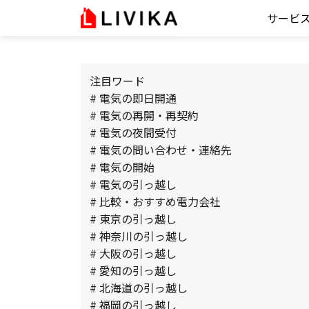
サービ
注目ワード
# 電気の即日開通
# 電気の再開・再契約
# 電気の夜間受付
# 電気の問い合わせ・連絡先
# 電気の開始
# 電気の引っ越し
# 比較・おすすめ電力会社
# 東京の引っ越し
# 神奈川の引っ越し
# 大阪の引っ越し
# 愛知の引っ越し
# 北海道の引っ越し
# 福岡の引っ越し