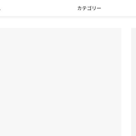
ス
カテゴリー