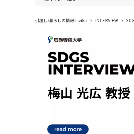
引越し/暮らしの情報 Livika
INTERVIEW
SDG