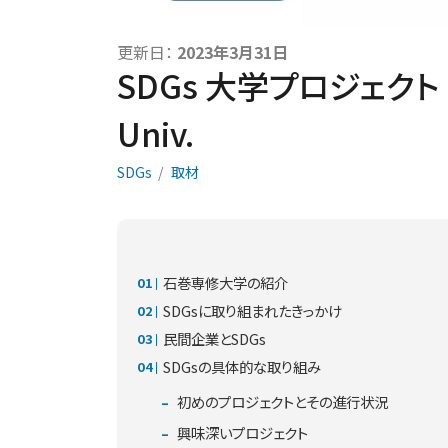
更新日：
2023年3月31日
SDGs 大学プロジェクト × 
Univ.
SDGs
取材
石巻専修大学の紹介
SDGsに取り組まれたきっかけ
民間企業とSDGs
SDGsの具体的な取り組み
初めのプロジェクトとその進行状況
興味深いプロジェクト