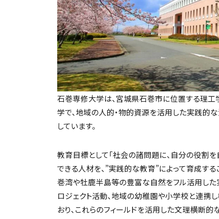
石巻専修大学は、宮城県石巻市に位置する理工
学で、地域の人的・物的資源を活用した実践的な
しています。
教育目標として「社会の諸問題に、自分の役割を
できる人材を、”実践的な教育”によって育成する
巻湾や牡鹿半島等の豊富な自然をフル活用した
ロジェクト活動、地域の幼稚園や小学校と連携
おり、これらのフィールドを活用した文理横断的