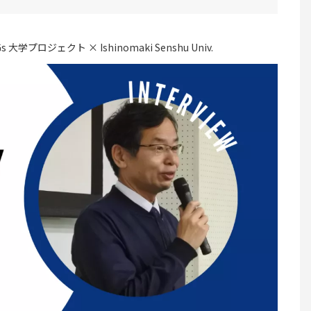
s 大学プロジェクト × Ishinomaki Senshu Univ.