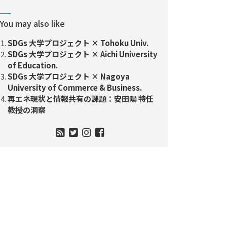
You may also like
SDGs 大学プロジェクト × Tohoku Univ.
SDGs 大学プロジェクト × Aichi University
of Education.
SDGs 大学プロジェクト × Nagoya
University of Commerce & Business.
再エネ現状と情報共有の課題：安田陽 特任
教授の洞察