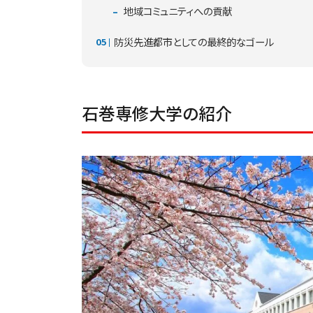
地域コミュニティへの貢献
防災先進都市としての最終的なゴール
石巻専修大学の紹介