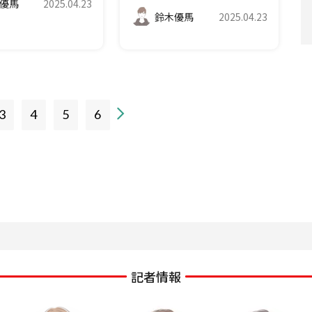
優馬
2025.04.23
鈴木優馬
2025.04.23
3
4
5
6
記者情報