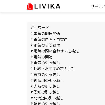
サービ
注目ワード
# 電気の即日開通
# 電気の再開・再契約
# 電気の夜間受付
# 電気の問い合わせ・連絡先
# 電気の開始
# 電気の引っ越し
# 比較・おすすめ電力会社
# 東京の引っ越し
# 神奈川の引っ越し
# 大阪の引っ越し
# 愛知の引っ越し
# 北海道の引っ越し
# 福岡の引っ越し