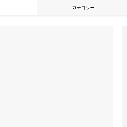
ス
カテゴリー