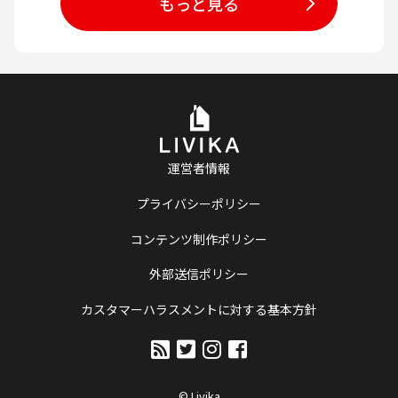
もっと見る
運営者情報
プライバシーポリシー
コンテンツ制作ポリシー
外部送信ポリシー
カスタマーハラスメントに対する基本方針
© Livika