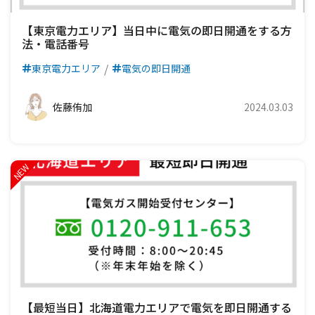
【東京電力エリア】当日中に電気の即日開通をする方
法・電話番号
東京電力エリア
電気の即日開通
佐藤侑加
2024.03.03
【最短当日】北海道電力エリアで電気を即日開通する