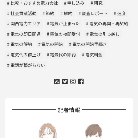
比較・おすすめ電力会社
申し込み
研究
社会貢献活動
節約
解約
調査レポート
速度
関西電力エリア
電気が止まった
電気の再開・再契約
電気の即日開通
電気の夜間受付
電気の引っ越し
電気の解約
電気の開始
電気の開始手続き
電気代の値上げ
電気代の節約
電気料金
電話が繋がらない
記者情報