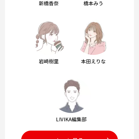
新橋香奈
橋本みう
岩崎樹里
本田えりな
LIVIKA編集部