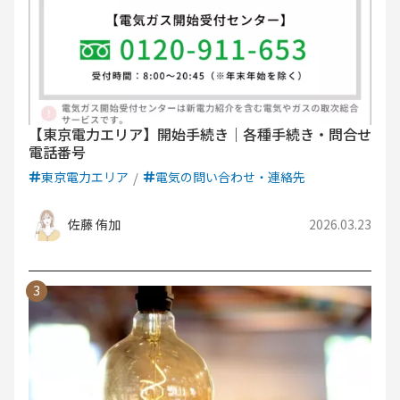
【東京電力エリア】開始手続き｜各種手続き・問合せ
電話番号
東京電力エリア
電気の問い合わせ・連絡先
佐藤 侑加
2026.03.23