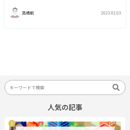
高橋航
2023.02.03
人気の記事