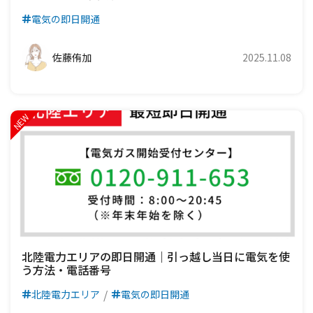
電気の即日開通
佐藤侑加
2025.11.08
北陸電力エリアの即日開通｜引っ越し当日に電気を使
う方法・電話番号
北陸電力エリア
電気の即日開通