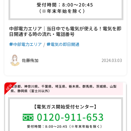
中部電力エリア｜当日中でも電気が使える！電気を即
日開通する時の流れ・電話番号
中部電力エリア
電気の即日開通
佐藤侑加
2024.03.03