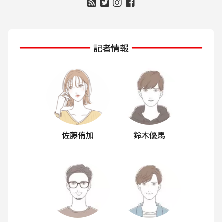
記者情報
佐藤侑加
鈴木優馬