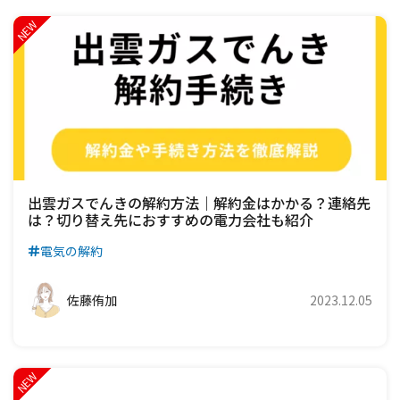
出雲ガスでんきの解約方法｜解約金はかかる？連絡先
は？切り替え先におすすめの電力会社も紹介
電気の解約
佐藤侑加
2023.12.05