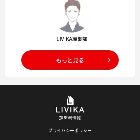
LIVIKA編集部
もっと見る
運営者情報
プライバシーポリシー