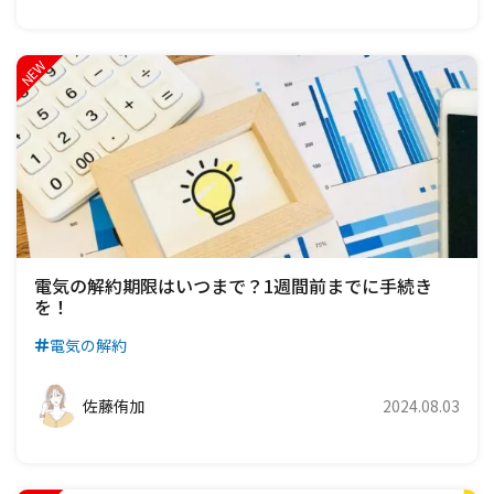
電気の解約期限はいつまで？1週間前までに手続き
を！
電気の解約
佐藤侑加
2024.08.03