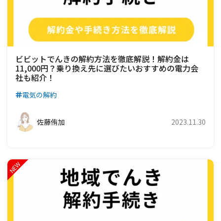
ビビットでんきの解約方法を徹底解説！解約金は
11,000円？乗り換え先に選びたいおすすめの電力会
社も紹介！
電気の解約
佐藤侑加
2023.11.30