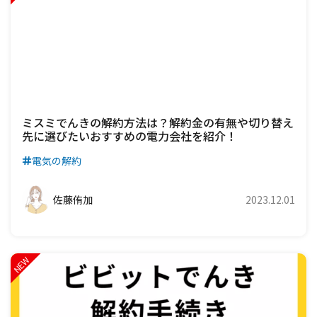
ミスミでんきの解約方法は？解約金の有無や切り替え
先に選びたいおすすめの電力会社を紹介！
電気の解約
佐藤侑加
2023.12.01