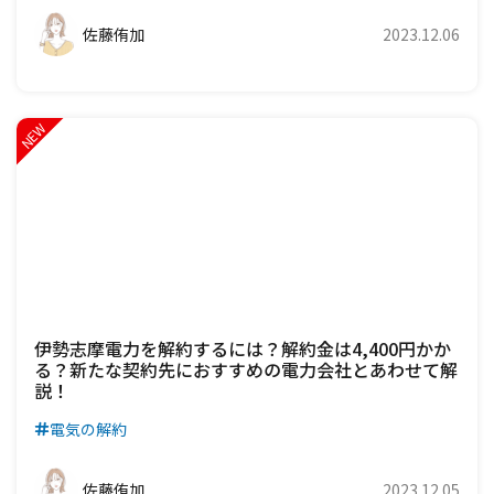
佐藤侑加
2023.12.06
伊勢志摩電力を解約するには？解約金は4,400円かか
る？新たな契約先におすすめの電力会社とあわせて解
説！
電気の解約
佐藤侑加
2023.12.05