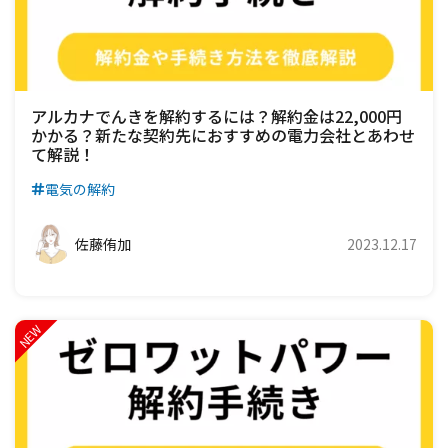
アルカナでんきを解約するには？解約金は22,000円
かかる？新たな契約先におすすめの電力会社とあわせ
て解説！
電気の解約
佐藤侑加
2023.12.17