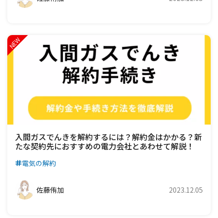
入間ガスでんきを解約するには？解約金はかかる？新
たな契約先におすすめの電力会社とあわせて解説！
電気の解約
佐藤侑加
2023.12.05