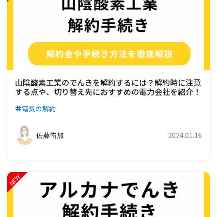
山陰酸素工業のでんきを解約するには？解約時に注意
する点や、切り替え先におすすめの電力会社を紹介！
電気の解約
佐藤侑加
2024.01.16