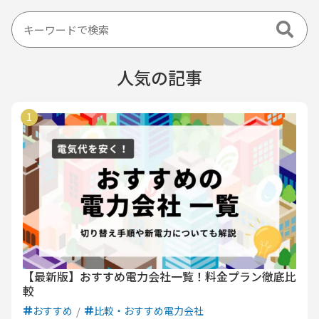
ジ
人気の記事
【最新版】おすすめ電力会社一覧！料金プラン徹底比
較
おすすめ
比較・おすすめ電力会社