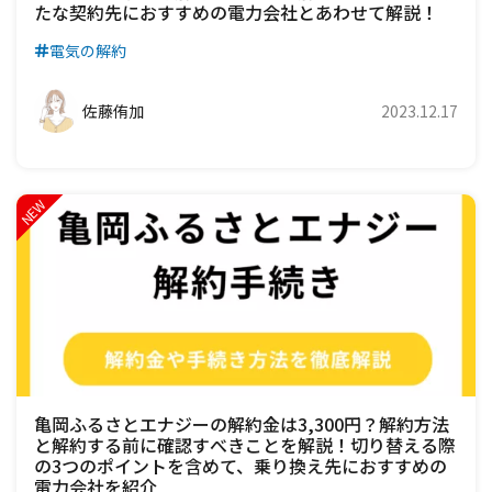
たな契約先におすすめの電力会社とあわせて解説！
電気の解約
佐藤侑加
2023.12.17
亀岡ふるさとエナジーの解約金は3,300円？解約方法
と解約する前に確認すべきことを解説！切り替える際
の3つのポイントを含めて、乗り換え先におすすめの
電力会社を紹介