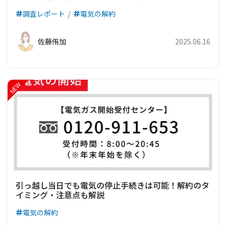
調査レポート
電気の解約
佐藤侑加
2025.06.16
引っ越し当日でも電気の停止手続きは可能！解約のタ
イミング・注意点も解説
電気の解約