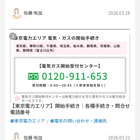
佐藤 侑加
2026.03.18
【東京電力エリア】開始手続き｜各種手続き・問合せ
電話番号
東京電力エリア
電気の問い合わせ・連絡先
佐藤 侑加
2026.03.23