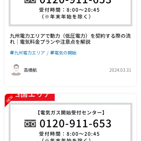
九州電力エリアで動力（低圧電力）を契約する際の流
れ｜電気料金プランや注意点を解説
九州電力エリア
電気の開始
高橋航
2024.03.31