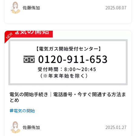
佐藤侑加
2025.08.07
電気の開始手続き｜電話番号・今すぐ開通する方法ま
とめ
電気の開始
佐藤侑加
2025.01.27