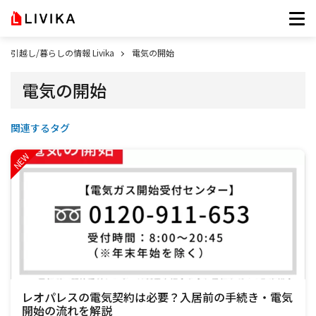
引越し/暮らしの情報 Livika
電気の開始
電気の開始
関連するタグ
レオパレスの電気契約は必要？入居前の手続き・電気
開始の流れを解説