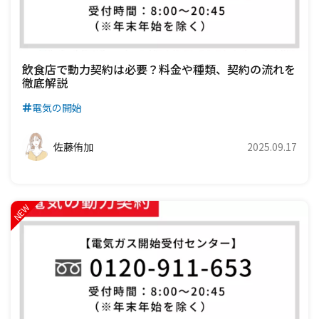
飲食店で動力契約は必要？料金や種類、契約の流れを
徹底解説
電気の開始
佐藤侑加
2025.09.17