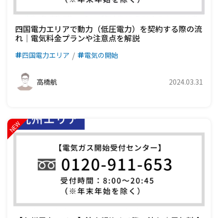
四国電力エリアで動力（低圧電力）を契約する際の流
れ｜電気料金プランや注意点を解説
四国電力エリア
電気の開始
高橋航
2024.03.31