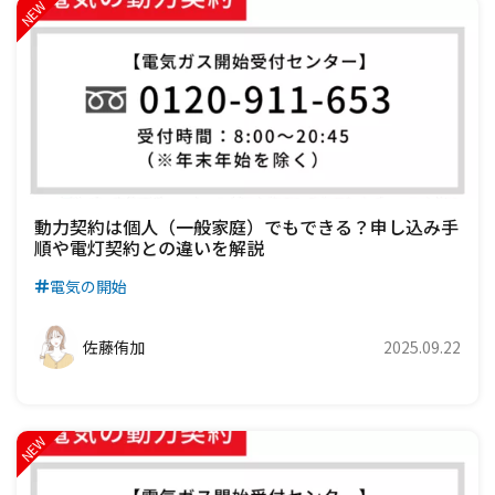
動力契約は個人（一般家庭）でもできる？申し込み手
順や電灯契約との違いを解説
電気の開始
佐藤侑加
2025.09.22