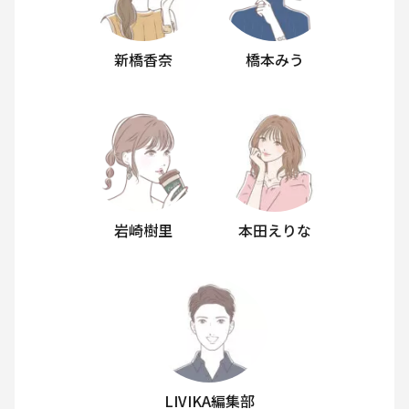
新橋香奈
橋本みう
岩崎樹里
本田えりな
LIVIKA編集部