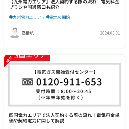
【九州電力エリア】法人契約する際の流れ｜電気料金
プランや開通窓口も紹介
九州電力エリア
電気の開始
高橋航
2024.03.31
四国電力エリアで法人契約する際の流れ｜電気料金単
価や契約電力に関して解説