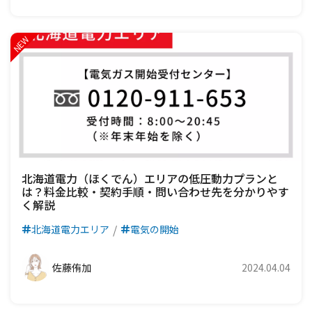
北海道電力（ほくでん）エリアの低圧動力プランと
は？料金比較・契約手順・問い合わせ先を分かりやす
く解説
北海道電力エリア
電気の開始
佐藤侑加
2024.04.04