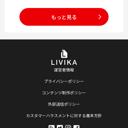
もっと見る
運営者情報
プライバシーポリシー
コンテンツ制作ポリシー
外部送信ポリシー
カスタマーハラスメントに対する基本方針