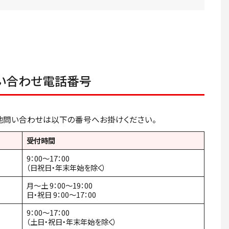
い合わせ電話番号
他問い合わせは以下の番号へお掛けください。
受付時間
9：00～17：00
（日祝日・年末年始を除く）
月～土 9：00～19：00
日・祝日 9：00～17：00
9：00～17：00
（土日・祝日・年末年始を除く）