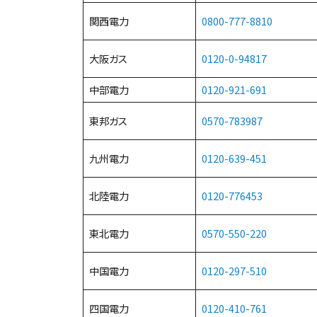
関西電力
0800-777-8810
大阪ガス
0120-0-94817
中部電力
0120-921-691
東邦ガス
0570-783987
九州電力
0120-639-451
北陸電力
0120-776453
東北電力
0570-550-220
中国電力
0120-297-51
0
四国電力
0120-410-761