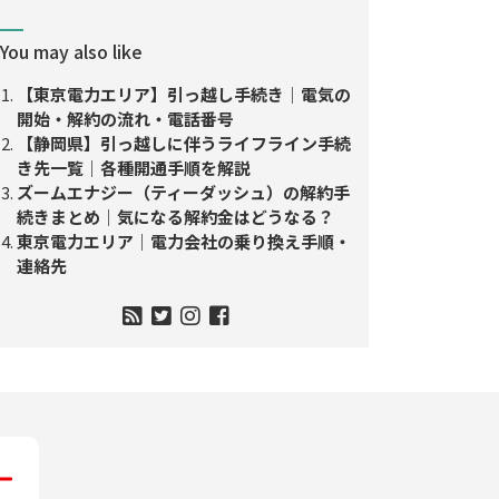
You may also like
【東京電力エリア】引っ越し手続き｜電気の
開始・解約の流れ・電話番号
【静岡県】引っ越しに伴うライフライン手続
き先一覧｜各種開通手順を解説
ズームエナジー（ティーダッシュ）の解約手
続きまとめ｜気になる解約金はどうなる？
東京電力エリア｜電力会社の乗り換え手順・
連絡先