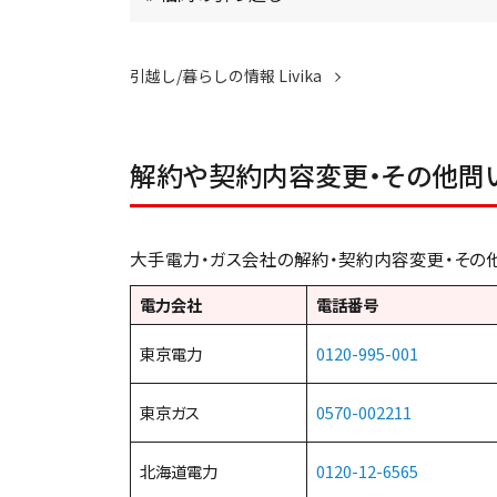
引越し/暮らしの情報 Livika
解約や契約内容変更・その他問
大手電力・ガス会社の解約・契約内容変更・その
電力会社
電話番号
東京電力
0120-995-001
東京ガス
0570-002211
北海道電力
0120-12-6565