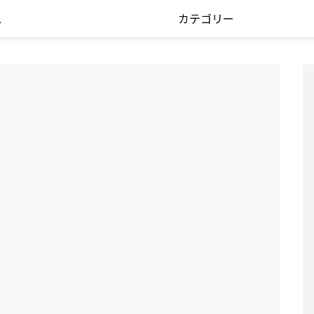
ス
カテゴリー