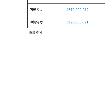
西部ガス
0570-000-312
沖縄電力
0120-586-391
※順不同