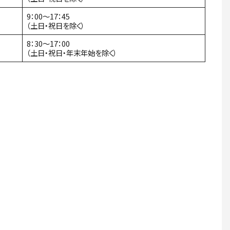
9：00～17：45
（土日・祝日を除く）
8：30～17：00
（土日・祝日・年末年始を除く）