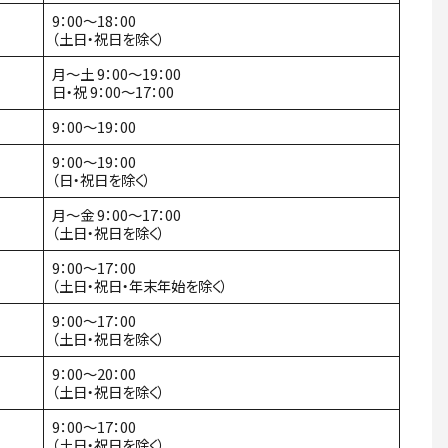
9：00～18：00
（土日・祝日を除く）
月～土 9：00～19：00
日・祝 9：00～17：00
9：00～19：00
9：00～19：00
（日・祝日を除く）
月〜金 9：00～17：00
（土日・祝日を除く）
9：00～17：00
（土日・祝日・年末年始を除く）
9：00～17：00
（土日・祝日を除く）
9：00～20：00
（土日・祝日を除く）
9：00～17：00
（土日・祝日を除く）