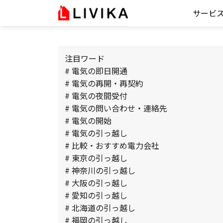
サービ
注目ワード
# 電気の即日開通
# 電気の再開・再契約
# 電気の夜間受付
# 電気の問い合わせ・連絡先
# 電気の開始
# 電気の引っ越し
# 比較・おすすめ電力会社
# 東京の引っ越し
# 神奈川の引っ越し
# 大阪の引っ越し
# 愛知の引っ越し
# 北海道の引っ越し
# 福岡の引っ越し