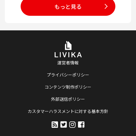
もっと見る
運営者情報
プライバシーポリシー
コンテンツ制作ポリシー
外部送信ポリシー
カスタマーハラスメントに対する基本方針