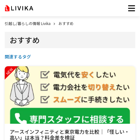
引越し/暮らしの情報 Livika
おすすめ
おすすめ
関連するタグ
アースインフィニティと東京電力を比較｜「怪しい・
高い」は本当？料金差を検証