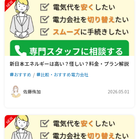
新日本エネルギーは高い？怪しい？料金・プラン解説
おすすめ
比較・おすすめ電力会社
佐藤侑加
2026.05.01