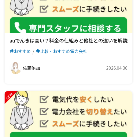
auでんきは高い？料金の仕組みと他社との違いを解説
おすすめ
比較・おすすめ電力会社
佐藤侑加
2026.04.30