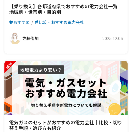
【乗り換え】各都道府県でおすすめの電力会社一覧｜
地域別・世帯別・目的別
おすすめ
比較・おすすめ電力会社
佐藤侑加
2025.12.06
電気ガスのセットがおすすめの電力会社｜比較・切り
替え手順・選び方も紹介