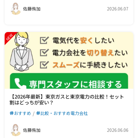
佐藤侑加
2026.06.07
【2026年最新】東京ガスと東京電力の比較！セット
割はどっちが安い？
おすすめ
比較・おすすめ電力会社
佐藤侑加
2026.06.06