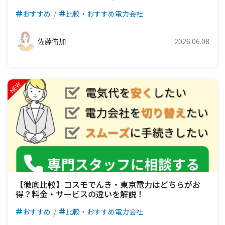
おすすめ
比較・おすすめ電力会社
佐藤侑加
2026.06.08
【徹底比較】コスモでんき・東京電力はどちらがお
得？料金・サービスの違いを解説！
おすすめ
比較・おすすめ電力会社