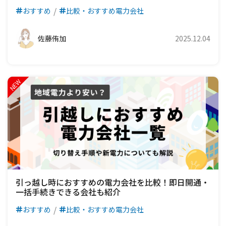
おすすめ
比較・おすすめ電力会社
佐藤侑加
2025.12.04
引っ越し時におすすめの電力会社を比較！即日開通・
一括手続きできる会社も紹介
おすすめ
比較・おすすめ電力会社