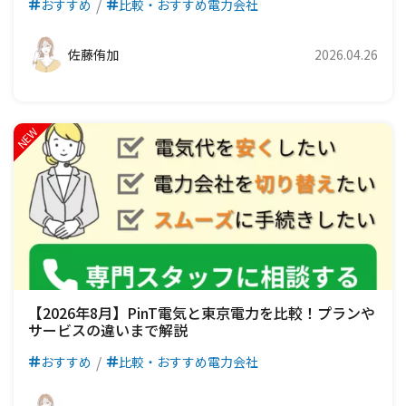
おすすめ
比較・おすすめ電力会社
佐藤侑加
2026.04.26
【2026年8月】PinT電気と東京電力を比較！プランや
サービスの違いまで解説
おすすめ
比較・おすすめ電力会社