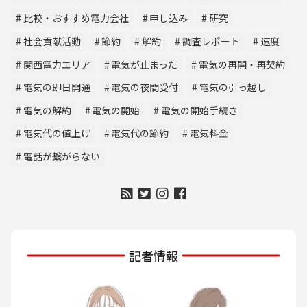
比較・おすすめ電力会社
申し込み
研究
社会貢献活動
節約
解約
調査レポート
速度
関西電力エリア
電気が止まった
電気の再開・再契約
電気の即日開通
電気の夜間受付
電気の引っ越し
電気の解約
電気の開始
電気の開始手続き
電気代の値上げ
電気代の節約
電気料金
電話が繋がらない
記者情報