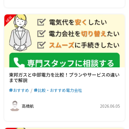
東邦ガスと中部電力を比較！プランやサービスの違い
まで解説
おすすめ
比較・おすすめ電力会社
高橋航
2026.06.05