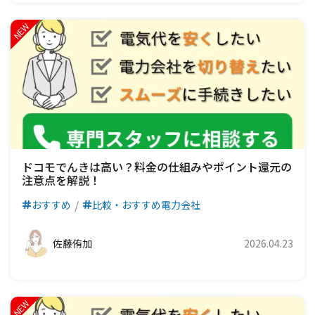
ドコモでんきは高い？料金の仕組みやポイント還元の
注意点を解説！
おすすめ
比較・おすすめ電力会社
佐藤侑加
2026.04.23