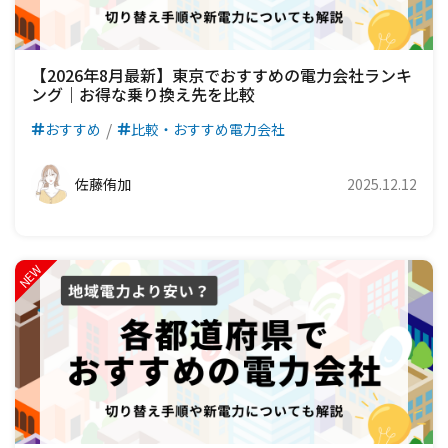
【2026年8月最新】東京でおすすめの電力会社ランキ
ング｜お得な乗り換え先を比較
おすすめ
比較・おすすめ電力会社
佐藤侑加
2025.12.12