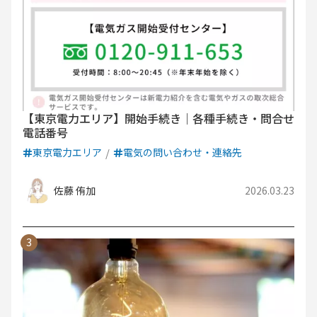
【東京電力エリア】開始手続き｜各種手続き・問合せ
電話番号
東京電力エリア
電気の問い合わせ・連絡先
佐藤 侑加
2026.03.23