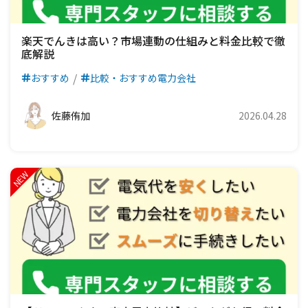
楽天でんきは高い？市場連動の仕組みと料金比較で徹
底解説
おすすめ
比較・おすすめ電力会社
佐藤侑加
2026.04.28