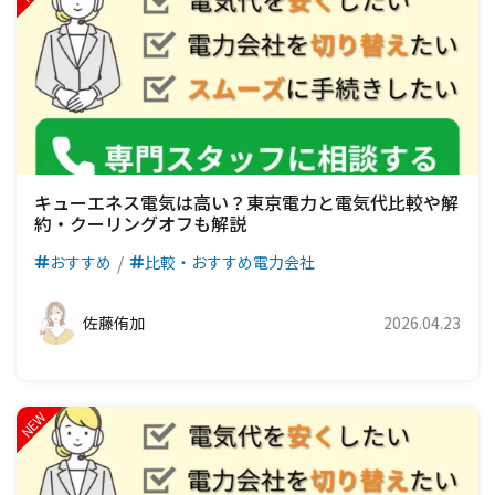
キューエネス電気は高い？東京電力と電気代比較や解
約・クーリングオフも解説
おすすめ
比較・おすすめ電力会社
佐藤侑加
2026.04.23