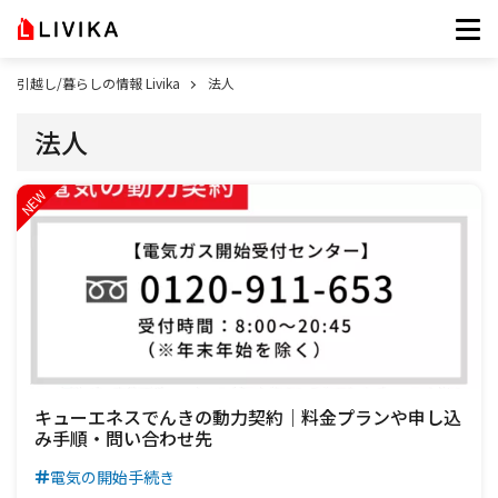
引越し/暮らしの情報 Livika
法人
法人
キューエネスでんきの動力契約｜料金プランや申し込
み手順・問い合わせ先
電気の開始手続き