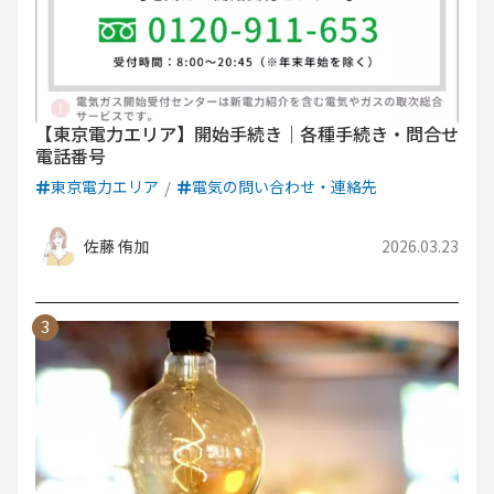
【東京電力エリア】開始手続き｜各種手続き・問合せ
電話番号
東京電力エリア
電気の問い合わせ・連絡先
佐藤 侑加
2026.03.23