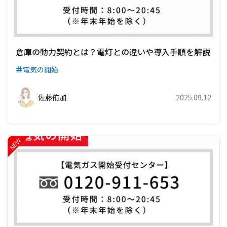
倉庫の動力契約とは？電灯との違いや導入手順を解説
電気の開始
佐藤侑加
2025.09.12