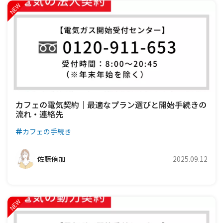
カフェの電気契約｜最適なプラン選びと開始手続きの
流れ・連絡先
カフェの手続き
佐藤侑加
2025.09.12