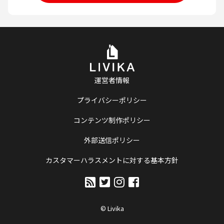
運営者情報
プライバシーポリシー
コンテンツ制作ポリシー
外部送信ポリシー
カスタマーハラスメントに対する基本方針
© Livika