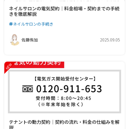
ネイルサロンの電気契約｜料金相場・契約までの手続
きを徹底解説
ネイルサロンの手続き
佐藤侑加
2025.09.05
テナントの動力契約｜契約の流れ・料金の仕組みを解
説