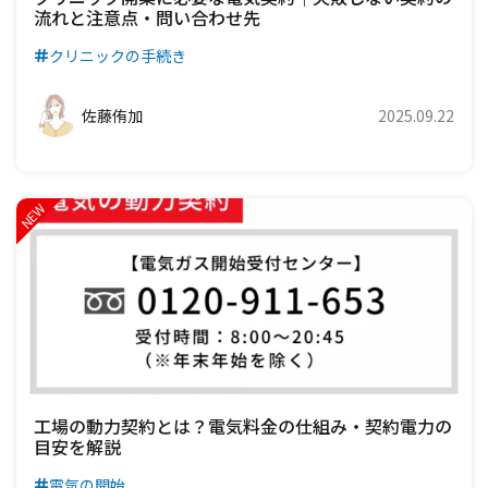
流れと注意点・問い合わせ先
クリニックの手続き
佐藤侑加
2025.09.22
工場の動力契約とは？電気料金の仕組み・契約電力の
目安を解説
電気の開始