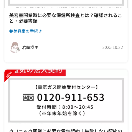
美容室開業時に必要な保健所検査とは？確認されるこ
と・必要書類
美容室の手続き
岩崎樹里
2025.10.22
クリニック開業に必要な電気契約｜失敗しない契約の