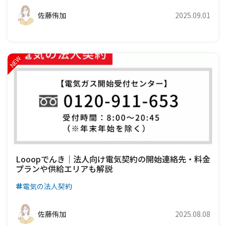
佐藤侑加
2025.09.01
Looopでんき｜法人向け電気契約の開始連絡先・料金
プランや供給エリアも解説
電気の法人契約
佐藤侑加
2025.08.08