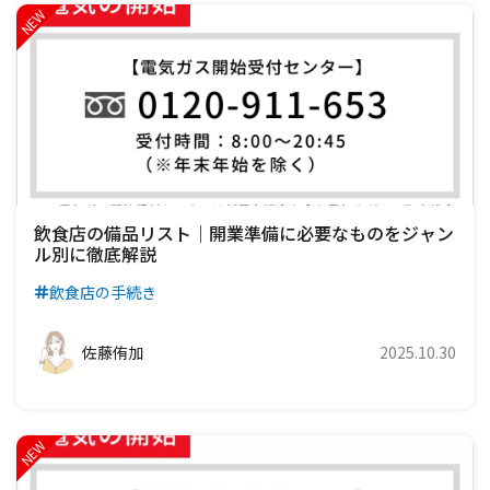
飲食店の備品リスト｜開業準備に必要なものをジャン
ル別に徹底解説
飲食店の手続き
佐藤侑加
2025.10.30