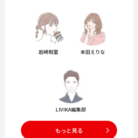
岩崎樹里
本田えりな
LIVIKA編集部
もっと見る