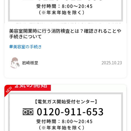
美容室開業時に行う消防検査とは？確認されることや
手続きについて
美容室の手続き
岩崎樹里
2025.10.23