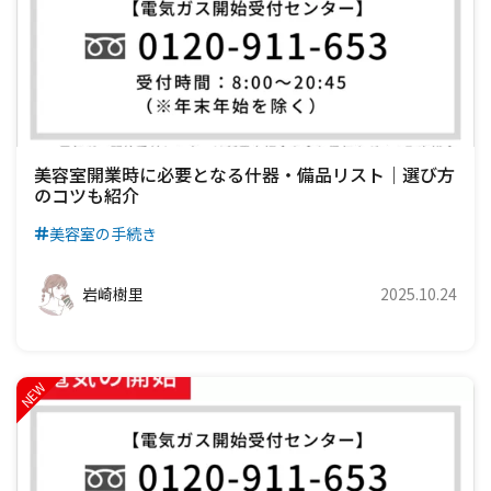
美容室開業時に必要となる什器・備品リスト｜選び方
のコツも紹介
美容室の手続き
岩崎樹里
2025.10.24