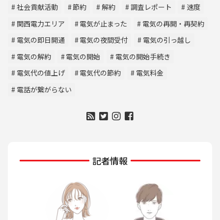
社会貢献活動
節約
解約
調査レポート
速度
関西電力エリア
電気が止まった
電気の再開・再契約
電気の即日開通
電気の夜間受付
電気の引っ越し
電気の解約
電気の開始
電気の開始手続き
電気代の値上げ
電気代の節約
電気料金
電話が繋がらない
記者情報