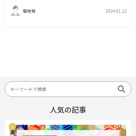
菊地祥
2024.01.22
人気の記事