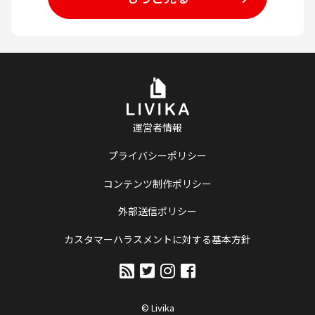
運営者情報
プライバシーポリシー
コンテンツ制作ポリシー
外部送信ポリシー
カスタマーハラスメントに対する基本方針
© Livika