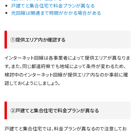
戸建てと集合住宅で料金プランが異なる
光回線は開通まで時間がかかる場合がある
①提供エリア内か確認する
インターネット回線は各事業者によって提供エリアが異なりま
す。また、同じ都道府県でも地域によって条件が変わるため、
検討中のインターネット回線が提供エリア内なのか事前に確
認しておくようにしましょう。
②戸建てと集合住宅で料金プランが異なる
戸建てと集合住宅では、料金プランが異なるので注意してお