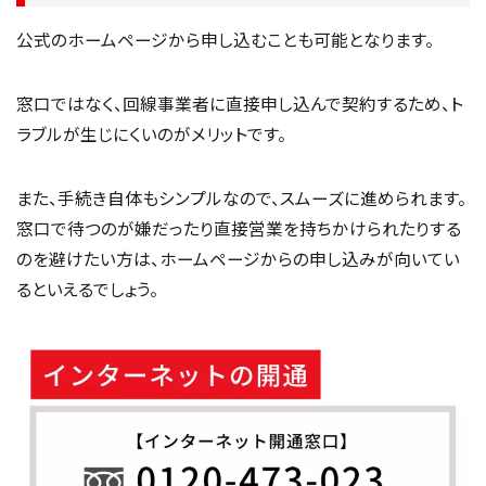
公式のホームページから申し込むことも可能となります。
窓口ではなく、回線事業者に直接申し込んで契約するため、ト
ラブルが生じにくいのがメリットです。
また、手続き自体もシンプルなので、スムーズに進められます。
窓口で待つのが嫌だったり直接営業を持ちかけられたりする
のを避けたい方は、ホームページからの申し込みが向いてい
るといえるでしょう。