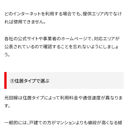
どのインターネットを利用する場合でも、提供エリア内でなけ
れば使用できません。
各社の公式サイトや事業者のホームページで、対応エリアが
公表されているので確認することを忘れないようにしましょ
う。
⑤住居タイプで選ぶ
光回線は住居タイプによって利用料金や通信速度が異なりま
す。
一般的には、戸建ての方がマンションよりも値段が高くなる傾