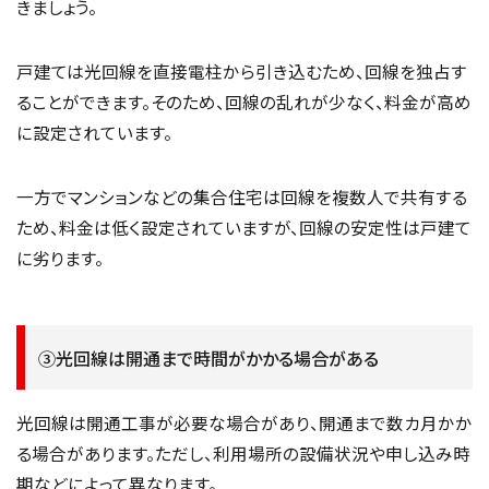
きましょう。
戸建ては光回線を直接電柱から引き込むため、回線を独占す
ることができます。そのため、回線の乱れが少なく、料金が高め
に設定されています。
一方でマンションなどの集合住宅は回線を複数人で共有する
ため、料金は低く設定されていますが、回線の安定性は戸建て
に劣ります。
③光回線は開通まで時間がかかる場合がある
光回線は開通工事が必要な場合があり、開通まで数カ月かか
る場合があります。ただし、利用場所の設備状況や申し込み時
期などによって異なります。