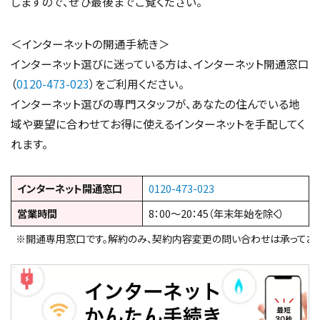
しますので、ぜひ最後までご覧ください。
＜インターネットの開通手続き＞
インターネット選びに迷っている方は、インターネット開通窓口
（
0120-473-023
）をご利用ください。
インターネット選びの専門スタッフが、あなたの住んでいる地
域や要望に合わせてお得に使えるインターネットを手配してく
れます。
インターネット開通窓口
0120-473-023
営業時間
8：00～20：45（年末年始を除く）
※開通専用窓口です。解約のみ、契約内容変更の問い合わせは承っており