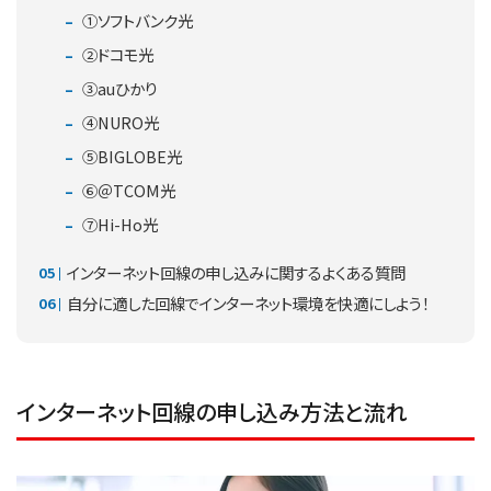
①ソフトバンク光
②ドコモ光
③auひかり
④NURO光
⑤BIGLOBE光
⑥＠TCOM光
⑦Hi-Ho光
インターネット回線の申し込みに関するよくある質問
自分に適した回線でインターネット環境を快適にしよう！
インターネット回線の申し込み方法と流れ