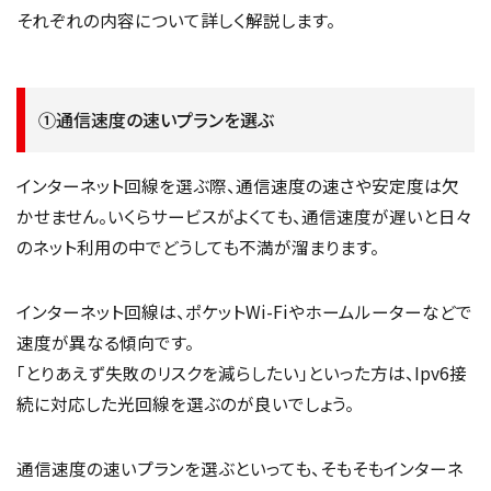
それぞれの内容について詳しく解説します。
①通信速度の速いプランを選ぶ
インターネット回線を選ぶ際、通信速度の速さや安定度は欠
かせません。いくらサービスがよくても、通信速度が遅いと日々
のネット利用の中でどうしても不満が溜まります。
インターネット回線は、ポケットWi-Fiやホームルーターなどで
速度が異なる傾向です。
「とりあえず失敗のリスクを減らしたい」といった方は、Ipv6接
続に対応した光回線を選ぶのが良いでしょう。
通信速度の速いプランを選ぶといっても、そもそもインターネ