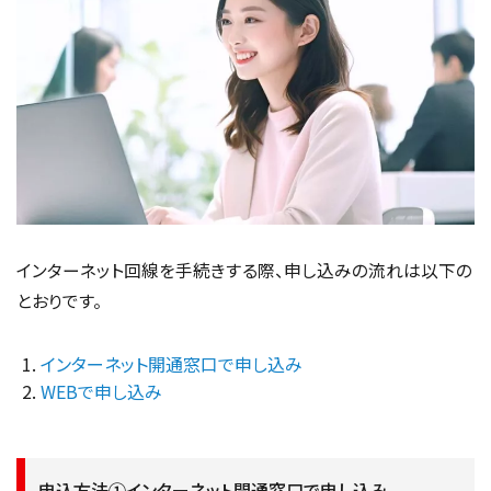
インターネット回線を手続きする際、申し込みの流れは以下の
とおりです。
インターネット開通窓口で申し込み
WEBで申し込み
申込方法①インターネット開通窓口で申し込み