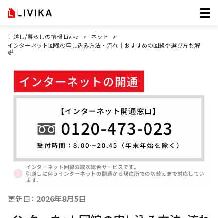
引越し/暮らしの情報 Livika
ネット
インターネット回線の申し込み方法・流れ｜おすすめの回線や選び方も解
説
更新日：
2026年8月5日