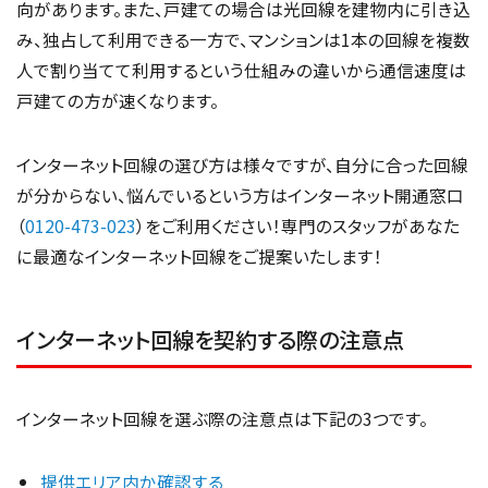
向があります。また、戸建ての場合は光回線を建物内に引き込
み、独占して利用できる一方で、マンションは1本の回線を複数
人で割り当てて利用するという仕組みの違いから通信速度は
戸建ての方が速くなります。
インターネット回線の選び方は様々ですが、自分に合った回線
が分からない、悩んでいるという方はインターネット開通窓口
（
0120-473-023
）をご利用ください！専門のスタッフがあなた
に最適なインターネット回線をご提案いたします！
インターネット回線を契約する際の注意点
インターネット回線を選ぶ際の注意点は下記の3つです。
提供エリア内か確認する