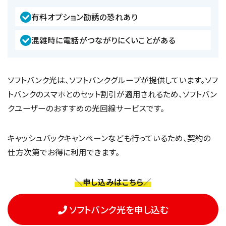
有料オプション勧誘の恐れあり
混雑時に電話がつながりにくいことがある
ソフトバンク光は、ソフトバンクグループが提供しています。ソフ
トバンクのスマホとのセット割引が適用されるため、ソフトバン
クユーザーのおすすめの光回線サービスです。
キャッシュバックキャンペーンなども行っているため、契約の
仕方次第でお得に利用できます。
＼申し込みはこちら／
ソフトバンク光を申し込む