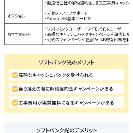
・他通信会社の解約違約金、撤去工事費キャッシュ
・光セットアップサポート
オプション
・Yahoo！BB基本サービス
・ソフトバンクユーザー・ワイモバイルユーザー
おすすめの人
・高額なキャッシュバックキャンペーンを確実に受
・公式のキャンペーンが豊富かつお得な回線を利
ソフトバンク光のメリット
高額なキャッシュバックを受けられる
乗り換えの際に解約違約金キャンペーンがある
工事費用が実質無料になるキャンペーンがある
ソフトバンク光のデメリット