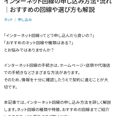
インターネット回線の申し込み方法・流れ
｜おすすめの回線や選び方も解説
ネット
申し込み
「インターネット回線ってどう申し込んだら良いの？」
「おすすめのネット回線や種類はある？」
とお悩みではありませんか？
インターネット回線の手続きは、ホームページ・店頭や代理店
での手続きなどさまざまな方法があります。
そのため、情報を十分に確認したうえで契約に進むことが大
切です。
本記事では、インターネット回線の申し込み方法を詳しく解説
します。ネット回線の種類や特徴、おすすめの回線までご紹介