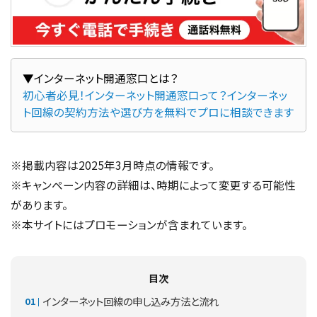
初心者必見！インターネット開通窓口って？インターネッ
ト回線の契約方法や選び方を無料でプロに相談できます
※掲載内容は2025年3月時点の情報です。
※キャンペーン内容の詳細は、時期によって変更する可能性
があります。
※本サイトにはプロモーションが含まれています。
目次
インターネット回線の申し込み方法と流れ