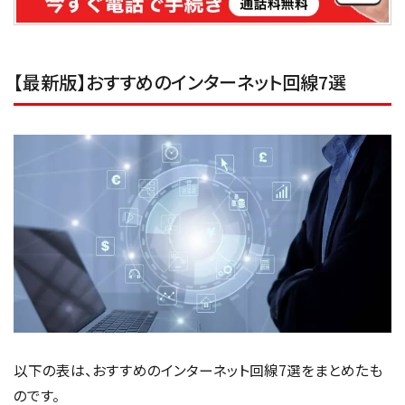
【最新版】おすすめのインターネット回線7選
以下の表は、おすすめのインターネット回線7選をまとめたも
のです。