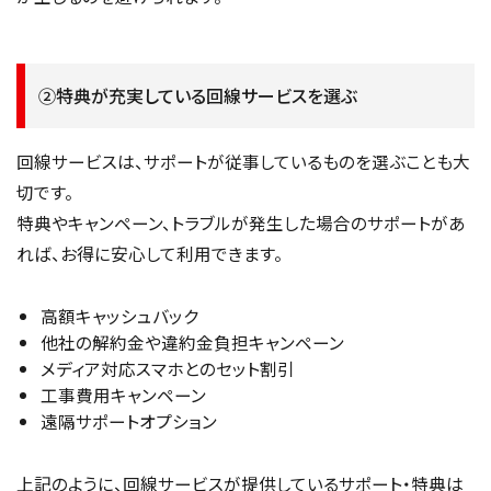
②特典が充実している回線サービスを選ぶ
回線サービスは、サポートが従事しているものを選ぶことも大
切です。
特典やキャンペーン、トラブルが発生した場合のサポートがあ
れば、お得に安心して利用できます。
高額キャッシュバック
他社の解約金や違約金負担キャンペーン
メディア対応スマホとのセット割引
工事費用キャンペーン
遠隔サポートオプション
上記のように、回線サービスが提供しているサポート・特典は