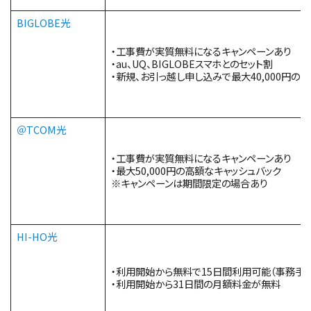
BIGLOBE光
・工事費が実質無料になるキャンペーンあり
・au、UQ、BIGLOBEスマホとのセット割
・新規、お引っ越し申し込みで最大40,000円の
＠TCOM光
・工事費が実質無料になるキャンペーンあり
・最大50,000円の高額なキャッシュバック
※キャンペーンは期間限定の場合あり
HI-HO光
・利用開始から無料で15日間利用可能（事務手
・利用開始から31日間の月額料金が無料