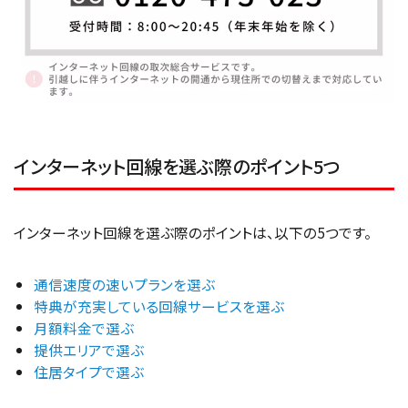
インターネット回線を選ぶ際のポイント5つ
インターネット回線を選ぶ際のポイントは、以下の5つです。
通信速度の速いプランを選ぶ
特典が充実している回線サービスを選ぶ
月額料金で選ぶ
提供エリアで選ぶ
住居タイプで選ぶ