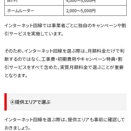
Wi-Fi
4,000～5,000円
ホームルーター
2,000～5,000円
インターネット回線では事業者ごとに独自のキャンペーンや割
引サービスを実施しています。
そのため、インターネット回線を選ぶ際は、月額料金だけで判
断するのではなく、工事費・初期費用やキャンペーン特典・割
引サービスをすべて含めた、実質月額料金で選ぶことが重要
となります。
④提供エリアで選ぶ
インターネット回線を選ぶ際は、提供エリアも事前に確認して
おきましょう。