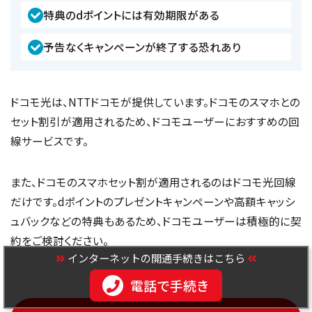
特典のdポイントには有効期限がある
予告なくキャンペーンが終了する恐れあり
ドコモ光は、NTTドコモが提供しています。ドコモのスマホとの
セット割引が適用されるため、ドコモユーザーにおすすめの回
線サービスです。
また、ドコモのスマホセット割が適用されるのはドコモ光回線
だけです。dポイントのプレゼントキャンペーンや高額キャッシ
ュバックなどの特典もあるため、ドコモユーザーは積極的に契
約をご検討ください。
インターネットの開通手続きはこちら
＼申し込みはこちら／
電話で手続き