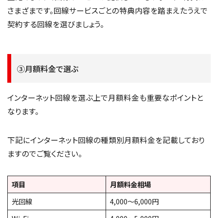
さまざまです。回線サービスごとの特典内容を踏まえたうえで
契約する回線を選びましょう。
③月額料金で選ぶ
インターネット回線を選ぶ上で月額料金も重要なポイントと
なります。
下記にインターネット回線の種類別月額料金を記載しており
ますのでご覧ください。
項目
月額料金相場
光回線
4,000～6,000円