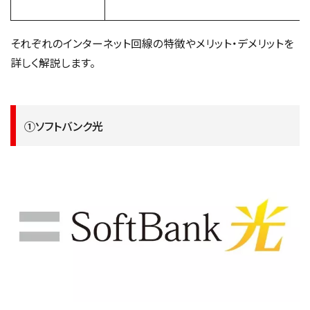
それぞれのインターネット回線の特徴やメリット・デメリットを
詳しく解説します。
①ソフトバンク光