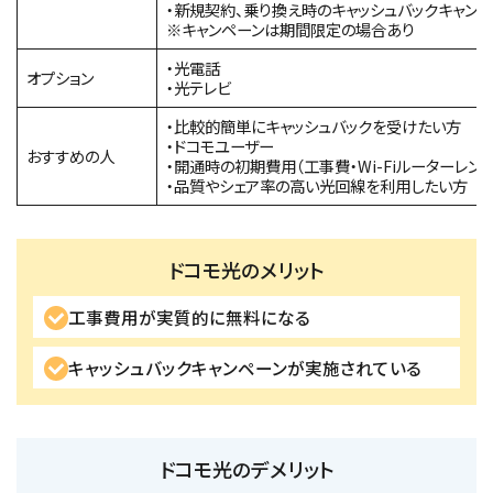
・新規契約、乗り換え時のキャッシュバックキャン
※キャンペーンは期間限定の場合あり
・光電話
オプション
・光テレビ
・比較的簡単にキャッシュバックを受けたい方
・ドコモユーザー
おすすめの人
・開通時の初期費用（工事費・Wi-Fiルーターレン
・品質やシェア率の高い光回線を利用したい方
ドコモ光のメリット
工事費用が実質的に無料になる
キャッシュバックキャンペーンが実施されている
ドコモ光のデメリット