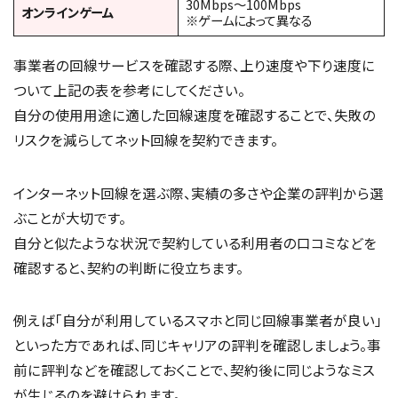
30Mbps～100Mbps
オンラインゲーム
※ゲームによって異なる
事業者の回線サービスを確認する際、上り速度や下り速度に
ついて上記の表を参考にしてください。
自分の使用用途に適した回線速度を確認することで、失敗の
リスクを減らしてネット回線を契約できます。
インターネット回線を選ぶ際、実績の多さや企業の評判から選
ぶことが大切です。
自分と似たような状況で契約している利用者の口コミなどを
確認すると、契約の判断に役立ちます。
例えば「自分が利用しているスマホと同じ回線事業者が良い」
といった方であれば、同じキャリアの評判を確認しましょう。事
前に評判などを確認しておくことで、契約後に同じようなミス
が生じるのを避けられます。