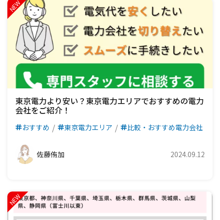
東京電力より安い？東京電力エリアでおすすめの電力
会社をご紹介！
おすすめ
東京電力エリア
比較・おすすめ電力会社
佐藤侑加
2024.09.12