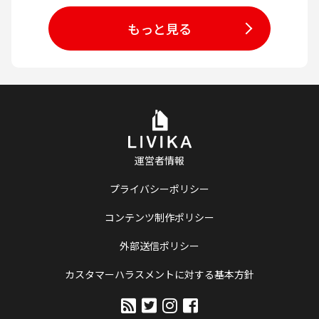
もっと見る
運営者情報
プライバシーポリシー
コンテンツ制作ポリシー
外部送信ポリシー
カスタマーハラスメントに対する基本方針