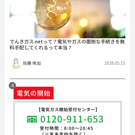
でんきガス.netって？電気やガスの面倒な手続きを無
料手配してくれるって本当？
佐藤 侑加
2026.05.15