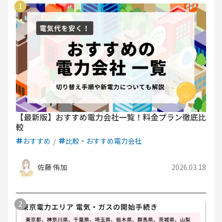
【最新版】おすすめ電力会社一覧！料金プラン徹底比
較
おすすめ
比較・おすすめ電力会社
佐藤 侑加
2026.03.18