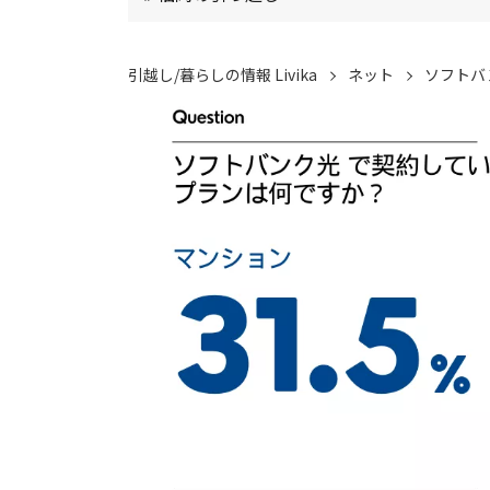
引越し/暮らしの情報 Livika
ネット
ソフトバ