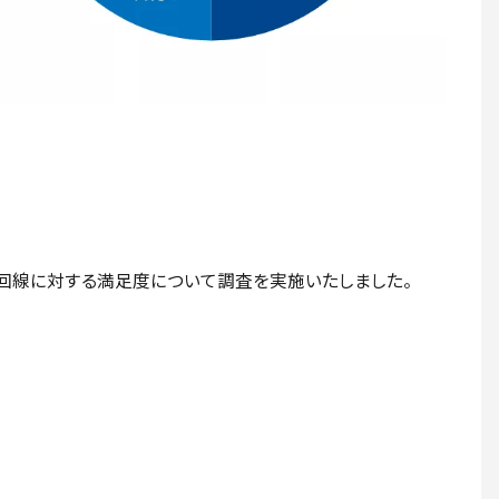
通信回線に対する満足度について調査を実施いたしました。