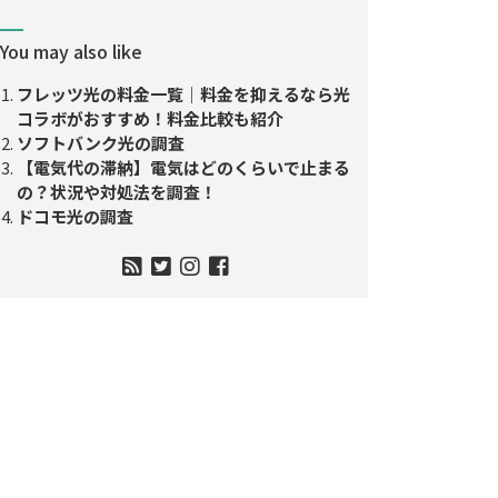
You may also like
フレッツ光の料金一覧｜料金を抑えるなら光
コラボがおすすめ！料金比較も紹介
ソフトバンク光の調査
【電気代の滞納】電気はどのくらいで止まる
の？状況や対処法を調査！
ドコモ光の調査