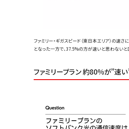
ファミリー・ギガスピード（東日本エリア）の速さにつ
となった一方で、37.5%の方が速いと思わないと
ファミリープラン 約80%が”速い