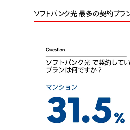
ソフトバンク光 最多の契約プラン「