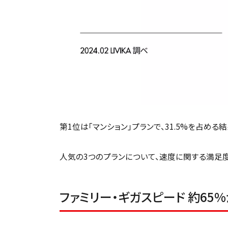
第1位は「マンション」プランで、31.5%を占める
人気の3つのプランについて、速度に関する満足
ファミリー・ギガスピード 約65