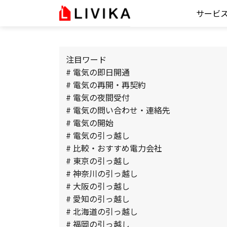
サービ
注目ワード
# 電気の即日開通
# 電気の再開・再契約
# 電気の夜間受付
# 電気の問い合わせ・連絡先
# 電気の開始
# 電気の引っ越し
# 比較・おすすめ電力会社
# 東京の引っ越し
# 神奈川の引っ越し
# 大阪の引っ越し
# 愛知の引っ越し
# 北海道の引っ越し
# 福岡の引っ越し