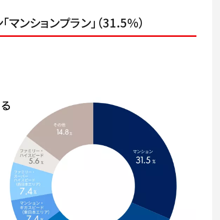
マンションプラン」（31.5%）