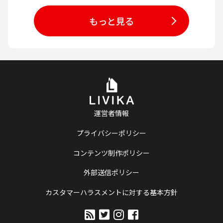
もっと見る
運営者情報
プライバシーポリシー
コンテンツ制作ポリシー
外部送信ポリシー
カスタマーハラスメントに対する基本方針