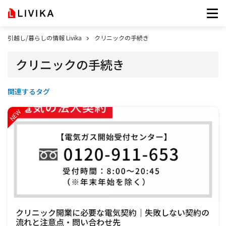
引越し/暮らしの情報 Livika
クリニックの手続き
クリニックの手続き
関連するタグ
クリニック開業に必要な電気契約｜失敗しない契約の
流れと注意点・問い合わせ先