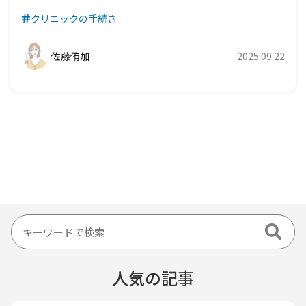
クリニックの手続き
佐藤侑加
2025.09.22
人気の記事