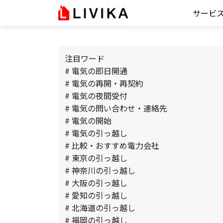
サービ
注目ワード
# 電気の即日開通
# 電気の再開・再契約
# 電気の夜間受付
# 電気の問い合わせ・連絡先
# 電気の開始
# 電気の引っ越し
# 比較・おすすめ電力会社
# 東京の引っ越し
# 神奈川の引っ越し
# 大阪の引っ越し
# 愛知の引っ越し
# 北海道の引っ越し
# 福岡の引っ越し