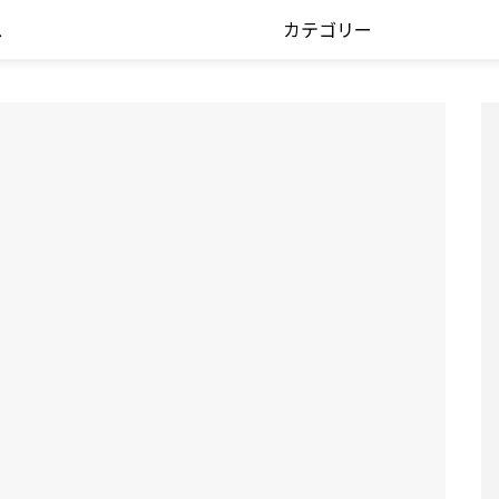
ス
カテゴリー