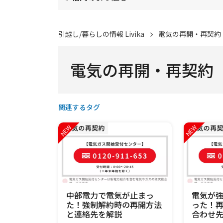
引越し/暮らしの情報 Livika
電気の再開・再契約
電気の再開・再契約
関連するタグ
中部電力で電気が止まっ
電気が
た！強制解約時の再開方法
った！
と連絡先を解説
合わせ