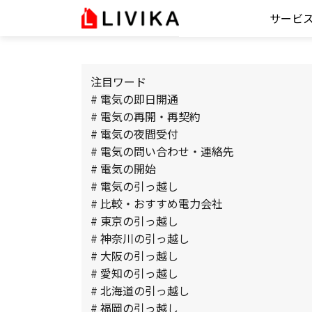
サービ
注目ワード
# 電気の即日開通
# 電気の再開・再契約
# 電気の夜間受付
# 電気の問い合わせ・連絡先
# 電気の開始
# 電気の引っ越し
# 比較・おすすめ電力会社
# 東京の引っ越し
# 神奈川の引っ越し
# 大阪の引っ越し
# 愛知の引っ越し
# 北海道の引っ越し
# 福岡の引っ越し