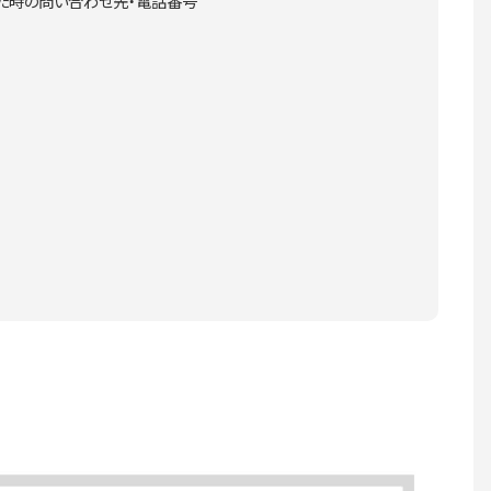
た時の問い合わせ先・電話番号