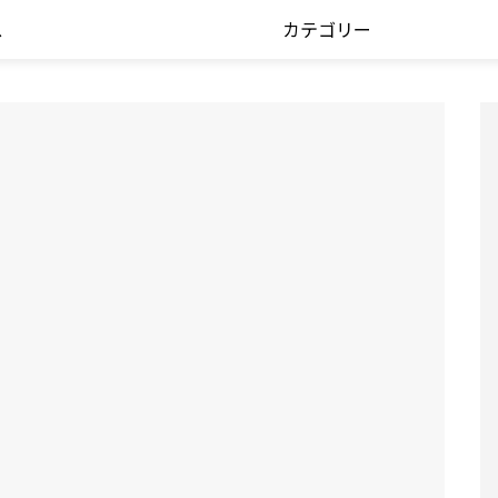
ス
カテゴリー