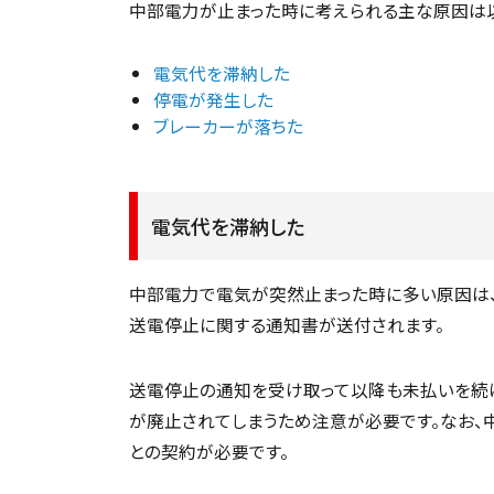
中部電力が止まった時に考えられる主な原因は以
電気代を滞納した
停電が発生した
ブレーカーが落ちた
電気代を滞納した
中部電力で電気が突然止まった時に多い原因は、
送電停止に関する通知書が送付されます。
送電停止の通知を受け取って以降も未払いを続
が廃止されてしまうため注意が必要です。なお、
との契約が必要です。