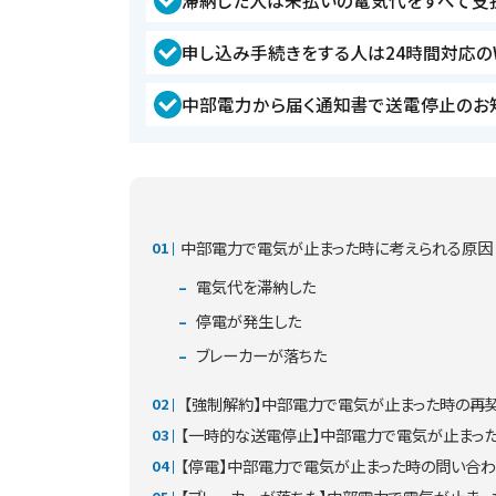
滞納した人は未払いの電気代をすべて支
申し込み手続きをする人は24時間対応の
中部電力から届く通知書で送電停止のお
中部電力で電気が止まった時に考えられる原因
電気代を滞納した
停電が発生した
ブレーカーが落ちた
【強制解約】中部電力で電気が止まった時の再
【一時的な送電停止】中部電力で電気が止まっ
【停電】中部電力で電気が止まった時の問い合わ