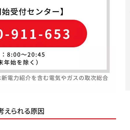
考えられる原因