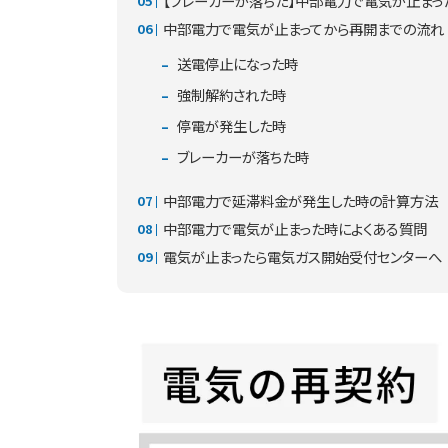
【ブレーカーが落ちた】中部電力で電気が止まっ
中部電力で電気が止まってから再開までの流れ
送電停止になった時
強制解約された時
停電が発生した時
ブレーカーが落ちた時
中部電力で延滞料金が発生した時の計算方法
中部電力で電気が止まった時によくある質問
電気が止まったら電気ガス開始受付センターへ