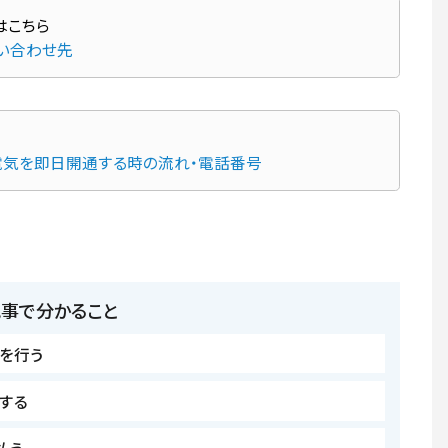
問い合わせ先
電気を即日開通する時の流れ・電話番号
記事で分かること
を行う
する