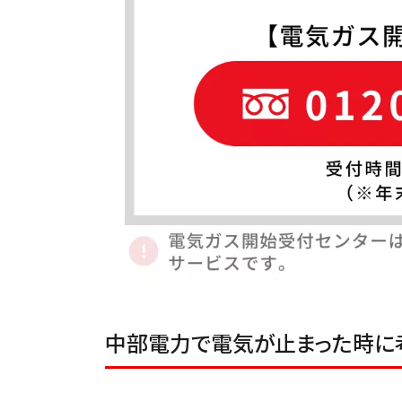
中部電力で電気が止まった時に