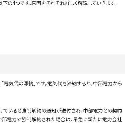
下の4つです。原因をそれぞれ詳しく解説していきます。
「電気代の滞納」です。電気代を滞納すると、中部電力から
けていると強制解約の通知が送付され、中部電力との契約
中部電力で強制解約された場合は、早急に新たに電力会社