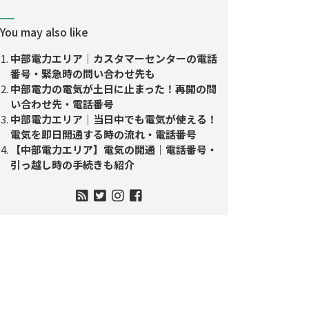
You may also like
中部電力エリア｜カスタマーセンターの電話
番号・緊急時の問い合わせ先も
中部電力の電気が土日に止まった！再開の問
い合わせ先・電話番号
中部電力エリア｜当日中でも電気が使える！
電気を即日開通する時の流れ・電話番号
【中部電力エリア】電気の開通｜電話番号・
引っ越し時の手続きも紹介