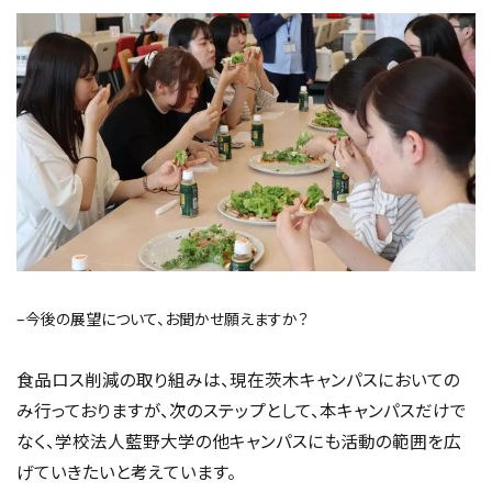
–今後の展望について、お聞かせ願えますか？
食品ロス削減の取り組みは、現在茨木キャンパスにおいての
み行っておりますが、次のステップとして、本キャンパスだけで
なく、学校法人藍野大学の他キャンパスにも活動の範囲を広
げていきたいと考えています。