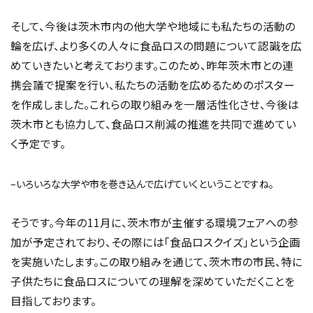
そして、今後は茨木市内の他大学や地域にも私たちの活動の
輪を広げ、より多くの人々に食品ロスの問題について認識を広
めていきたいと考えております。このため、昨年茨木市との連
携会議で提案を行い、私たちの活動を広めるためのポスター
を作成しました。これらの取り組みを一層活性化させ、今後は
茨木市とも協力して、食品ロス削減の推進を共同で進めてい
く予定です。
–いろいろな大学や市を巻き込んで広げていくということですね。
そうです。今年の11月に、茨木市が主催する環境フェアへの参
加が予定されており、その際には「食品ロスクイズ」という企画
を実施いたします。この取り組みを通じて、茨木市の市民、特に
子供たちに食品ロスについての理解を深めていただくことを
目指しております。