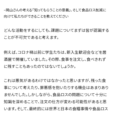
–岡山さんの考える「知ってもらうことの意義」、そして食品ロス削減に
向けて私たちができることを教えてください
どんな活動をするにしても、課題についてまずは皆が認識する
ことが不可欠であると考えます。
例えば、コロナ禍以前に学生たちは、新入生歓迎会などを居
酒屋で開催していました。その際、食事を注文し、食べきれず
に残すこともあったのではないでしょうか。
これは悪気があるわけではなかったと思いますが、残った食
事について考えたり、罪悪感を抱いたりする機会はあまりあり
ませんでした。しかしながら、食品ロスの問題について十分に
知識を深めることで、注文の仕方が変わる可能性があると思
います。そして、最終的には世界と日本の食糧事情や食品ロス