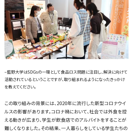
–藍野大学はSDGsの一環として食品ロス問題に注目し、解決に向けて
活動されているということですが、取り組まれるようになったきっかけ
を教えてください。
この取り組みの背景には、2020年に流行した新型コロナウイ
ルスの影響があります。コロナ禍において、社会では外食を控
える動きが広まり、学生が飲食店でのアルバイトをすることが
難しくなりました。その結果、一人暮らしをしている学生たちの