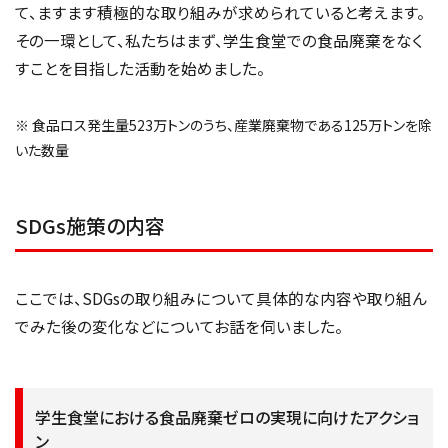
て、ますます積極的な取り組みが求められていると考えます。
その一環として、私たちはまず、学生食堂での食品廃棄をなく
すことを目指した活動を始めました。
※ 食品ロス発生量523万トンのうち、産業廃棄物である125万トンを除
いた数量
SDGs施策の内容
ここでは、SDGsの取り組みについて具体的な内容や取り組ん
でみた後の変化などについてお話を伺いました。
学生食堂における食品廃棄ゼロの実現に向けたアクショ
ン