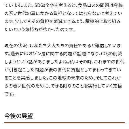
ています。また、SDGs全体を考えると、食品ロスの問題は今後
の若い世代の肩にかかる負担となってはならないと考えてい
ます。少しでもその負担を軽減できるよう、積極的に取り組み
たいという気持ちが強かったのです。
現在の状況は、私たち大人たちの責任であると確信していま
す。過去にはオゾン層に関する問題が話題になり、CO
の削減
2
しようという話がありましたよね。私はその時、これまでの世代
が引き起こした問題が後の世代に負担としてまわってきてい
ることを実感しました。この地球の未来のため、そしてこれか
らの若い世代のために、できる限りのことを実行していく覚悟
です。
今後の展望