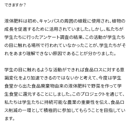
できますか？
液体肥料は初め、キャンパスの周囲の植栽に使用され、植物の
成長を促進するために活用されていました。しかし、私たちが
学生たちに行ったアンケート調査の結果、この活動が学生たち
の目に触れる場所で行われていなかったことが、学生たちがそ
れをあまり理解できない原因であることが分かりました。
学生の目に触れるような活動ができれば食品ロスに対する意
識変化をより加速できるのではないかと考えて、今度は学生
食堂から出た食品廃棄物由来の液体肥料で野菜を作って学
生食堂に還元することにしました。このプロジェクトを通じて、
私たちは学生たちに持続可能な農業の重要性を伝え、食品ロ
ス削減の一環として積極的に参加してもらうことを目指してい
ます。