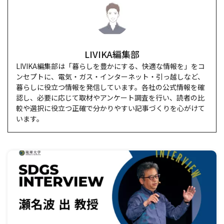
LIVIKA編集部
LIVIKA編集部は「暮らしを豊かにする、快適な情報を」をコ
ンセプトに、電気・ガス・インターネット・引っ越しなど、
暮らしに役立つ情報を発信しています。各社の公式情報を確
認し、必要に応じて取材やアンケート調査を行い、読者の比
較や選択に役立つ正確で分かりやすい記事づくりを心がけて
います。