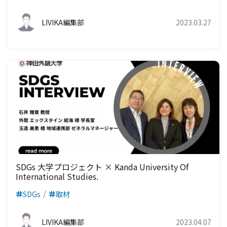
LIVIKA編集部
2023.03.27
SDGs 大学プロジェクト × Kanda University Of
International Studies.
SDGs
取材
LIVIKA編集部
2023.04.07