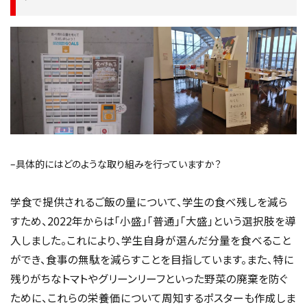
–具体的にはどのような取り組みを行っていますか？
学食で提供されるご飯の量について、学生の食べ残しを減ら
すため、2022年からは「小盛」「普通」「大盛」という選択肢を導
入しました。これにより、学生自身が選んだ分量を食べること
ができ、食事の無駄を減らすことを目指しています。また、特に
残りがちなトマトやグリーンリーフといった野菜の廃棄を防ぐ
ために、これらの栄養価について周知するポスターも作成しま