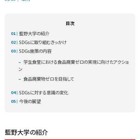
目次
藍野大学の紹介
SDGsに取り組むきっかけ
SDGs施策の内容
学生食堂における食品廃棄ゼロの実現に向けたアクショ
ン
食品廃棄物ゼロを目指して
SDGsに対する意識の変化
今後の展望
藍野大学の紹介