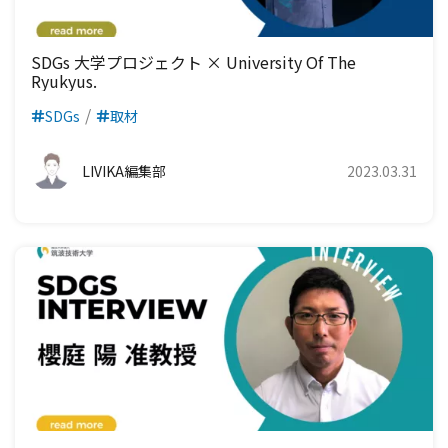
SDGs 大学プロジェクト × University Of The
Ryukyus.
SDGs
取材
LIVIKA編集部
2023.03.31