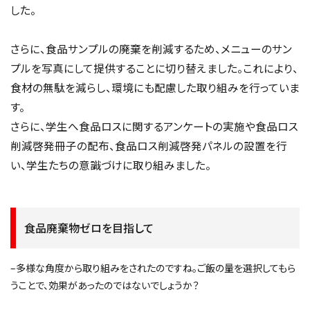
した。
さらに、食品サンプルの廃棄を削減するため、メニューのサン
プルを写真にして提供することに切り替えました。これにより、
食材の無駄を減らし、環境にも配慮した取り組みを行っていま
す。
さらに、学生へ食品ロスに関するアンケートの実施や食品ロス
削減啓発冊子の配布、食品ロス削減啓発パネルの設置を行
い、学生たちの意識づけに取り組みました。
食品廃棄物ゼロを目指して
–多様な角度から取り組みをされたのですね。ご飯の量を選択してもら
うことで、効果があったのではないでしょうか？