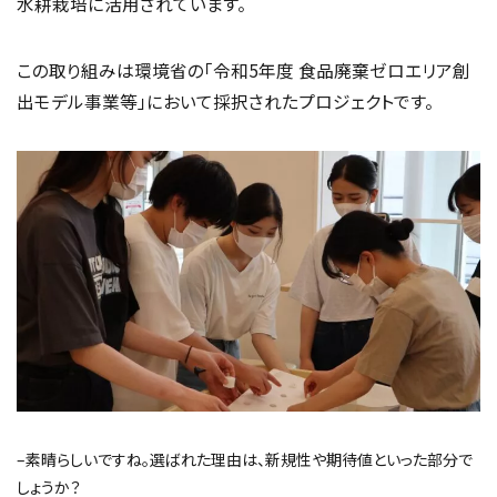
水耕栽培に活用されています。
この取り組みは環境省の「令和5年度 食品廃棄ゼロエリア創
出モデル事業等」において採択されたプロジェクトです。
–素晴らしいですね。選ばれた理由は、新規性や期待値といった部分で
しょうか？