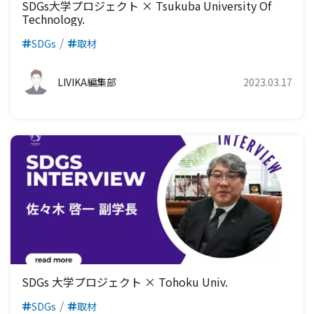
SDGs大学プロジェクト × Tsukuba University Of
Technology.
SDGs
取材
LIVIKA編集部
2023.03.17
SDGs 大学プロジェクト × Tohoku Univ.
SDGs
取材