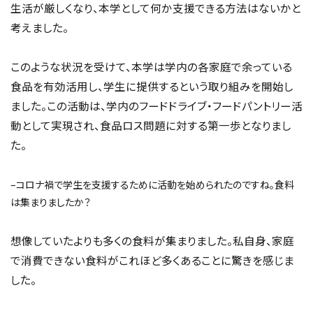
生活が厳しくなり、本学として何か支援できる方法はないかと
考えました。
このような状況を受けて、本学は学内の各家庭で余っている
食品を有効活用し、学生に提供するという取り組みを開始し
ました。この活動は、学内のフードドライブ・フードパントリー活
動として実現され、食品ロス問題に対する第一歩となりまし
た。
–コロナ禍で学生を支援するために活動を始められたのですね。食料
は集まりましたか？
想像していたよりも多くの食料が集まりました。私自身、家庭
で消費できない食料がこれほど多くあることに驚きを感じま
した。