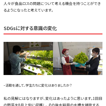
人々が食品ロスの問題について考える機会を持つことができ
るようになったと考えています。
SDGsに対する意識の変化
–活動を通して、学生たちに変化はありましたか？
私の見解にはなりますが、変化はあったように思います。1回目
の野菜を8月上旬に収穫し、その後水耕用の水槽を掃除する