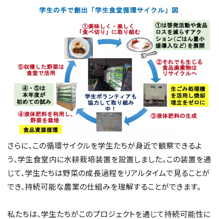
さらに、この循環サイクルを学生たちが身近で観察できるよ
う、学生食堂内に水耕栽培装置を設置しました。この装置を通
じて、学生たちは野菜の成長過程をリアルタイムで見ることが
でき、持続可能な農業の仕組みを理解することができます。
私たちは、学生たちがこのプロジェクトを通じて持続可能性に