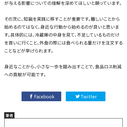
が与える影響についての理解を深めてほしいと願っています。
その次に、知識を実践に移すことが重要です。難しいことから
始めるのではなく、身近な行動から始めるのが良いと思いま
す。具体的には、冷蔵庫の中身を見て、不足しているものだけ
を買いに行くこと、外食の際には食べられる量だけを注文する
ことなどが挙げられます。
身近なことから、小さな一歩を踏み出すことで、食品ロス削減
への貢献が可能です。
Facebook
Twitter
筆者