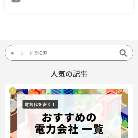
人気の記事