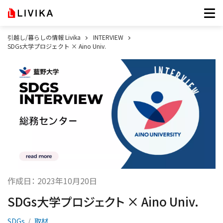
引越し/暮らしの情報 Livika
INTERVIEW
SDGs大学プロジェクト × Aino Univ.
作成日：
2023年10月20日
SDGs大学プロジェクト × Aino Univ.
SDGs
取材