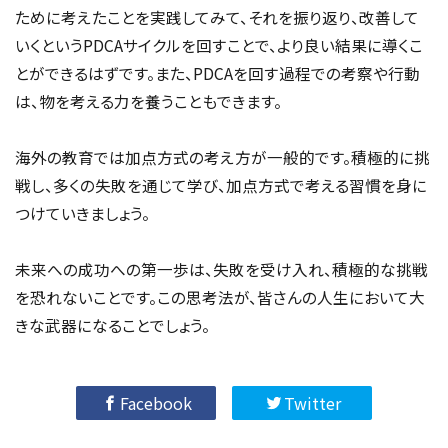
ために考えたことを実践してみて、それを振り返り、改善して
いくというPDCAサイクルを回すことで、より良い結果に導くこ
とができるはずです。また、PDCAを回す過程での考察や行動
は、物を考える力を養うこともできます。
海外の教育では加点方式の考え方が一般的です。積極的に挑
戦し、多くの失敗を通じて学び、加点方式で考える習慣を身に
つけていきましょう。
未来への成功への第一歩は、失敗を受け入れ、積極的な挑戦
を恐れないことです。この思考法が、皆さんの人生において大
きな武器になることでしょう。
Facebook
Twitter