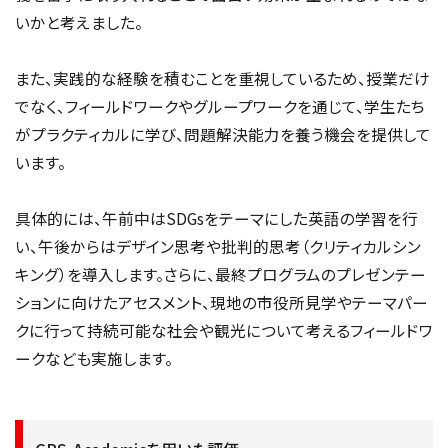
いかと考えました。
また、実践的な経験を積むことを重視しているため、授業だけ
でなく、フィールドワークやグループワークを通じて、学生たち
がプラクティカルに学び、問題解決能力を養う機会を提供して
います。
具体的には、午前中はSDGsをテーマにした英語の学習を行
い、午後からはデザイン思考や批判的思考（クリティカルシン
キング）を導入します。さらに、最終プログラムのプレゼンテー
ションに向けたアセスメント、現地の市役所見学やテーマパー
クに行って持続可能な社会や観光について考えるフィールドワ
ークなども実施します。