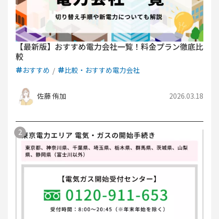
【最新版】おすすめ電力会社一覧！料金プラン徹底比
較
おすすめ
比較・おすすめ電力会社
佐藤 侑加
2026.03.18