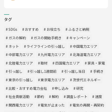
タグ
SDGs
おすすめ
お役立ち
ふるさと納税
ガスの解約
ガスの開始手続き
キャンペーン
ネット
ライフラインの引っ越し
中国電力エリア
中部電力エリア
九州電力エリア
北海道電力エリア
北陸電力エリア
取材
四国電力エリア
家具・家電
引っ越し
引っ越し1週間前
引っ越し当日
手続き
東京の引っ越し
東京電力エリア
次世代エネルギー
比較・おすすめ電力会社
申し込み
研究
社会貢献活動
節約
解約
調査レポート
速度
関西電力エリア
電気が止まった
電気の再開・再契約