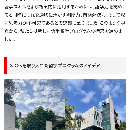
語学スキルをより効果的に活用するためには、語学力を高め
ると同時にそれを適切に活かす判断力、問題解決力、そして深
い思考力が不可欠であるとの認識に至りました。このような視
点から、私たちは新しい語学留学プログラムの構築を進めま
した。
SDGsを取り入れた留学プログラムのアイデア