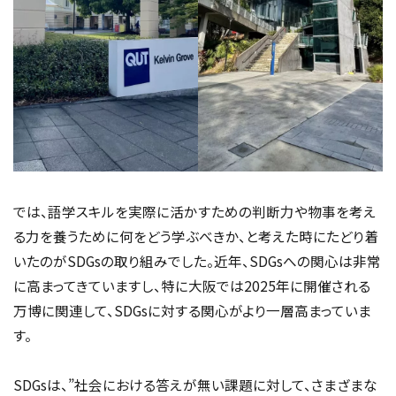
では、語学スキルを実際に活かすための判断力や物事を考え
る力を養うために何をどう学ぶべきか、と考えた時にたどり着
いたのがSDGsの取り組みでした。近年、SDGsへの関心は非常
に高まってきていますし、特に大阪では2025年に開催される
万博に関連して、SDGsに対する関心がより一層高まっていま
す。
SDGsは、”社会における答えが無い課題に対して、さまざまな