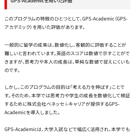
GPS-Academicを用いた評価
このプログラムの特徴のひとつとして、GPS-Academic（GPS-
アカデミック）を用いた評価があります。
一般的に留学の成果は、数値化し、客観的に評価することが
難しいと言われています。英語のスコアは数値で示すことがで
きますが、思考力や本人の成長は、単純な数値で捉えにくいも
のです。
しかし、このプログラムの目的は「考える力を伸ばす」ことで
す。そのため、本学では思考力や学生の成長を数値化して検証
するために株式会社ベネッセ i-キャリアが提供するGPS-
Academicを導入しました。
GPS-Academicは、大学入試などで幅広く活用され、本学でも