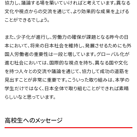
協力し、議論する場を築いていければと考えています。異なる
文化や視点からの交流を通じて、より効果的な成果を上げる
ことができるでしょう。
また、少子化が進行し、労働力の確保が課題となる昨今の日
本において、将来の日本社会を維持し、発展させるためにも外
国人労働者の重要性は一段と増しています。グローバル化が
進む社会においては、国際的な視点を持ち、異なる国や文化
を持つ人々との交流や議論を通じて、協力して成功の道筋を
見出すことが非常に重要です。こういった取り組みは、本学の
学生だけではなく、日本全体で取り組むことができれば素晴
らしいなと思っています。
高校生へのメッセージ