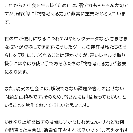
これからの社会を生き抜くためには、語学力ももちろん大切で
すが、最終的に「物を考える力」が非常に重要だと考えていま
す。
世の中が便利になるにつれてAIやビッグデータなど、さまざま
な技術が登場してきます。こうしたツールの存在は私たちの暮
らしを便利にしてくれることは確かですが、高いレベルで取り
扱うにはやはり使い手である私たちの「物を考える力」が必要
になります。
また、現実の社会には、解決できない課題や答えの出せない
問題が山積みです。そのため、皆さんには「間違ってもいい」と
いうことを覚えておいてほしいと思います。
いきなり正解を出すのは難しいかもしれません。けれども何
か間違った場合は、軌道修正をすれば良いですし、答えを出す