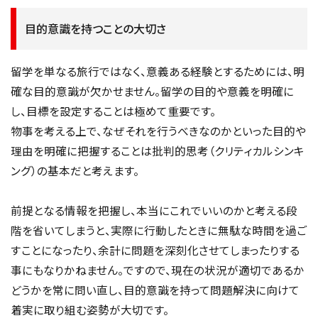
目的意識を持つことの大切さ
留学を単なる旅行ではなく、意義ある経験とするためには、明
確な目的意識が欠かせません。留学の目的や意義を明確に
し、目標を設定することは極めて重要です。
物事を考える上で、なぜそれを行うべきなのかといった目的や
理由を明確に把握することは批判的思考（クリティカルシンキ
ング）の基本だと考えます。
前提となる情報を把握し、本当にこれでいいのかと考える段
階を省いてしまうと、実際に行動したときに無駄な時間を過ご
すことになったり、余計に問題を深刻化させてしまったりする
事にもなりかねません。ですので、現在の状況が適切であるか
どうかを常に問い直し、目的意識を持って問題解決に向けて
着実に取り組む姿勢が大切です。