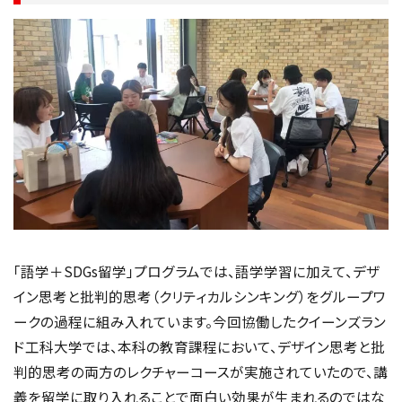
「語学＋SDGs留学」プログラムでは、語学学習に加えて、デザ
イン思考と批判的思考（クリティカルシンキング）をグループワ
ークの過程に組み入れています。今回協働したクイーンズラン
ド工科大学では、本科の教育課程において、デザイン思考と批
判的思考の両方のレクチャーコースが実施されていたので、講
義を留学に取り入れることで面白い効果が生まれるのではな