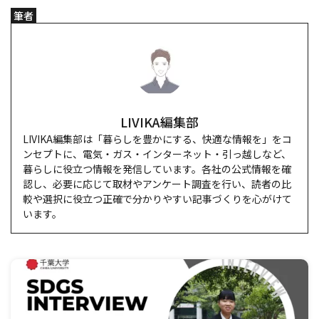
筆者
LIVIKA編集部
LIVIKA編集部は「暮らしを豊かにする、快適な情報を」をコ
ンセプトに、電気・ガス・インターネット・引っ越しなど、
暮らしに役立つ情報を発信しています。各社の公式情報を確
認し、必要に応じて取材やアンケート調査を行い、読者の比
較や選択に役立つ正確で分かりやすい記事づくりを心がけて
います。