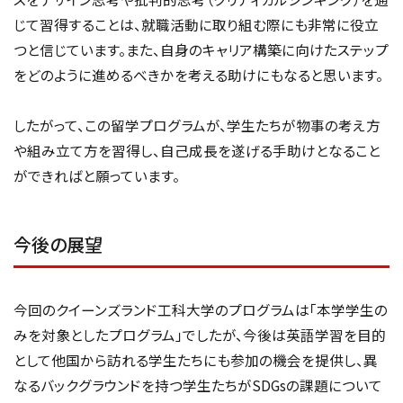
じて習得することは、就職活動に取り組む際にも非常に役立
つと信じています。また、自身のキャリア構築に向けたステップ
をどのように進めるべきかを考える助けにもなると思います。
したがって、この留学プログラムが、学生たちが物事の考え方
や組み立て方を習得し、自己成長を遂げる手助けとなること
ができればと願っています。
今後の展望
今回のクイーンズランド工科大学のプログラムは「本学学生の
みを対象としたプログラム」でしたが、今後は英語学習を目的
として他国から訪れる学生たちにも参加の機会を提供し、異
なるバックグラウンドを持つ学生たちがSDGsの課題について