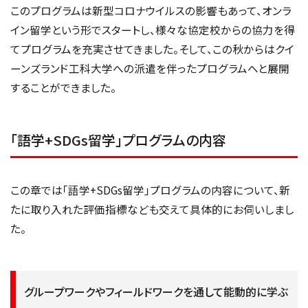
このプログラムは新型コロナウイルスの影響もあって、オンラ
イン留学という形でスタートし、様々な協定校からの協力を得
てプログラムを充実させてきました。そして、この秋からはクイ
ーンズランド工科大学への派遣を伴ったプログラムへと展開
することができました。
「語学+SDGs留学」プログラムの内容
この章では「語学+SDGs留学」プログラムの内容について、新
たに取り入れた評価指標なども交えて具体的にお伺いしまし
た。
グループワークやフィールドワークを通して能動的に学ぶ