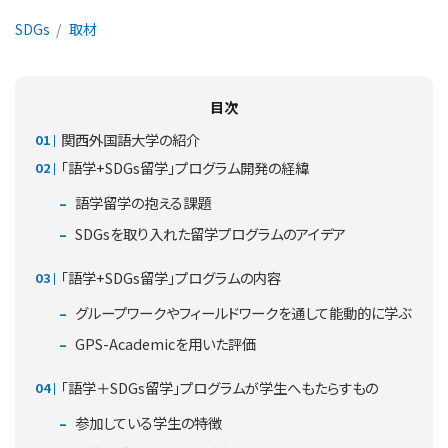
SDGs
取材
目次
関西外国語大学の紹介
「語学+SDGs留学」プログラム開発の経緯
語学留学の抱える課題
SDGsを取り入れた留学プログラムのアイデア
「語学+SDGs留学」プログラムの内容
グループワークやフィールドワークを通して能動的に学ぶ
GPS-Academicを用いた評価
「語学＋SDGs留学」プログラムが学生へもたらすもの
参加している学生の特徴