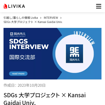
引越し/暮らしの情報 Livika
INTERVIEW
SDGs 大学プロジェクト × Kansai Gaidai Univ.
作成日：
2023年10月20日
SDGs 大学プロジェクト × Kansai
Gaidai Univ.