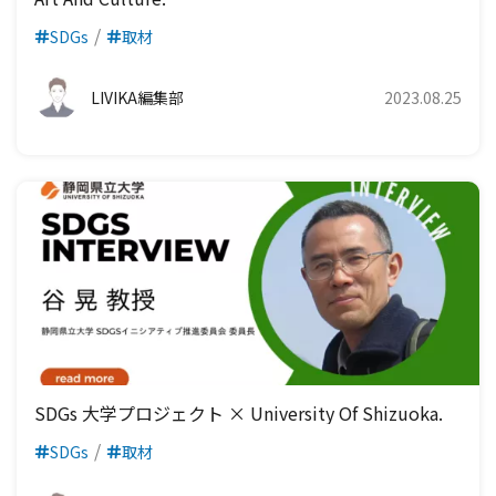
SDGs
取材
LIVIKA編集部
2023.08.25
SDGs 大学プロジェクト × University Of Shizuoka.
SDGs
取材