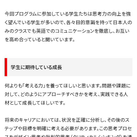
今回プログラムに参加している学生たちは思考力の向上を強
く望んでいる学生が多いので、各々目的意識を持って日本人の
みのクラスでも英語でのコミュニケーションを徹底し、お互い
を高め合っていると聞いています。
学生に期待している成長
何よりも「考える力」を養ってほしいと思います。問題や課題に
対して、どのようにアプローチすべきかを考え、実践できる人
材として成長してほしいです。
将来のキャリアにおいては、状況を正確に分析し、その後のス
テップや目標を明確に考える必要があります。この思考プロセ
スをデザイン思考や批判的思考（クリティカルシンキング）を通