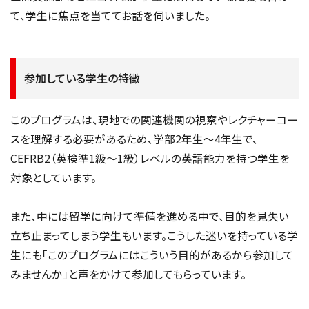
て、学生に焦点を当ててお話を伺いました。
参加している学生の特徴
このプログラムは、現地での関連機関の視察やレクチャーコー
スを理解する必要があるため、学部2年生～4年生で、
CEFRB2（英検準1級～1級）レベルの英語能力を持つ学生を
対象としています。
また、中には留学に向けて準備を進める中で、目的を見失い
立ち止まってしまう学生もいます。こうした迷いを持っている学
生にも「このプログラムにはこういう目的があるから参加して
みませんか」と声をかけて参加してもらっています。