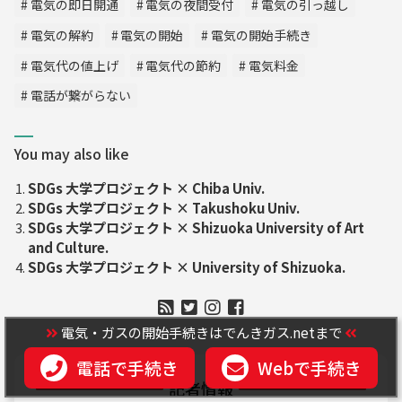
電気の即日開通
電気の夜間受付
電気の引っ越し
電気の解約
電気の開始
電気の開始手続き
電気代の値上げ
電気代の節約
電気料金
電話が繋がらない
You may also like
SDGs 大学プロジェクト × Chiba Univ.
SDGs 大学プロジェクト × Takushoku Univ.
SDGs 大学プロジェクト × Shizuoka University of Art
and Culture.
SDGs 大学プロジェクト × University of Shizuoka.
電気・ガスの開始手続きはでんきガス.netまで
電話で手続き
Webで手続き
記者情報