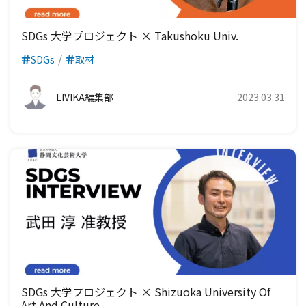
SDGs 大学プロジェクト × Takushoku Univ.
SDGs
取材
LIVIKA編集部
2023.03.31
SDGs 大学プロジェクト × Shizuoka University Of
Art And Culture.