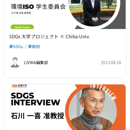
SDGs 大学プロジェクト × Chiba Univ.
SDGs
取材
LIVIKA編集部
2023.08.18