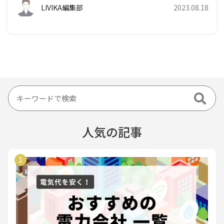
LIVIKA編集部
2023.08.18
人気の記事