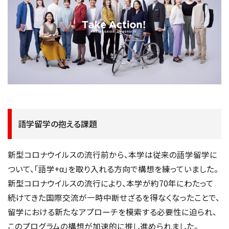
語学留学の抱える課題
新型コロナウイルスの流行前から、本学は従来の語学留学に
ついて、「語学+α」を取り入れる方向で構想を練っていました。
新型コロナウイルスの流行により、本学が約70年にわたって
続けてきた国際交流が一時中断せざるを得なくなったことで、
留学における新たなアプローチを模索する必要性に迫られ、
このプログラムの構想が加速的に推し進められました。