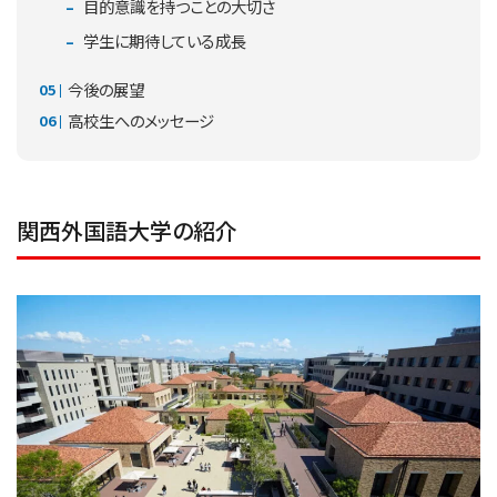
目的意識を持つことの大切さ
学生に期待している成長
今後の展望
高校生へのメッセージ
関西外国語大学の紹介