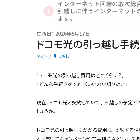
更新日：
2026年5月17日
ドコモ光の引っ越し手続
ネット
引っ越し
「ドコモ光の引っ越し費用はどれくらい？」
「どんな手続きをすればいいのか知りたい」
現在、ドコモ光と契約していて引っ越しの予定が
しょうか。
ドコモ光の引っ越しにかかる費用は、契約する住
と比較してキャンペーンや工事料金なども異なる