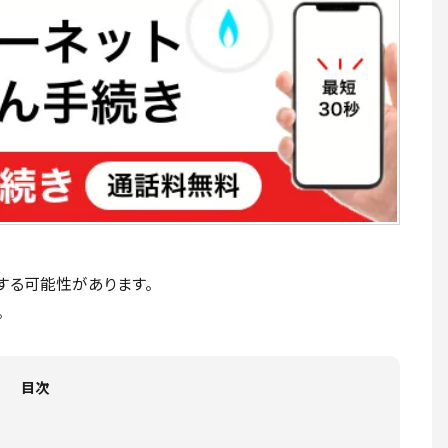
する可能性があります。
。
目次