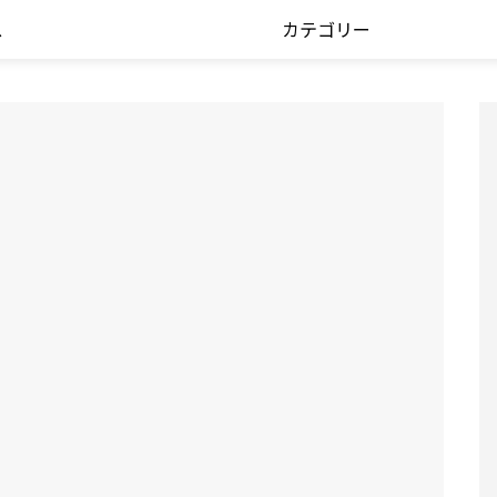
ス
カテゴリー