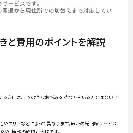
きと費用のポイントを解説
ある方には、このようなお悩みを持つ方もいるのではないで
宅やエリアなどによって異なります。ほかの光回線サービス
ため、情報の確認が大切です。