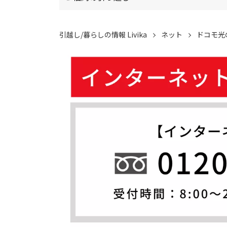
引越し/暮らしの情報 Livika
ネット
ドコモ光