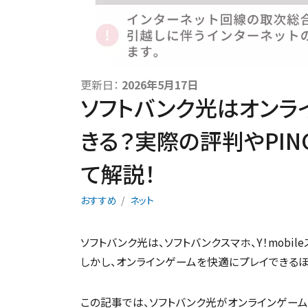
更新日：
2026年5月17日
ソフトバンク光はオンラ
きる？実際の評判やPI
て解説！
おすすめ
ネット
ソフトバンク光は、ソフトバンクスマホ、Y！mobi
しかし、オンラインゲームを快適にプレイできる
この記事では、ソフトバンク光がオンラインゲー