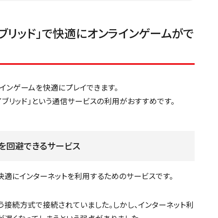
イブリッド」で快適にオンラインゲームがで
インゲームを快適にプレイできます。
ハイブリッド」という通信サービスの利用がおすすめです。
雑を回避できるサービス
し快適にインターネットを利用するためのサービスです。
」という接続方式で接続されていました。しかし、インターネット利
が遅くなってしまうという弱点がありました。