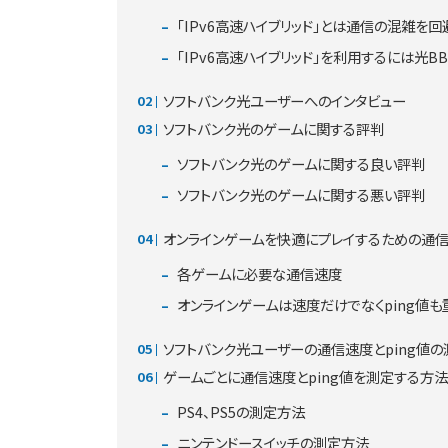
「IPv6高速ハイブリッド」とは通信の混雑を
「IPv6高速ハイブリッド」を利用するには光B
ソフトバンク光ユーザーへのインタビュー
ソフトバンク光のゲームに関する評判
ソフトバンク光のゲームに関する良い評判
ソフトバンク光のゲームに関する悪い評判
オンラインゲームを快適にプレイするための通
各ゲームに必要な通信速度
オンラインゲームは速度だけでなくping値も
ソフトバンク光ユーザーの通信速度とping値
ゲームごとに通信速度とping値を測定する方法
PS4、PS5の測定方法
ニンテンドースイッチの測定方法