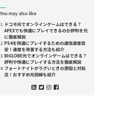
You may also like
ドコモ光でオンラインゲームはできる？
APEXでも快適にプレイできるのか評判を元
に徹底解説
PS4を快適にプレイするための通信速度目
安！速度を改善する方法も紹介
BIGLOBE光でオンラインゲームはできる？
評判や快適にプレイする方法を徹底解説
フォートナイトがラグいときの原因と対処
法！おすすめ光回線も紹介