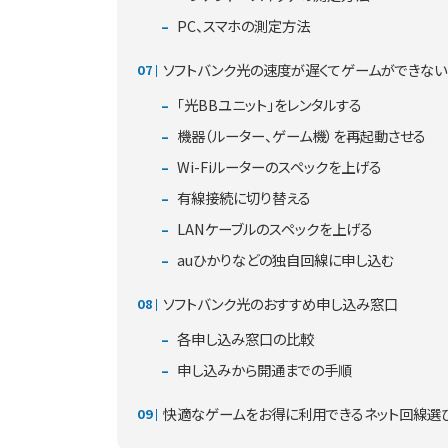
PC、スマホの測定方法
ソフトバンク光の速度が遅くてゲームができな
「光BBユニット」をレンタルする
機器（ルーター、ゲーム機）を再起動させる
Wi-Fiルーターのスペックを上げる
有線接続に切り替える
LANケーブルのスペックを上げる
auひかりなどの独自回線に申し込む
ソフトバンク光のおすすめ申し込み窓口
各申し込み窓口の比較
申し込みから開通までの手順
快適なゲームをお得に利用できるネット回線選び