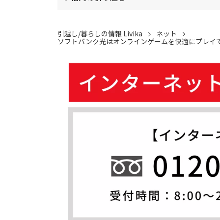
引越し/暮らしの情報 Livika
ネット
ソフトバンク光はオンラインゲームを快適にプレイで