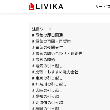
サービ
注目ワード
# 電気の即日開通
# 電気の再開・再契約
# 電気の夜間受付
# 電気の問い合わせ・連絡先
# 電気の開始
# 電気の引っ越し
# 比較・おすすめ電力会社
# 東京の引っ越し
# 神奈川の引っ越し
# 大阪の引っ越し
# 愛知の引っ越し
# 北海道の引っ越し
# 福岡の引っ越し