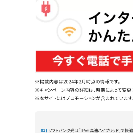
※掲載内容は2024年2月時点の情報です。
※キャンペーン内容の詳細は、時期によって変更
※本サイトにはプロモーションが含まれています
ソフトバンク光は「IPv6高速ハイブリッド」で快