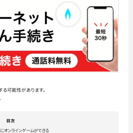
する可能性があります。
。
目次
適にオンラインゲームができる