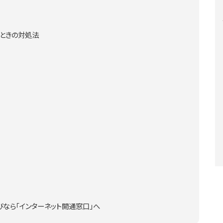
いときの対処法
なら「インターネット開通窓口」へ