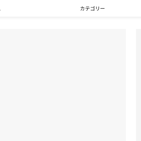
ス
カテゴリー