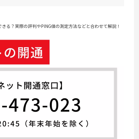
きる？実際の評判やPING値の測定方法などと合わせて解説！