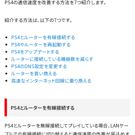
PS4の通信速度を改善する方法を7つ紹介します。
紹介する方法は、以下の7つです。
PS4とルーターを有線接続する
PS4やルーターを再起動する
PS4をアップデートする
ルーターに接続している機器数を減らす
PS4のDNS設定を変更する
ルーターを買い換える
高速なインターネット回線に乗り換える
PS4とルーターを有線接続する
PS4とルーターを無線接続してプレイしている場合、LANケー
ブルでの有線接続に切り替えると通信速度の改善が見込めま