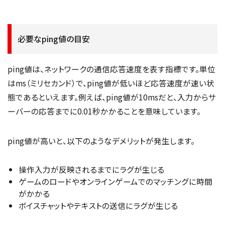
必要なping値の目安
ping値は、ネットワークの通信応答速度を表す指標です。単位
はms（ミリセカンド）で、ping値が低いほど応答速度が速い状
態であるといえます。例えば、ping値が10msだと、入力からサ
ーバーの応答までに0.01秒かかることを意味しています。
ping値が高いと、以下のようなデメリットが発生します。
操作入力が反映されるまでにラグが生じる
ゲームのロードやオンラインゲームでのマッチングに時間
がかかる
ボイスチャットやテキストの送信にラグが生じる