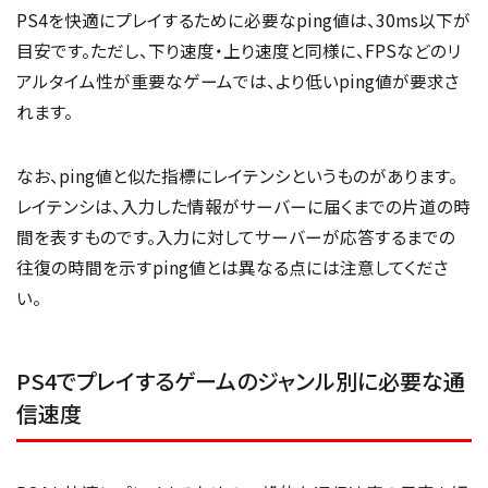
PS4を快適にプレイするために必要なping値は、30ms以下が
目安です。ただし、下り速度・上り速度と同様に、FPSなどのリ
アルタイム性が重要なゲームでは、より低いping値が要求さ
れます。
なお、ping値と似た指標にレイテンシというものがあります。
レイテンシは、入力した情報がサーバーに届くまでの片道の時
間を表すものです。入力に対してサーバーが応答するまでの
往復の時間を示すping値とは異なる点には注意してくださ
い。
PS4でプレイするゲームのジャンル別に必要な通
信速度