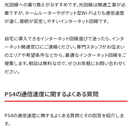
光回線への乗り換えがおすすめです。光回線は開通工事が必
要ですが、ホームルーターやポケット型Wi-Fiよりも通信速度
が速く、接続が安定しやすいインターネット回線です。
自宅に導入できるインターネット回線選びで迷ったら、インタ
ーネット開通窓口にご連絡ください。専門スタッフがお住まい
のエリアや希望条件などから、最適なインターネット回線をご
提案します。相談は無料なので、ぜひお気軽にお問い合わせく
ださい。
PS4の通信速度に関するよくある質問
PS4の通信速度に関するよくある質問とその回答を紹介しま
す。