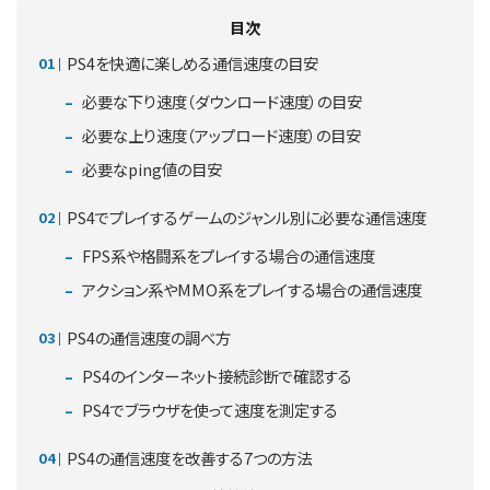
目次
PS4を快適に楽しめる通信速度の目安
必要な下り速度（ダウンロード速度）の目安
必要な上り速度（アップロード速度）の目安
必要なping値の目安
PS4でプレイするゲームのジャンル別に必要な通信速度
FPS系や格闘系をプレイする場合の通信速度
アクション系やMMO系をプレイする場合の通信速度
PS4の通信速度の調べ方
PS4のインターネット接続診断で確認する
PS4でブラウザを使って速度を測定する
PS4の通信速度を改善する7つの方法