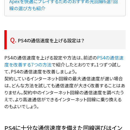
Apexを快適にプレイするためのおすすめ光回線6選！回
線の選び方も紹介
PS4の通信速度を上げる設定は？
PS4の通信速度を上げる設定や方法は、前述の
PS4の通信速
度を改善する7つの方法
で紹介したとおりです。1つずつ試し
て、PS4の通信速度を改善しましょう。
契約しているインターネット回線の最大通信速度が遅い場合
は、どんな方法を試しても通信速度が大きく改善することはあ
りません。契約中のインターネット回線の通信速度を調べたう
えで、より高速通信ができるインターネット回線に乗り換える
のもよいでしょう。
PS4に十分な通信速度を備えた回線選びはイン