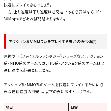
快適にプレイできるでしょう。
一方、上り速度は下り速度ほど高速である必要はなく、10〜
30Mbpsほどあれば問題ありません。
アクション系やMMO系をプレイする場合の通信速度
原神やFF（ファイナルファンタジー）シリーズなど、アクション
系・MMO系のゲームでは、FPS系・アクション系のゲームほど
通信速度を必要としません。
アクション系・MMO系のゲームを快適にプレイするために必
要な通信速度の目安は、以下の表に示すとおりです。
項目
目安