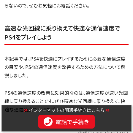
らないので、ぜひお気軽にお電話ください。
高速な光回線に乗り換えて快適な通信速度で
PS4をプレイしよう
本記事では、PS4を快適にプレイするために必要な通信速度
の目安や、PS4の通信速度を改善するための方法について解
説しました。
PS4の通信速度の改善に効果的なのは、通信速度が速い光回
線に乗り換えることです。ぜひ高速な光回線に乗り換えて、快
適な通信速度でPS4をプレイしてください。
インターネットの開通手続きはこちら
電話で手続き