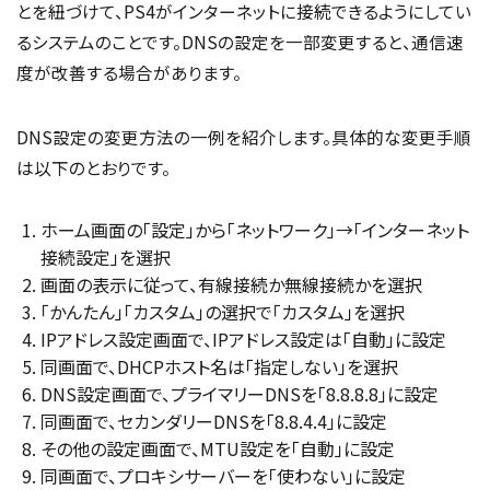
とを紐づけて、PS4がインターネットに接続できるようにしてい
るシステムのことです。DNSの設定を一部変更すると、通信速
度が改善する場合があります。
DNS設定の変更方法の一例を紹介します。具体的な変更手順
は以下のとおりです。
ホーム画面の「設定」から「ネットワーク」→「インターネット
接続設定」を選択
画面の表示に従って、有線接続か無線接続かを選択
「かんたん」「カスタム」の選択で「カスタム」を選択
IPアドレス設定画面で、IPアドレス設定は「自動」に設定
同画面で、DHCPホスト名は「指定しない」を選択
DNS設定画面で、プライマリーDNSを「8.8.8.8」に設定
同画面で、セカンダリーDNSを「8.8.4.4」に設定
その他の設定画面で、MTU設定を「自動」に設定
同画面で、プロキシサーバーを「使わない」に設定