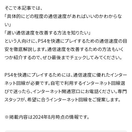
そこで本記事では、
「具体的にどの程度の通信速度があればいいのかわからな
い」
「遅い通信速度を改善する方法を知りたい」
という人向けに、PS4を快適にプレイするための通信速度の目
安を徹底解説します。通信速度を改善するための方法もいく
つか紹介するので、ぜひ最後までチェックしてみてください。
PS4を快適にプレイするためには、通信速度に優れたインター
ネット回線が必要です。自宅で利用するインターネット回線選
びで迷ったら、インターネット開通窓口にお電話ください。専門
スタッフが、希望に合うインターネット回線をご提案します。
※掲載内容は2024年8月時点の情報です。