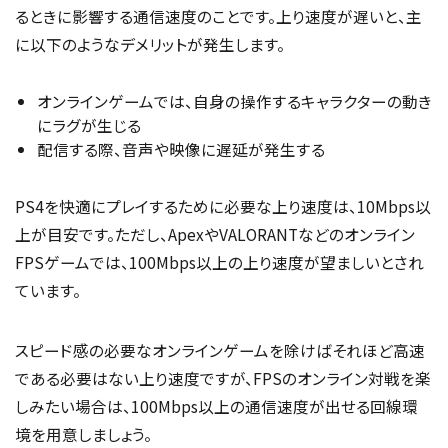
るときに影響する通信速度のことです。上り速度が遅いと、主
に以下のようなデメリットが発生します。
オンラインゲームでは、自身の操作するキャラクターの動き
にラグが生じる
配信する際、音声や映像に遅延が発生する
PS4を快適にプレイするために必要な上り速度は、10Mbps以
上が目安です。ただし、ApexやVALORANTなどのオンライン
FPSゲームでは、100Mbps以上の上り速度が望ましいとされ
ています。
スピード感の必要なオンラインゲームを除けばそれほど高速
である必要はない上り速度ですが、FPSのオンライン対戦を楽
しみたい場合は、100Mbps以上の通信速度が出せる回線環
境を用意しましょう。