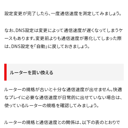
設定変更が完了したら、一度通信速度を測定してみましょう。
なお、DNS設定は変更によって通信速度が遅くなってしまうケ
ースもあります。変更前よりも通信速度が悪化してしまった際
は、DNS設定を「自動」に戻しておきましょう。
ルーターを買い換える
ルーターの規格が古いと十分な通信速度が出せません。快適
なプレイに必要な通信速度が日常的に出せていない場合は、
使っているルーターの規格を確認してみましょう。
ルーターの規格と通信速度との関係は、以下の表のとおりで