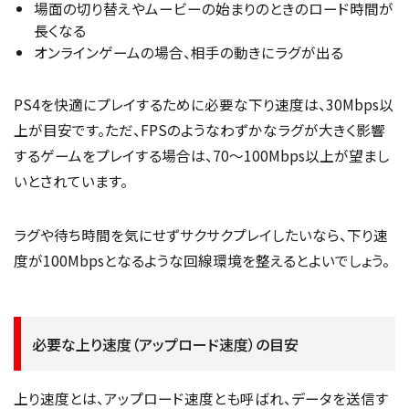
場面の切り替えやムービーの始まりのときのロード時間が
長くなる
オンラインゲームの場合、相手の動きにラグが出る
PS4を快適にプレイするために必要な下り速度は、30Mbps以
上が目安です。ただ、FPSのようなわずかなラグが大きく影響
するゲームをプレイする場合は、70〜100Mbps以上が望まし
いとされています。
ラグや待ち時間を気にせずサクサクプレイしたいなら、下り速
度が100Mbpsとなるような回線環境を整えるとよいでしょう。
必要な上り速度（アップロード速度）の目安
上り速度とは、アップロード速度とも呼ばれ、データを送信す