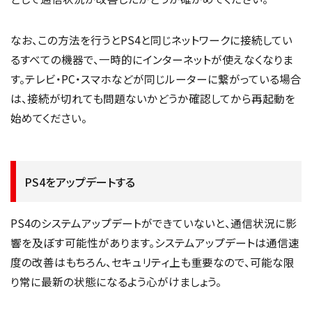
なお、この方法を行うとPS4と同じネットワークに接続してい
るすべての機器で、一時的にインターネットが使えなくなりま
す。テレビ・PC・スマホなどが同じルーターに繋がっている場合
は、接続が切れても問題ないかどうか確認してから再起動を
始めてください。
PS4をアップデートする
PS4のシステムアップデートができていないと、通信状況に影
響を及ぼす可能性があります。システムアップデートは通信速
度の改善はもちろん、セキュリティ上も重要なので、可能な限
り常に最新の状態になるよう心がけましょう。