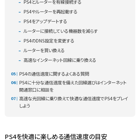
PS4とルーターを有線接続する
PS4やルーターを再起動する
PS4をアップデートする
ルーターに接続している機器数を減らす
PS4のDNS設定を変更する
ルーターを買い換える
高速なインターネット回線に乗り換える
PS4の通信速度に関するよくある質問
PS4に十分な通信速度を備えた回線選びはインターネット
開通窓口に相談を
高速な光回線に乗り換えて快適な通信速度でPS4をプレイ
しよう
PS4を快適に楽しめる通信速度の目安