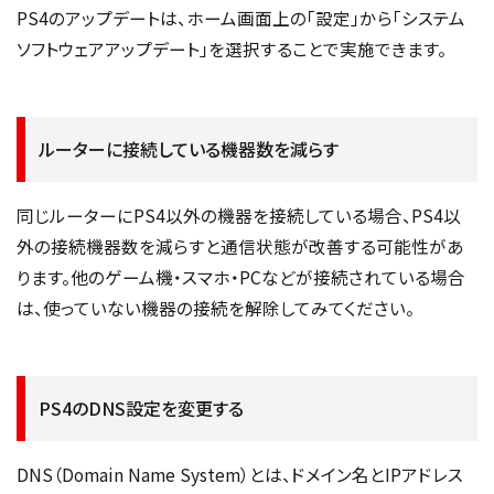
PS4のアップデートは、ホーム画面上の「設定」から「システム
ソフトウェアアップデート」を選択することで実施できます。
ルーターに接続している機器数を減らす
同じルーターにPS4以外の機器を接続している場合、PS4以
外の接続機器数を減らすと通信状態が改善する可能性があ
ります。他のゲーム機・スマホ・PCなどが接続されている場合
は、使っていない機器の接続を解除してみてください。
PS4のDNS設定を変更する
DNS（Domain Name System）とは、ドメイン名とIPアドレス