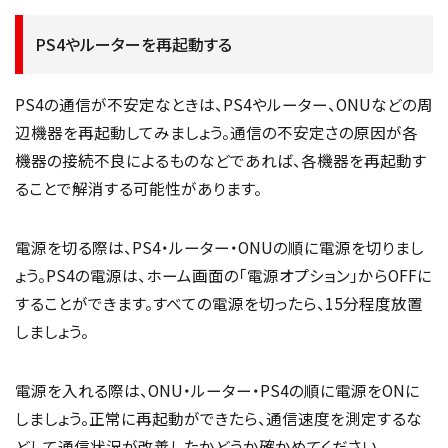
PS4やルーターを再起動する
PS4の通信が不安定なときは、PS4やルーター、ONUなどの周
辺機器を再起動してみましょう。通信の不安定さの原因が各
機器の接続不良によるものなどであれば、各機器を再起動す
ることで解消する可能性があります。
電源を切る際は、PS4・ルーター・ONUの順に電源を切りまし
ょう。PS4の電源は、ホーム画面の「電源オプション」からOFFに
することができます。すべての電源を切ったら、15分程度放置
しましょう。
電源を入れる際は、ONU・ルーター・PS4の順に電源をONに
しましょう。正常に再起動ができたら、通信速度を測定するな
どして通信状況が改善したかどうか確かめてください。