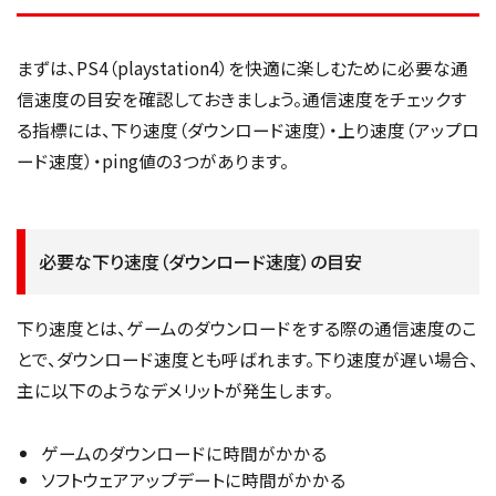
まずは、PS4（playstation4）を快適に楽しむために必要な通
信速度の目安を確認しておきましょう。通信速度をチェックす
る指標には、下り速度（ダウンロード速度）・上り速度（アップロ
ード速度）・ping値の3つがあります。
必要な下り速度（ダウンロード速度）の目安
下り速度とは、ゲームのダウンロードをする際の通信速度のこ
とで、ダウンロード速度とも呼ばれます。下り速度が遅い場合、
主に以下のようなデメリットが発生します。
ゲームのダウンロードに時間がかかる
ソフトウェアアップデートに時間がかかる