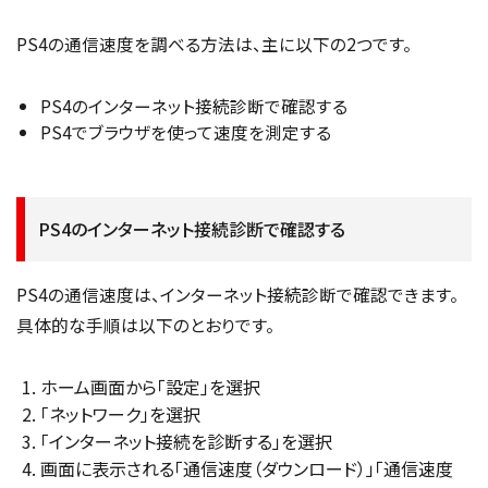
PS4の通信速度を調べる方法は、主に以下の2つです。
PS4のインターネット接続診断で確認する
PS4でブラウザを使って速度を測定する
PS4のインターネット接続診断で確認する
PS4の通信速度は、インターネット接続診断で確認できます。
具体的な手順は以下のとおりです。
ホーム画面から「設定」を選択
「ネットワーク」を選択
「インターネット接続を診断する」を選択
画面に表示される「通信速度（ダウンロード）」「通信速度