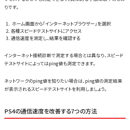
りです。
ホーム画面から「インターネットブラウザー」を選択
各種スピードテストサイトにアクセス
通信速度を測定し、結果を確認する
インターネット接続診断で測定する場合とは異なり、スピード
テストサイトによってはping値も測定できます。
ネットワークのping値を知りたい場合は、ping値の測定結果
が表示されるスピードテストサイトを利用しましょう。
PS4の通信速度を改善する7つの方法