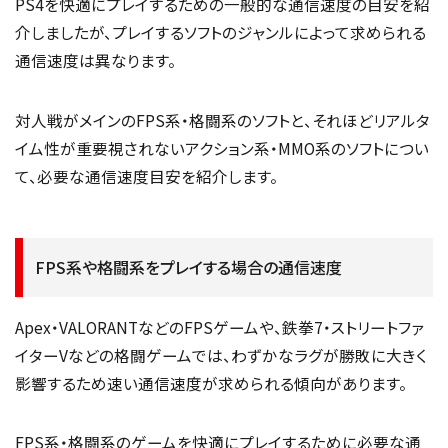
PS4を快適にプレイするための一般的な通信速度の目安を紹
介しましたが、プレイするソフトのジャンルによって求められる
通信速度は異なります。
対人戦がメインのFPS系・格闘系のソフトと、それほどリアルタ
イム性が重要視されないアクション系・MMO系のソフトについ
て、必要な通信速度目安を紹介します。
FPS系や格闘系をプレイする場合の通信速度
Apex・VALORANTなどのFPSゲームや、鉄拳7・ストリートファ
イターVなどの格闘ゲームでは、わずかなラグが勝敗に大きく
影響するため速い通信速度が求められる傾向があります。
FPS系・格闘系のゲームを快適にプレイするために必要な通