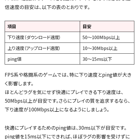
信速度の目安は、以下の表のとおりです。
項目
目安
下り速度（ダウンロード速度）
50〜100Mbps以上
上り速度（アップロード速度）
10〜30Mbps以上
ping値
30～15ms以下
FPS系や格闘系のゲームでは、特に下り速度とping値が大き
く影響します。
ほとんどラグを気にせず快適にプレイできる下り速度は、
50Mbps以上が目安です。さらにプレイの質を追求するなら、
下り速度が100Mbps以上になるようにしましょう。
快適にプレイするためのping値は、30ms以下が目安です。
ping値を15ms以下にできれば、ほぼラグの影響を受けずに