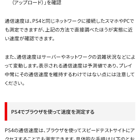
（アップロード）」を確認
通信速度は、PS4と同じネットワークに接続したスマホやPCで
も測定できますが、上記の方法で直接調べたほうが実態に近
い速度が確認できます。
また、通信速度はサーバーやネットワークの混雑状況などによ
って変動します。表示される通信速度は予測値であり、プレイ
中常にその通信速度を維持するわけではない点には注意して
ください。
PS4でブラウザを使って速度を測定する
PS4の通信速度は、ブラウザを使ってスピードテストサイトにア
クセスすることでも測定できます。具体的な手順は以下のとお