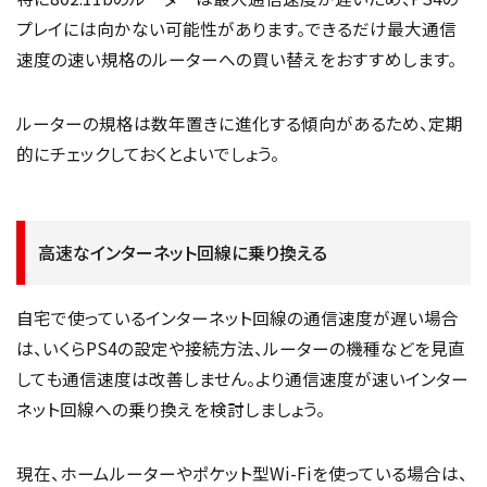
プレイには向かない可能性があります。できるだけ最大通信
速度の速い規格のルーターへの買い替えをおすすめします。
ルーターの規格は数年置きに進化する傾向があるため、定期
的にチェックしておくとよいでしょう。
高速なインターネット回線に乗り換える
自宅で使っているインターネット回線の通信速度が遅い場合
は、いくらPS4の設定や接続方法、ルーターの機種などを見直
しても通信速度は改善しません。より通信速度が速いインター
ネット回線への乗り換えを検討しましょう。
現在、ホームルーターやポケット型Wi-Fiを使っている場合は、