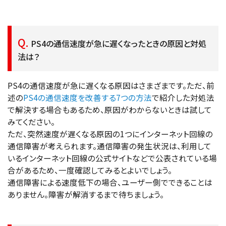
PS4の通信速度が急に遅くなったときの原因と対処
法は？
PS4の通信速度が急に遅くなる原因はさまざまです。ただ、前
述の
PS4の通信速度を改善する7つの方法
で紹介した対処法
で解決する場合もあるため、原因がわからないときは試して
みてください。
ただ、突然速度が遅くなる原因の1つにインターネット回線の
通信障害が考えられます。通信障害の発生状況は、利用して
いるインターネット回線の公式サイトなどで公表されている場
合があるため、一度確認してみるとよいでしょう。
通信障害による速度低下の場合、ユーザー側でできることは
ありません。障害が解消するまで待ちましょう。