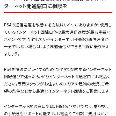
ターネット開通窓口に相談を
PS4の通信速度を改善する方法はいくつかありますが、使用し
ているインターネット回線自体の最大通信速度が最も重要な
ポイントです。契約しているインターネット回線の通信速度が
十分ではない場合は、より高速通信ができる回線に乗り換え
ましょう。
PS4を快適にプレイするために自宅で契約するインターネット
回線選びで迷ったら、ぜひインターネット開通窓口にお電話く
ださい。専門スタッフがお住まいのエリアや建物の状況、ご希
望の条件などから最適なインターネット回線をご提案します。
インターネット開通窓口では、回線選びだけでなく、乗り換え
の手続きもサポート可能です。お電話やご相談に費用はかか