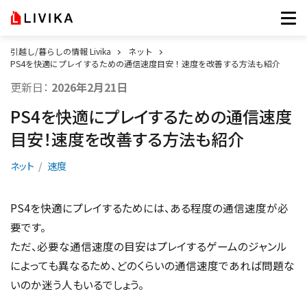
引越し/暮らしの情報 Livika
ネット
PS4を快適にプレイするための通信速度目安！速度を改善する方法も紹介
更新日：
2026年2月21日
PS4を快適にプレイするための通信速度
目安！速度を改善する方法も紹介
ネット
速度
PS4を快適にプレイするためには、ある程度の通信速度が必
要です。
ただ、必要な通信速度の目安はプレイするゲームのジャンル
によっても異なるため、どのくらいの通信速度であれば問題な
いのか迷う人もいるでしょう。