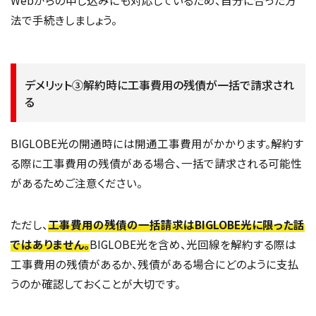
Webからの申し込みにも対応しているため、自分に合った方
法で手続きしましょう。
デメリット③解約時に工事費用の残債が一括で請求され
る
BIGLOBE光の開通時には開通工事費用がかかります。解約す
る際に工事費用の残債がある場合、一括で請求される可能性
があるためご注意ください。
ただし、
工事費用の残債の一括請求はBIGLOBE光に限った話
ではありません。
BIGLOBE光を含め、光回線を解約する際は
工事費用の残債があるか、残債がある場合にどのように支払
うのか確認しておくことが大切です。