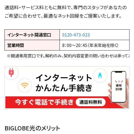
通話料・サービス料ともに無料で、専門のスタッフがあなたの
ご希望に合わせて、最適なネット回線をご提案いたします。
インターネット開通窓口
0120-473-023
営業時間
8：00～20：45（年末年始を除く）
※開通専用窓口です。解約のみ、契約内容変更の問い合わせは承っており
BIGLOBE光のメリット