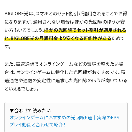
BIGLOBE光は、スマホとのセット割引が適用されることでお得
になりますが、適用されない場合はほかの光回線のほうが安
い方もいるでしょう。
ほかの光回線でセット割引が適用される
と、BIGLOBE光の月額料金より安くなる可能性がある
ためで
す。
また、高速通信でオンラインゲームなどの環境を整えたい場
合は、オンラインゲームに特化した光回線がおすすめです。高
速通信や通信の安定性に追求した光回線のほうが向いている
といえるでしょう。
オンラインゲームにおすすめの光回線6選｜実際のFPS
プレイ動画と合わせて紹介！