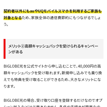
契約者以外にもauやUQモバイルスマホを利用するご家族も
対象となる
ため、家族全体の通信費節約にもつながるでしょ
う。
メリット②高額キャッシュバックを受けられるキャンペー
ンがある
BIGLOBE光を公式サイトから申し込むことで、40,000円の高
額キャッシュバックを受け取れます。新規申し込みでも乗り換
えでも特典を受け取ることができるため、大きなメリットにな
ります。
BIGLOBE光の場合、受け取り口座を登録するだけなのでオプ
ション加入などは必要ありません。条件や手続きが簡単なの