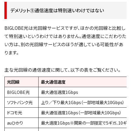
デメリット⑤通信速度は特別速いわけではない
BIGLOBE光は光回線サービスですが、ほかの光回線と比較し
て特別速いというわけではありません。通信速度にこだわりた
い方は、別の光回線サービスのほうが適している可能性があ
ります。
主な光回線の通信速度に関して、以下の表をご覧ください。
光回線
最大通信速度
BIGLOBE光
最大通信速度1Gbps
ソフトバンク光
上り／下り最大1Gbps（一部地域最大10Gbps）
ドコモ光
最大通信速度1Gbps（一部地域最大10Gbps）
auひかり
最大速度1Gbps※関東の一部限定で5ギガ、10ギ