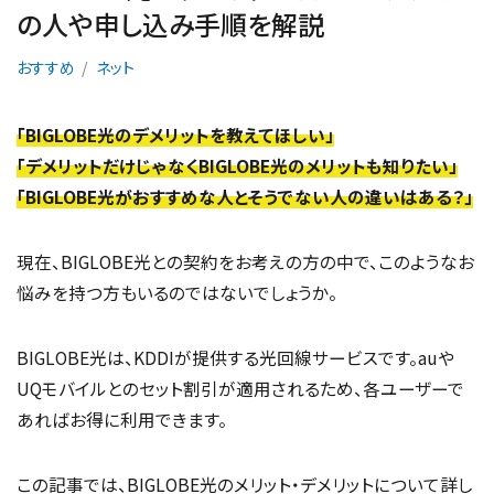
の人や申し込み手順を解説
おすすめ
ネット
「BIGLOBE光のデメリットを教えてほしい」
「デメリットだけじゃなくBIGLOBE光のメリットも知りたい」
「BIGLOBE光がおすすめな人とそうでない人の違いはある？」
現在、BIGLOBE光との契約をお考えの方の中で、このようなお
悩みを持つ方もいるのではないでしょうか。
BIGLOBE光は、KDDIが提供する光回線サービスです。auや
UQモバイルとのセット割引が適用されるため、各ユーザーで
あればお得に利用できます。
この記事では、BIGLOBE光のメリット・デメリットについて詳し