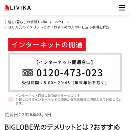
引越し/暮らしの情報 Livika
ネット
BIGLOBE光のデメリットとは？おすすめの人や申し込み手順を解説
更新日：
2026年8月5日
BIGLOBE光のデメリットとは？おすすめ