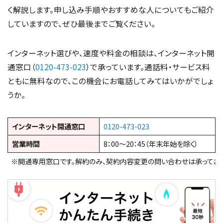
く解説します。申し込み手順やおすすめな人についてもご紹介
していますので、ぜひ最後までご覧ください。
インターネット選びや、速度や料金の相談は、インターネット開
通窓口（
0120-473-023
）で承っています。通話料・サービス料
ともに無料なので、この機会にお電話してみてはいかがでしょ
うか。
インターネット開通窓口
0120-473-023
営業時間
8：00～20：45（年末年始を除く）
※開通専用窓口です。解約のみ、契約内容変更の問い合わせは承っており