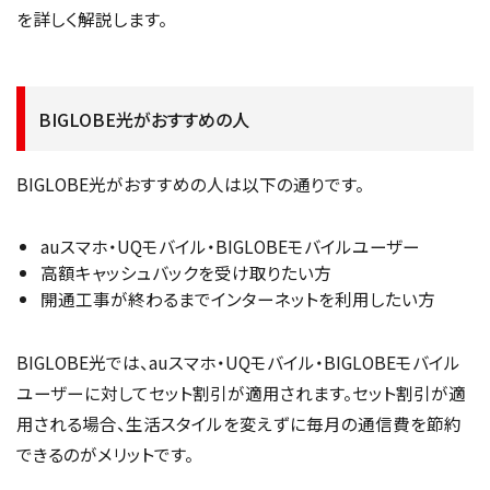
を詳しく解説します。
BIGLOBE光がおすすめの人
BIGLOBE光がおすすめの人は以下の通りです。
auスマホ・UQモバイル・BIGLOBEモバイルユーザー
高額キャッシュバックを受け取りたい方
開通工事が終わるまでインターネットを利用したい方
BIGLOBE光では、auスマホ・UQモバイル・BIGLOBEモバイル
ユーザーに対してセット割引が適用されます。セット割引が適
用される場合、生活スタイルを変えずに毎月の通信費を節約
できるのがメリットです。