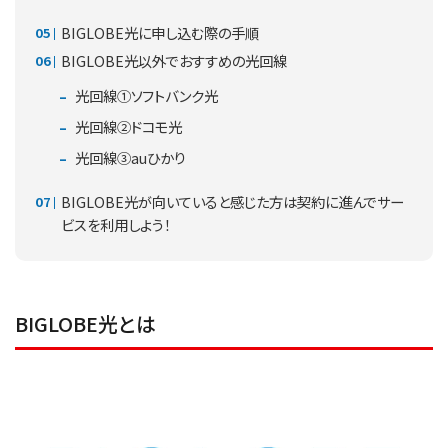
BIGLOBE光に申し込む際の手順
BIGLOBE光以外でおすすめの光回線
光回線①ソフトバンク光
光回線②ドコモ光
光回線③auひかり
BIGLOBE光が向いていると感じた方は契約に進んでサー
ビスを利用しよう！
BIGLOBE光とは