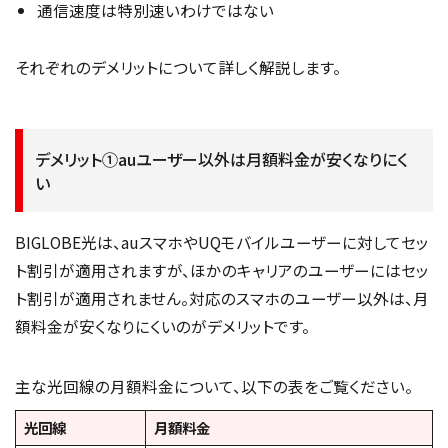
通信速度は特別速いわけではない
それぞれのデメリットについて詳しく解説します。
デメリット①auユーザー以外は月額料金が安くなりにく
い
BIGLOBE光は、auスマホやUQモバイルユーザーに対してセッ
ト割引が適用されますが、ほかのキャリアのユーザーにはセッ
ト割引が適用されません。対応のスマホのユーザー以外は、月
額料金が安くなりにくいのがデメリットです。
主な光回線の月額料金について、以下の表をご覧ください。
光回線
月額料金