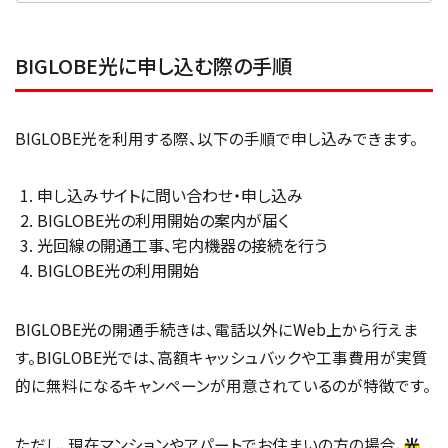
BIGLOBE光に申し込む際の手順
BIGLOBE光を利用する際、以下の手順で申し込みできます。
申し込みサイトに問い合わせ・申し込み
BIGLOBE光の利用開始の案内が届く
光回線の開通工事、宅内機器の接続を行う
BIGLOBE光の利用開始
BIGLOBE光の開通手続きは、電話以外にWeb上から行えま
す。BIGLOBE光では、高額キャッシュバックや工事費用が実質
的に無料になるキャンペーンが用意されているのが特徴です。
ただし、現在マンションやアパートでお住まいの方の場合、
光