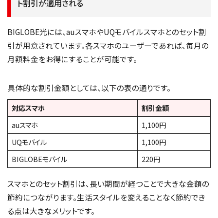
ト割引が適用される
BIGLOBE光には、auスマホやUQモバイルスマホとのセット割
引が用意されています。各スマホのユーザーであれば、毎月の
月額料金をお得にすることが可能です。
具体的な割引金額としては、以下の表の通りです。
対応スマホ
割引金額
auスマホ
1,100円
UQモバイル
1,100円
BIGLOBEモバイル
220円
スマホとのセット割引は、長い期間が経つことで大きな金額の
節約につながります。生活スタイルを変えることなく節約でき
る点は大きなメリットです。