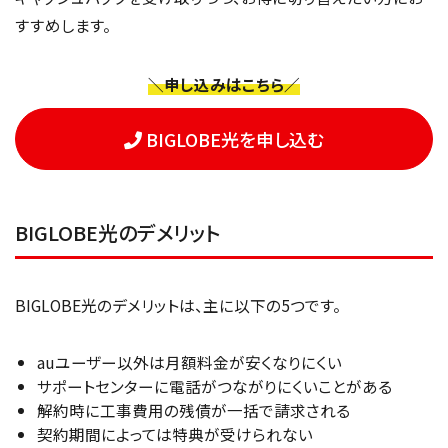
すすめします。
＼申し込みはこちら／
BIGLOBE光を申し込む
BIGLOBE光のデメリット
BIGLOBE光のデメリットは、主に以下の5つです。
auユーザー以外は月額料金が安くなりにくい
サポートセンターに電話がつながりにくいことがある
解約時に工事費用の残債が一括で請求される
契約期間によっては特典が受けられない