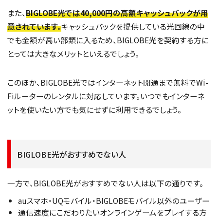
また、
BIGLOBE光では40,000円の高額キャッシュバックが用
意されています。
キャッシュバックを提供している光回線の中
でも金額が高い部類に入るため、BIGLOBE光を契約する方に
とっては大きなメリットといえるでしょう。
このほか、BIGLOBE光ではインターネット開通まで無料でWi-
Fiルーターのレンタルに対応しています。いつでもインターネ
ットを使いたい方でも気にせずに利用できるでしょう。
BIGLOBE光がおすすめでない人
一方で、BIGLOBE光がおすすめでない人は以下の通りです。
auスマホ・UQモバイル・BIGLOBEモバイル以外のユーザー
通信速度にこだわりたいオンラインゲームをプレイする方