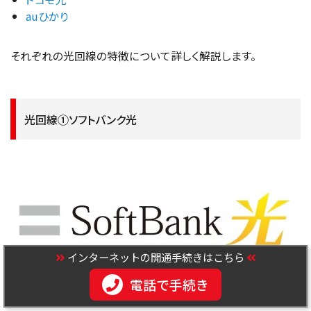
auひかり
それぞれの光回線の特徴について詳しく解説します。
光回線①ソフトバンク光
インターネットの開通手続きはこちら
電話で手続き