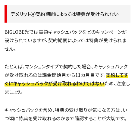
デメリット④契約期間によっては特典が受けられない
BIGLOBE光では高額キャッシュバックなどのキャンペーンが
設けられていますが、契約期間によっては特典が受けられま
せん。
たとえば、マンションタイプで契約した場合、キャッシュバック
が受け取れるのは課金開始月から11カ月目です。
契約してす
ぐにキャッシュバックが受け取れるわけではない
ため、注意し
ましょう。
キャッシュバックを含め、特典の受け取りが気になる方は、い
つ頃に特典を受け取れるのかまで確認することが大切です。