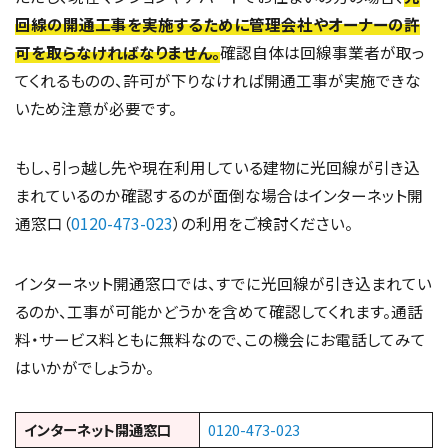
回線の開通工事を実施するために管理会社やオーナーの許
可を取らなければなりません。
確認自体は回線事業者が取っ
てくれるものの、許可が下りなければ開通工事が実施できな
いため注意が必要です。
もし、引っ越し先や現在利用している建物に光回線が引き込
まれているのか確認するのが面倒な場合はインターネット開
通窓口（
0120-473-023
）の利用をご検討ください。
インターネット開通窓口では、すでに光回線が引き込まれてい
るのか、工事が可能かどうかを含めて確認してくれます。通話
料・サービス料ともに無料なので、この機会にお電話してみて
はいかがでしょうか。
インターネット開通窓口
0120-473-023