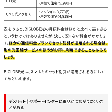
DTI光
・戸建て住宅：5,280円
・マンション：3,773円
GMO光アクセス
・戸建て住宅：4,818円
表をみると、BIGLOBE光の月額料金はほかと比べて高すぎる
というわけではありませんが、決して安くない料金がかかりま
す。
ほかの通信料金プランでセット割引が適用される場合は、
別の光回線サービスのほうがお得に利用できることもあるで
しょう。
BIGLOBE光は、スマホとのセット割引が適用される方におす
すめといえます。
デメリット②サポートセンターに電話がつながりにくいこ
とがある