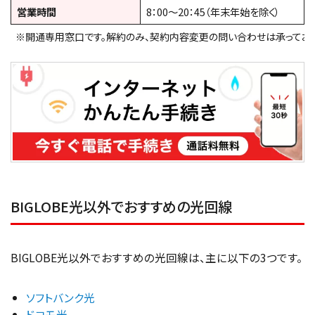
営業時間
8：00～20：45（年末年始を除く）
※開通専用窓口です。解約のみ、契約内容変更の問い合わせは承っており
BIGLOBE光以外でおすすめの光回線
BIGLOBE光以外でおすすめの光回線は、主に以下の3つです。
ソフトバンク光
ドコモ光