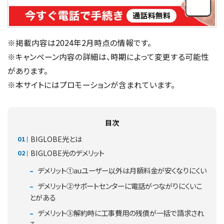
※掲載内容は2024年2月時点の情報です。
※キャンペーン内容の詳細は、時期によって変更する可能性
があります。
※本サイトにはプロモーションが含まれています。
目次
BIGLOBE光とは
BIGLOBE光のデメリット
デメリット①auユーザー以外は月額料金が安くなりにくい
デメリット②サポートセンターに電話がつながりにくいこ
とがある
デメリット③解約時に工事費用の残債が一括で請求され