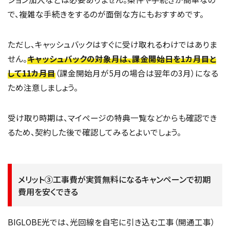
で、複雑な手続きをするのが面倒な方にもおすすめです。
ただし、キャッシュバックはすぐに受け取れるわけではありま
せん。
キャッシュバックの対象月は、課金開始日を1カ月目と
して11カ月目
（課金開始月が5月の場合は翌年の3月）になる
ため注意しましょう。
受け取り時期は、マイページの特典一覧などからも確認でき
るため、契約した後で確認してみるとよいでしょう。
メリット③工事費が実質無料になるキャンペーンで初期
費用を安くできる
BIGLOBE光では、光回線を自宅に引き込む工事（開通工事）