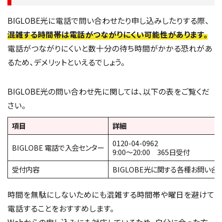
BIGLOBE光に電話で問い合わせたり申し込みしたりする際、
混雑する時間帯は電話がつながりにくい可能性があります。
電話がつながりにくいと数十分の待ち時間がかかる恐れがあ
るため、デメリットといえるでしょう。
BIGLOBE光の問い合わせ先に関しては、以下の表をご覧くだ
さい。
項目
詳細
0120-04-0962
BIGLOBE 電話で入会センター
9:00～20:00 365日受付
受付内容
BIGLOBE光に関する各種お問い合
時間を無駄にしないためにも混雑する時間帯や曜日を避けて
電話することをおすすめします。