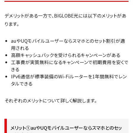
デメリットがある一方で、BIGLOBE光には以下のメリットがあ
ります。
auやUQモバイルユーザーならスマホとのセット割引が適
用される
高額キャッシュバックを受けられるキャンペーンがある
工事費が実質無料になるキャンペーンで初期費用を安くで
きる
IPv6通信が標準装備のWi-Fiルーターを1年間無料でレン
タルできる
それぞれのメリットについて詳しく解説します。
メリット①auやUQモバイルユーザーならスマホとのセッ