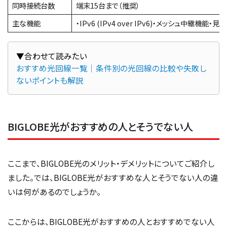
同時接続台数
端末15台まで（推奨）
主な機能
・IPv6 (IPv4 over IPv6)・メッシュ中
おすすめ光回線一覧｜条件別の光回線の比較や失敗し
ないポイントも解説
BIGLOBE光がおすすめの人とそうでない人
ここまで、BIGLOBE光のメリット・デメリットについてご紹介し
ました。では、BIGLOBE光がおすすめな人とそうでない人の違
いは何があるのでしょうか。
ここからは、BIGLOBE光がおすすめの人とおすすめでない人