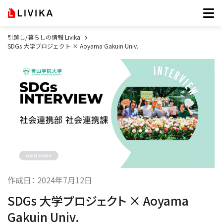
引越し/暮らしの情報 Livika
SDGs 大学プロジェクト × Aoyama Gakuin Univ.
作成日：
2024年7月12日
SDGs 大学プロジェクト × Aoyama
Gakuin Univ.