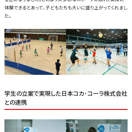
体験できるとあって、子どもたちも大いに盛り上がってくれまし
た。
学生の立案で実現した日本コカ･コーラ株式会社
との連携