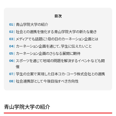
目次
青山学院大学の紹介
社会との連携を強化する青山学院大学の新たな動き
メディアでも話題に！母の日のカーネーション企画とは
カーネーション企画を通じて、学生に伝えたいこと
カーネーション企画のさらなる展開に期待
スポーツを通じて地域の問題を解決するイベントなども開
催
学生の立案で実現した日本コカ･コーラ株式会社との連携
社会連携部として今後目指すべき方向性
青山学院大学の紹介