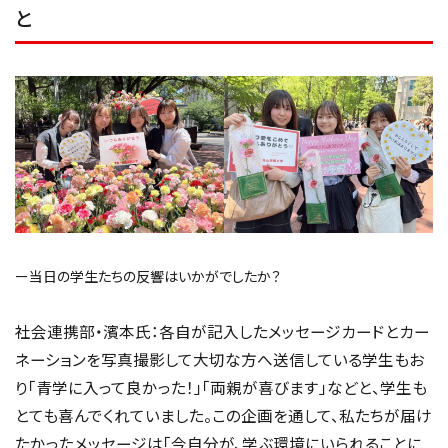
と
ー当日の学生たちの反響はいかがでしたか？
社会連携部・濱本氏：各自が記入したメッセージカードとカー
ネーションを写真撮影して大切な方へ送信している学生もお
り「青学に入って良かった！」「両親が喜びます」などと、学生も
とても喜んでくれていました。この企画を通して、私たちが届け
たかったメッセージは「今自分が、学ぶ環境にいられることに