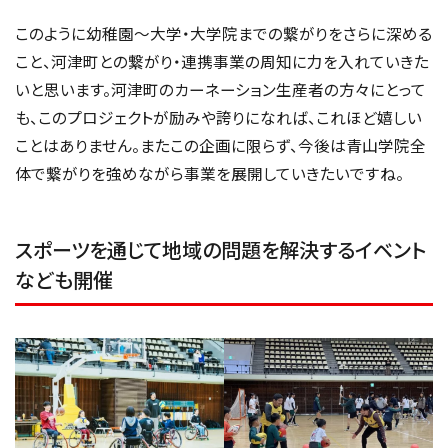
このように幼稚園～大学・大学院までの繋がりをさらに深める
こと、河津町との繋がり・連携事業の周知に力を入れていきた
いと思います。河津町のカーネーション生産者の方々にとって
も、このプロジェクトが励みや誇りになれば、これほど嬉しい
ことはありません。またこの企画に限らず、今後は青山学院全
体で繋がりを強めながら事業を展開していきたいですね。
スポーツを通じて地域の問題を解決するイベント
なども開催