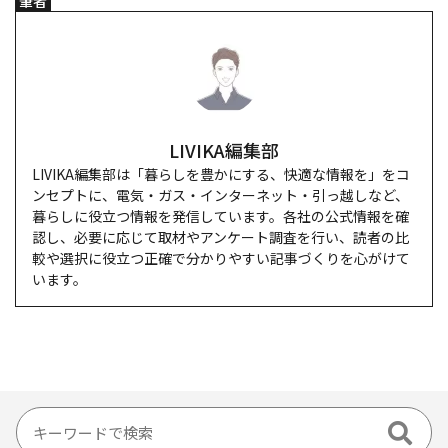
筆者
LIVIKA編集部
LIVIKA編集部は「暮らしを豊かにする、快適な情報を」をコ
ンセプトに、電気・ガス・インターネット・引っ越しなど、
暮らしに役立つ情報を発信しています。各社の公式情報を確
認し、必要に応じて取材やアンケート調査を行い、読者の比
較や選択に役立つ正確で分かりやすい記事づくりを心がけて
います。