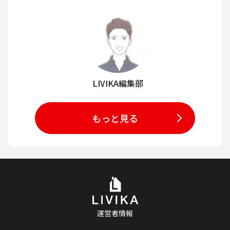
LIVIKA編集部
もっと見る
運営者情報