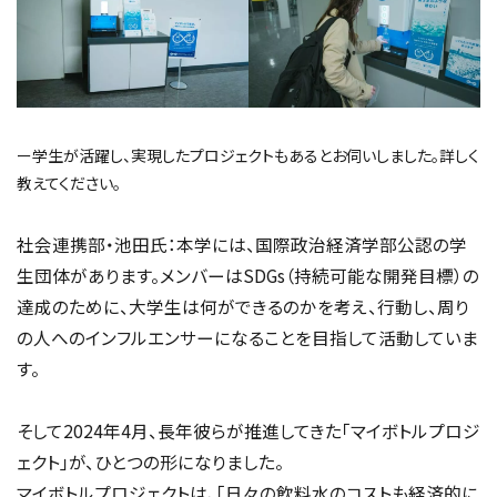
ー学生が活躍し、実現したプロジェクトもあるとお伺いしました。詳しく
教えてください。
社会連携部・池田氏：本学には、国際政治経済学部公認の学
生団体があります。メンバーはSDGs（持続可能な開発目標）の
達成のために、大学生は何ができるのかを考え、行動し、周り
の人へのインフルエンサーになることを目指して活動していま
す。
そして2024年4月、長年彼らが推進してきた「マイボトルプロジ
ェクト」が、ひとつの形になりました。
マイボトルプロジェクトは、「日々の飲料水のコストも経済的に