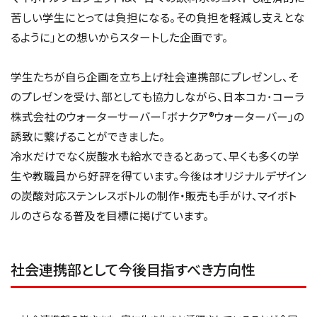
苦しい学生にとっては負担になる。その負担を軽減し支えとな
るように」との想いからスタートした企画です。
学生たちが自ら企画を立ち上げ社会連携部にプレゼンし、そ
のプレゼンを受け、部としても協力しながら、日本コカ･コーラ
株式会社のウォーターサーバー「ボナクア®ウォーターバー」の
誘致に繋げることができました。
冷水だけでなく炭酸水も給水できるとあって、早くも多くの学
生や教職員から好評を得ています。今後はオリジナルデザイン
の炭酸対応ステンレスボトルの制作・販売も手がけ、マイボト
ルのさらなる普及を目標に掲げています。
社会連携部として今後目指すべき方向性