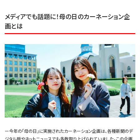
メディアでも話題に！母の日のカーネーション企
画とは
ー今年の「母の日」に実施されたカーネーション企画は、各種新聞のデ
ジタル版やネットニュースでも多数取り上げられていました。この企画