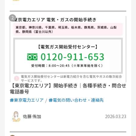
【東京電力エリア】開始手続き｜各種手続き・問合せ
電話番号
東京電力エリア
電気の問い合わせ・連絡先
佐藤 侑加
2026.03.23