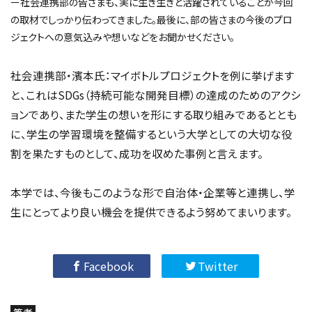
ー社会連携部の皆さまも、実に生き生きと活躍されていることが今回
の取材でしっかり伝わってきました。最後に、部の皆さまの今後のプロ
ジェクトへの意気込みや想いなどをお聞かせください。
社会連携部・濱本氏：マイボトルプロジェクトを例に挙げます
と、これはSDGs（持続可能な開発目標）の達成のためのアクシ
ョンであり、また学生の想いを形にする取り組みであるととも
に、学生の学習環境を整備するという大学としての大切な役
割を果たすものとして、成功を収めた事例と言えます。
本学では、今後もこのような形で自治体・企業等と連携し、学
生にとってより良い機会を提供できるよう努めてまいります。
Facebook
Twitter