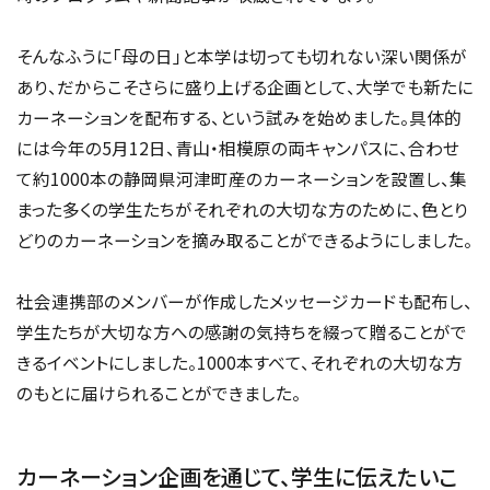
そんなふうに「母の日」と本学は切っても切れない深い関係が
あり、だからこそさらに盛り上げる企画として、大学でも新たに
カーネーションを配布する、という試みを始めました。具体的
には今年の5月12日、青山・相模原の両キャンパスに、合わせ
て約1000本の静岡県河津町産のカーネーションを設置し、集
まった多くの学生たちがそれぞれの大切な方のために、色とり
どりのカーネーションを摘み取ることができるようにしました。
社会連携部のメンバーが作成したメッセージカードも配布し、
学生たちが大切な方への感謝の気持ちを綴って贈ることがで
きるイベントにしました。1000本すべて、それぞれの大切な方
のもとに届けられることができました。
カーネーション企画を通じて、学生に伝えたいこ