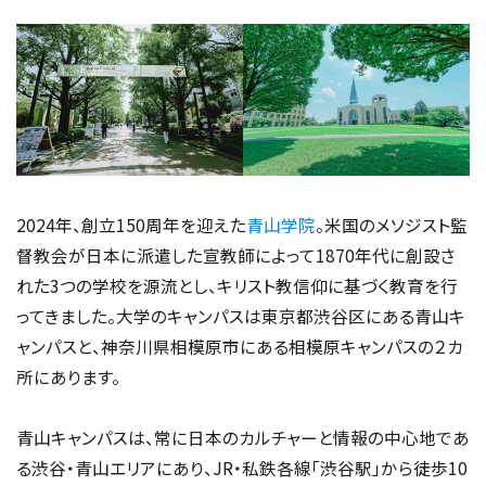
2024年、創立150周年を迎えた
青山学院
。米国のメソジスト監
督教会が日本に派遣した宣教師によって1870年代に創設さ
れた3つの学校を源流とし、キリスト教信仰に基づく教育を行
ってきました。大学のキャンパスは東京都渋谷区にある青山キ
ャンパスと、神奈川県相模原市にある相模原キャンパスの２カ
所にあります。
青山キャンパスは、常に日本のカルチャーと情報の中心地であ
る渋谷・青山エリアにあり、JR・私鉄各線「渋谷駅」から徒歩10