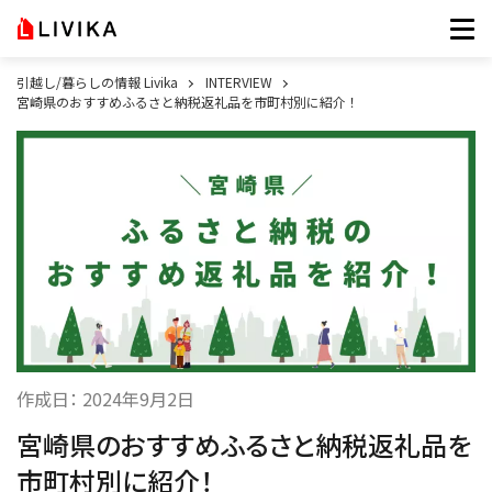
引越し/暮らしの情報 Livika
INTERVIEW
宮崎県のおすすめふるさと納税返礼品を市町村別に紹介！
作成日：
2024年9月2日
宮崎県のおすすめふるさと納税返礼品を
市町村別に紹介！