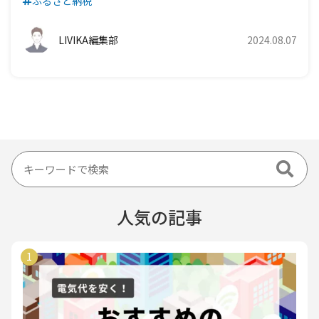
ふるさと納税
LIVIKA編集部
2024.08.07
人気の記事