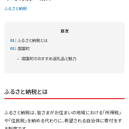
ふるさと納税
目次
ふるさと納税とは
国富町
国富町のおすすめ返礼品と魅力
ふるさと納税とは
ふるさと納税は、皆さまがお住まいの地域における「所得税」
や「住民税」を納める代わりに、希望される自治体に寄付をす
る制度です。