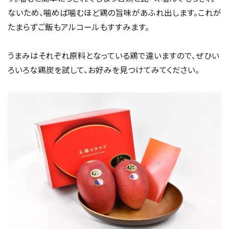
ないため、噛めば噛むほど鶏の旨味があふれ出します。これが
たまらずご飯もアルコールもすすみます。
うまみはそれぞれ原料となっている鶏で違いますので、ぜひい
ろいろな鶏炭を試して、お好みを見つけてみてください。