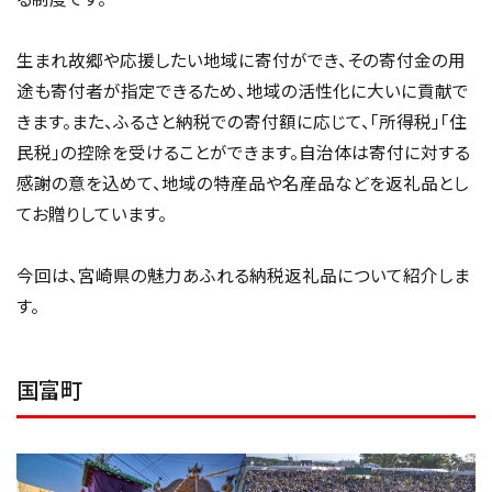
生まれ故郷や応援したい地域に寄付ができ、その寄付金の用
途も寄付者が指定できるため、地域の活性化に大いに貢献で
きます。また、ふるさと納税での寄付額に応じて、「所得税」「住
民税」の控除を受けることができます。自治体は寄付に対する
感謝の意を込めて、地域の特産品や名産品などを返礼品とし
てお贈りしています。
今回は、宮崎県の魅力あふれる納税返礼品について紹介しま
す。
国富町