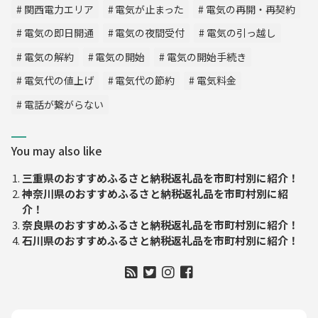
関西電力エリア
電気が止まった
電気の再開・再契約
電気の即日開通
電気の夜間受付
電気の引っ越し
電気の解約
電気の開始
電気の開始手続き
電気代の値上げ
電気代の節約
電気料金
電話が繋がらない
You may also like
三重県のおすすめふるさと納税返礼品を市町村別に紹介！
神奈川県のおすすめふるさと納税返礼品を市町村別に紹
介！
奈良県のおすすめふるさと納税返礼品を市町村別に紹介！
石川県のおすすめふるさと納税返礼品を市町村別に紹介！