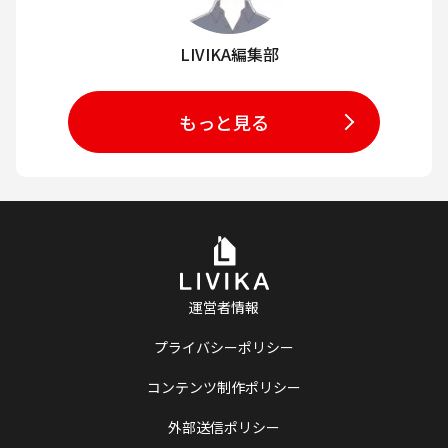
LIVIKA編集部
もっと見る
運営者情報
プライバシーポリシー
コンテンツ制作ポリシー
外部送信ポリシー