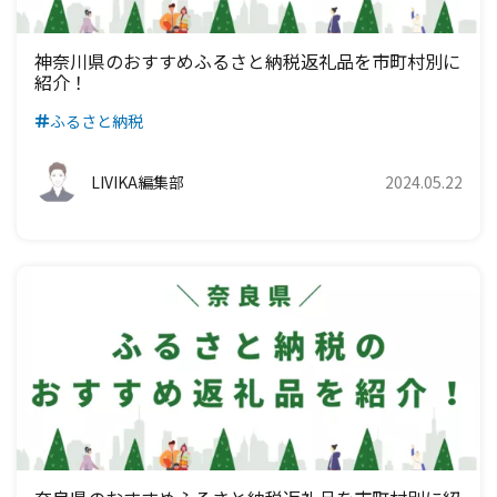
神奈川県のおすすめふるさと納税返礼品を市町村別に
紹介！
ふるさと納税
LIVIKA編集部
2024.05.22