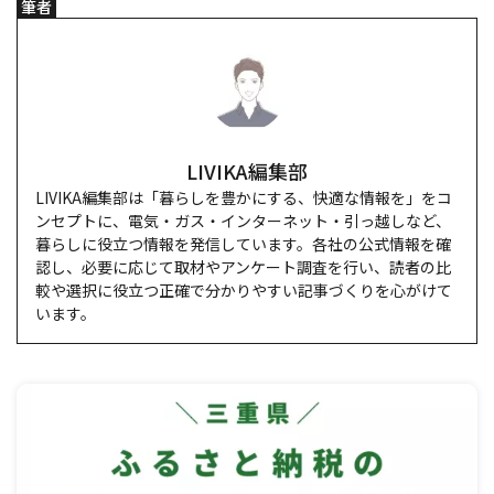
筆者
LIVIKA編集部
LIVIKA編集部は「暮らしを豊かにする、快適な情報を」をコ
ンセプトに、電気・ガス・インターネット・引っ越しなど、
暮らしに役立つ情報を発信しています。各社の公式情報を確
認し、必要に応じて取材やアンケート調査を行い、読者の比
較や選択に役立つ正確で分かりやすい記事づくりを心がけて
います。