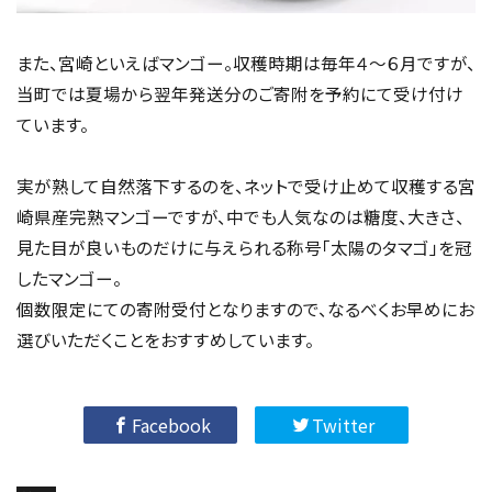
また、宮崎といえばマンゴー。収穫時期は毎年４～６月ですが、
当町では夏場から翌年発送分のご寄附を予約にて受け付け
ています。
実が熟して自然落下するのを、ネットで受け止めて収穫する宮
崎県産完熟マンゴーですが、中でも人気なのは糖度、大きさ、
見た目が良いものだけに与えられる称号「太陽のタマゴ」を冠
したマンゴー。
個数限定にての寄附受付となりますので、なるべくお早めにお
選びいただくことをおすすめしています。
Facebook
Twitter