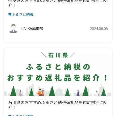
奈良県のおすすめふるさと納税返礼品を市町村別に紹
介！
ふるさと納税
LIVIKA編集部
2024.06.05
石川県のおすすめふるさと納税返礼品を市町村別に紹
介！