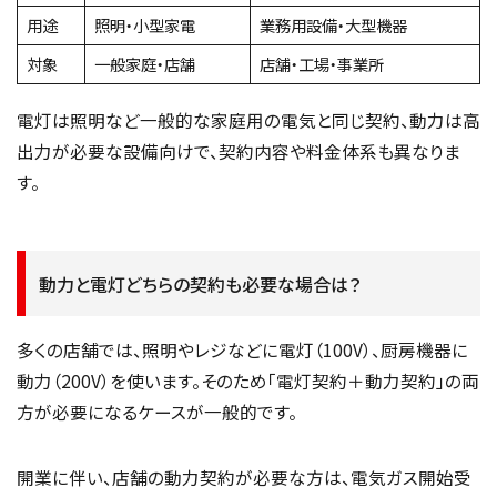
用途
照明・小型家電
業務用設備・大型機器
対象
一般家庭・店舗
店舗・工場・事業所
電灯は照明など一般的な家庭用の電気と同じ契約、動力は高
出力が必要な設備向けで、契約内容や料金体系も異なりま
す。
動力と電灯どちらの契約も必要な場合は？
多くの店舗では、照明やレジなどに電灯（100V）、厨房機器に
動力（200V）を使います。そのため「電灯契約＋動力契約」の両
方が必要になるケースが一般的です。
開業に伴い、店舗の動力契約が必要な方は、電気ガス開始受