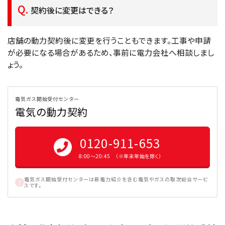
契約後に変更はできる？
店舗の動力契約後に変更を行うこともできます。工事や申請
が必要になる場合があるため、事前に電力会社へ相談しまし
ょう。
電気ガス開始受付センター
電気の動力契約
0120-911-653
8:00〜20:45 （※年末年始を除く）
電気ガス開始受付センターは新電力紹介を含む電気やガスの取次総合サービ
スです。