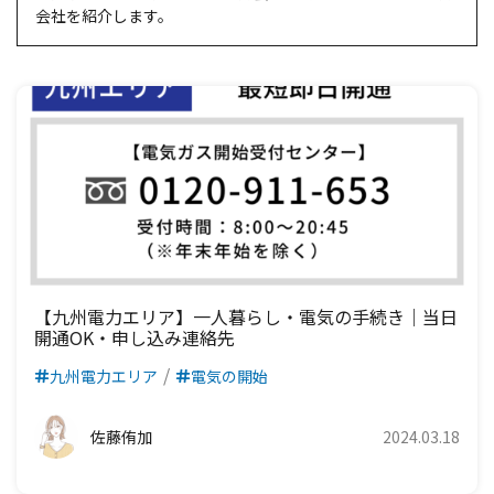
会社を紹介します。
【九州電力エリア】一人暮らし・電気の手続き｜当日
開通OK・申し込み連絡先
九州電力エリア
電気の開始
佐藤侑加
2024.03.18