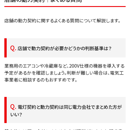
店舗の動力契約に関するよくある質問について解説します。
店舗で動力契約が必要かどうかの判断基準は？
業務用のエアコンや冷蔵庫など、200V仕様の機器を導入する
予定があるかを確認しましょう。判断が難しい場合は、電気工
事業者に相談するのもおすすめです。
電灯契約と動力契約は同じ電力会社でまとめた方が
いい？