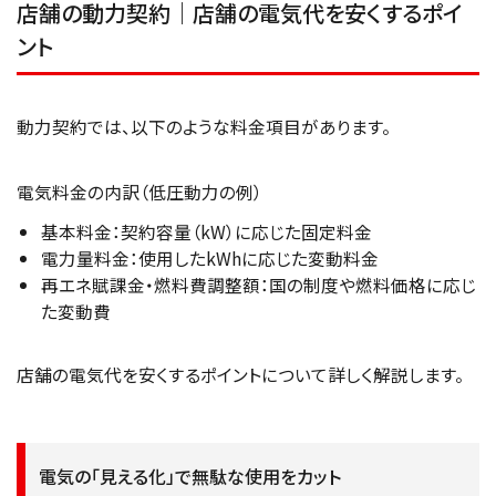
店舗の動力契約｜店舗の電気代を安くするポイ
ント
動力契約では、以下のような料金項目があります。
電気料金の内訳（低圧動力の例）
基本料金：契約容量（kW）に応じた固定料金
電力量料金：使用したkWhに応じた変動料金
再エネ賦課金・燃料費調整額：国の制度や燃料価格に応じ
た変動費
店舗の電気代を安くするポイントについて詳しく解説します。
電気の「見える化」で無駄な使用をカット