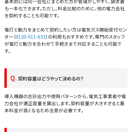
基本的には同一会社にまとめた方が管理がしやすく、請求書
も一本化できます。ただし、料金比較のために、他の電力会社
を契約することも可能です。
電灯と動力をまとめて契約したい方は電気ガス開始受付セン
ター（
0120-911-653
）の利用もおすすめです。専門のスタッフ
が電灯と動力を合わせて手続きまで対応することも可能で
す。
契約容量はどうやって決めるの？
導入機器の合計出力や使用パターンから、電気工事業者や電
力会社が適正容量を算出します。契約容量が大きすぎると基
本料金が高くなるため注意が必要です。