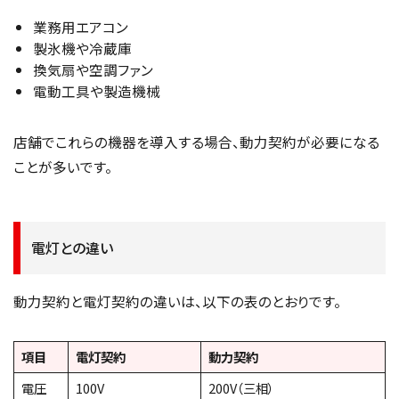
業務用エアコン
製氷機や冷蔵庫
換気扇や空調ファン
電動工具や製造機械
店舗でこれらの機器を導入する場合、動力契約が必要になる
ことが多いです。
電灯との違い
動力契約と電灯契約の違いは、以下の表のとおりです。
項目
電灯契約
動力契約
電圧
100V
200V（三相）