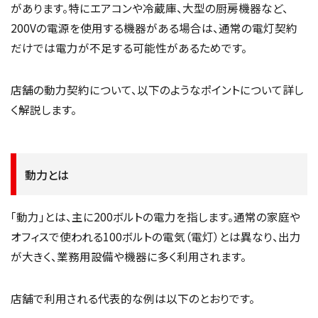
があります。特にエアコンや冷蔵庫、大型の厨房機器など、
200Vの電源を使用する機器がある場合は、通常の電灯契約
だけでは電力が不足する可能性があるためです。
店舗の動力契約について、以下のようなポイントについて詳し
く解説します。
動力とは
「動力」とは、主に200ボルトの電力を指します。通常の家庭や
オフィスで使われる100ボルトの電気（電灯）とは異なり、出力
が大きく、業務用設備や機器に多く利用されます。
店舗で利用される代表的な例は以下のとおりです。