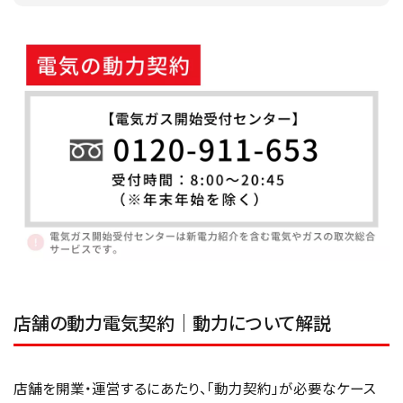
店舗の動力電気契約｜動力について解説
店舗を開業・運営するにあたり、「動力契約」が必要なケース