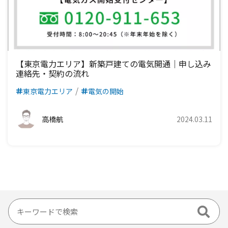
【東京電力エリア】新築戸建ての電気開通｜申し込み
連絡先・契約の流れ
東京電力エリア
電気の開始
高橋航
2024.03.11