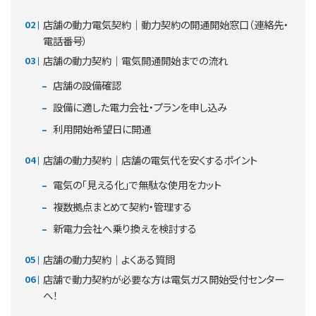
店舗の動力電気契約｜動力契約の開通開始窓口（連絡先・
電話番号）
店舗の動力契約｜電気開通開始までの流れ
店舗の設備確認
設備に適した電力会社・プランを申し込み
利用開始希望日に開通
店舗の動力契約｜店舗の電気代を安くするポイント
電気の「見える化」で無駄な使用をカット
複数拠点まとめて契約・管理する
新電力会社へ乗り換えを検討する
店舗の動力契約｜よくある質問
店舗で動力契約が必要な方は電気ガス開始受付センター
へ！