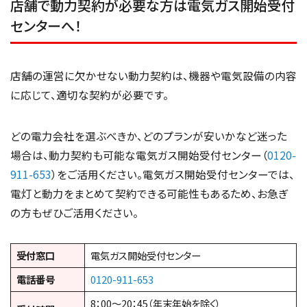
店舗で動力契約が必要な方は電気ガス開始受付
センターへ！
店舗の運営に欠かせない動力契約は、機器や電気設備の内容
に応じて、適切な契約が必要です。
どの電力会社を選ぶべきか、どのプランが安いかなど迷った
場合は、動力契約も可能な電気ガス開始受付センター（
0120-
911-653
）をご活用ください。電気ガス開始受付センターでは、
電灯と動力をまとめて契約できる可能性もあるため、お急ぎ
の方もぜひご活用ください。
受付窓口
電気ガス開始受付センター
電話番号
0120-911-653
8：00～20：45（年末年始を除く）