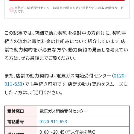
電気ガス開始受付センターは新電力紹介を含む電気やガスの取次総合サービ
スです。
この記事では、店舗で動力契約を検討中の方向けに、契約手
続きの流れと電気料金の仕組みについて紹介しています。店
舗で動力契約をが必要な方や、動力契約の見直しを考えてい
る方は、ぜひ最後までご覧ください。
また、店舗の動力契約は、電気ガス開始受付センター（
0120-
911-653
）でも手続き可能です。店舗の動力契約をスムーズに
したい方は、ご活用ください。
受付窓口
電気ガス開始受付センター
電話番号
0120-911-653
8：00～20：45（年末年始を除く）