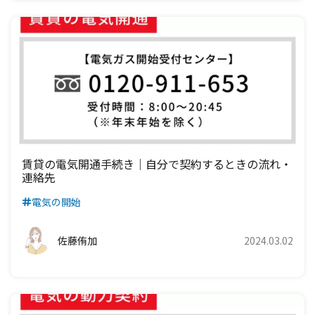
賃貸の電気開通手続き｜自分で契約するときの流れ・
連絡先
電気の開始
佐藤侑加
2024.03.02