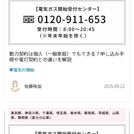
動力契約は個人（一般家庭）でもできる？申し込み手
順や電灯契約との違いを解説
電気の開始
佐藤侑加
2025.09.22