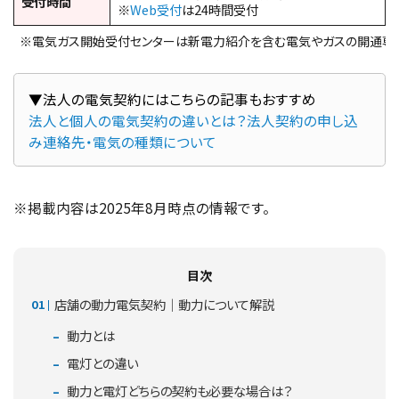
受付時間
※
Web受付
は24時間受付
※電気ガス開始受付センターは新電力紹介を含む電気やガスの開通専
法人と個人の電気契約の違いとは？法人契約の申し込
み連絡先・電気の種類について
※掲載内容は2025年8月時点の情報です。
目次
店舗の動力電気契約｜動力について解説
動力とは
電灯との違い
動力と電灯どちらの契約も必要な場合は？