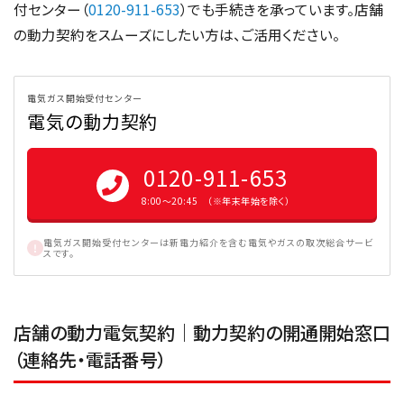
付センター（
0120-911-653
）でも手続きを承っています。店舗
の動力契約をスムーズにしたい方は、ご活用ください。
電気ガス開始受付センター
電気の動力契約
0120-911-653
8:00〜20:45 （※年末年始を除く）
電気ガス開始受付センターは新電力紹介を含む電気やガスの取次総合サービ
スです。
店舗の動力電気契約｜動力契約の開通開始窓口
（連絡先・電話番号）