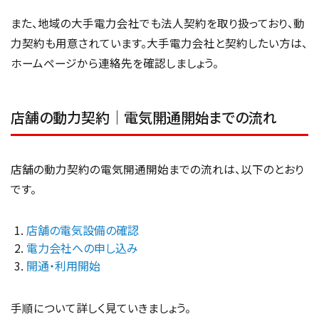
また、地域の大手電力会社でも法人契約を取り扱っており、動
力契約も用意されています。大手電力会社と契約したい方は、
ホームページから連絡先を確認しましょう。
店舗の動力契約｜電気開通開始までの流れ
店舗の動力契約の電気開通開始までの流れは、以下のとおり
です。
店舗の電気設備の確認
電力会社への申し込み
開通・利用開始
手順について詳しく見ていきましょう。