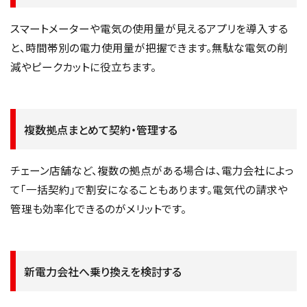
スマートメーターや電気の使用量が見えるアプリを導入する
と、時間帯別の電力使用量が把握できます。無駄な電気の削
減やピークカットに役立ちます。
複数拠点まとめて契約・管理する
チェーン店舗など、複数の拠点がある場合は、電力会社によっ
て「一括契約」で割安になることもあります。電気代の請求や
管理も効率化できるのがメリットです。
新電力会社へ乗り換えを検討する