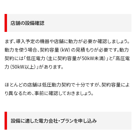
店舗の設備確認
まず、導入予定の機器や店舗に動力が必要か確認しましょう。
動力を使う場合、契約容量（kW）の見積もりが必要です。動力
契約には「低圧電力（主に契約容量が50kW未満）」と「高圧電
力（50kW以上）」があります。
ほとんどの店舗は低圧動力契約で十分ですが、契約容量によ
り異なるため、事前に確認しておきましょう。
設備に適した電力会社・プランを申し込み