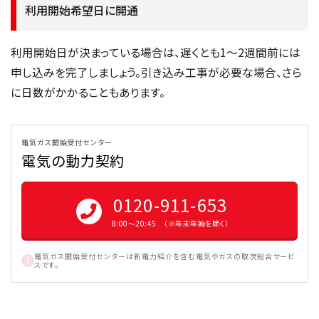
利用開始希望日に開通
利用開始日が決まっている場合は、遅くとも1〜2週間前には
申し込みを完了しましょう。引き込み工事が必要な場合、さら
に日数がかかることもあります。
電気ガス開始受付センター
電気の動力契約
0120-911-653
8:00〜20:45 （※年末年始を除く）
電気ガス開始受付センターは新電力紹介を含む電気やガスの取次総合サービ
スです。