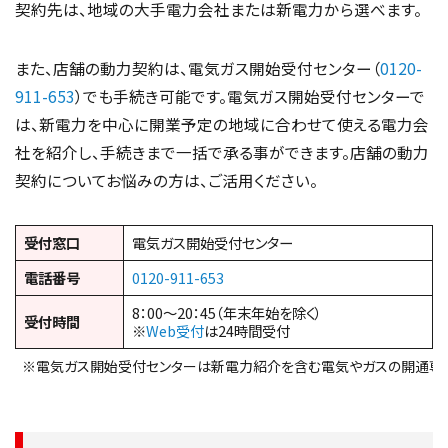
契約先は、地域の大手電力会社または新電力から選べます。
また、店舗の動力契約は、電気ガス開始受付センター（
0120-
911-653
）でも手続き可能です。電気ガス開始受付センターで
は、新電力を中心に開業予定の地域に合わせて使える電力会
社を紹介し、手続きまで一括で承る事ができます。店舗の動力
契約についてお悩みの方は、ご活用ください。
受付窓口
電気ガス開始受付センター
電話番号
0120-911-653
8：00～20：45（年末年始を除く）
受付時間
※
Web受付
は24時間受付
※電気ガス開始受付センターは新電力紹介を含む電気やガスの開通専