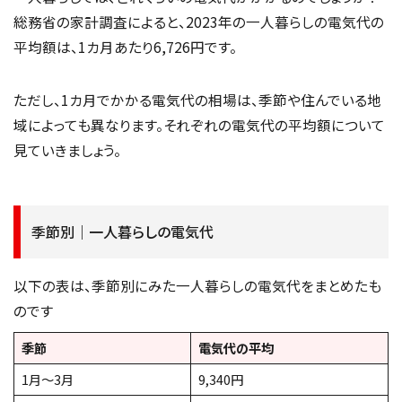
総務省の家計調査によると、2023年の一人暮らしの電気代の
平均額は、1カ月あたり6,726円です。
ただし、1カ月でかかる電気代の相場は、季節や住んでいる地
域によっても異なります。それぞれの電気代の平均額について
見ていきましょう。
季節別｜一人暮らしの電気代
以下の表は、季節別にみた一人暮らしの電気代をまとめたも
のです
季節
電気代の平均
1月～3月
9,340円