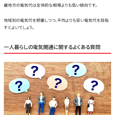
畿地方の電気代は全体的な相場よりも低い傾向です。
地域別の電気代を把握しつつ、平均よりも安い電気代を目指
すとよいでしょう。
一人暮らしの電気開通に関するよくある質問