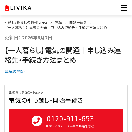
引越し/暮らしの情報 Livika
電気
開始手続き
【一人暮らし】電気の開通｜申し込み連絡先・手続き方法まとめ
更新日：
2026年8月2日
【一人暮らし】電気の開通｜申し込み連
絡先・手続き方法まとめ
電気の開始
電気ガス開始受付センター
電気の引っ越し・開始手続き
0120-911-653
8:00〜20:45 （※年末年始を除く）