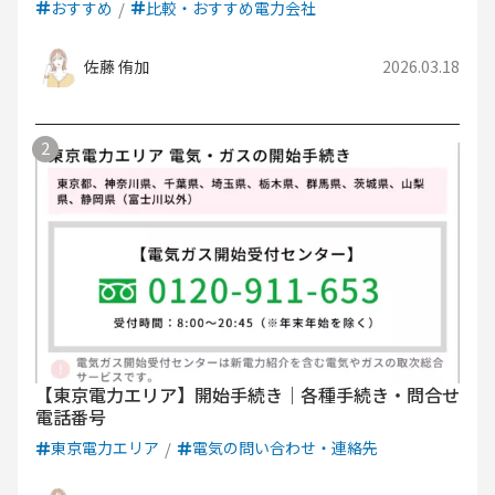
おすすめ
比較・おすすめ電力会社
佐藤 侑加
2026.03.18
【東京電力エリア】開始手続き｜各種手続き・問合せ
電話番号
東京電力エリア
電気の問い合わせ・連絡先