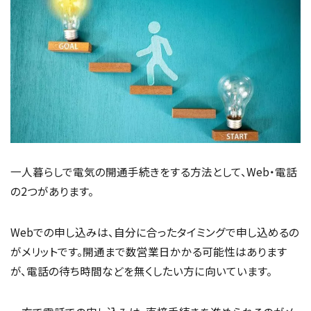
一人暮らしで電気の開通手続きをする方法として、Web・電話
の2つがあります。
Webでの申し込みは、自分に合ったタイミングで申し込めるの
がメリットです。開通まで数営業日かかる可能性はあります
が、電話の待ち時間などを無くしたい方に向いています。