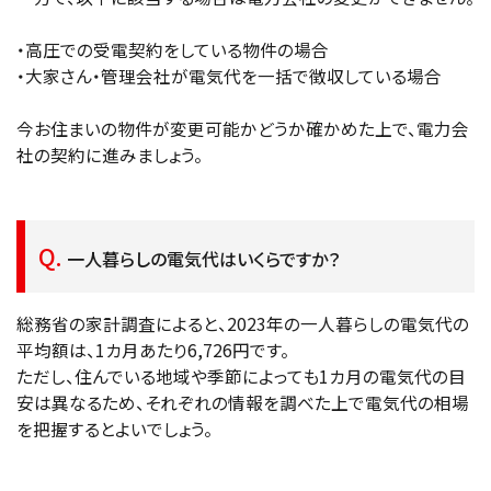
・高圧での受電契約をしている物件の場合
・大家さん・管理会社が電気代を一括で徴収している場合
今お住まいの物件が変更可能かどうか確かめた上で、電力会
社の契約に進みましょう。
一人暮らしの電気代はいくらですか？
総務省の家計調査によると、2023年の一人暮らしの電気代の
平均額は、1カ月あたり6,726円です。
ただし、住んでいる地域や季節によっても1カ月の電気代の目
安は異なるため、それぞれの情報を調べた上で電気代の相場
を把握するとよいでしょう。