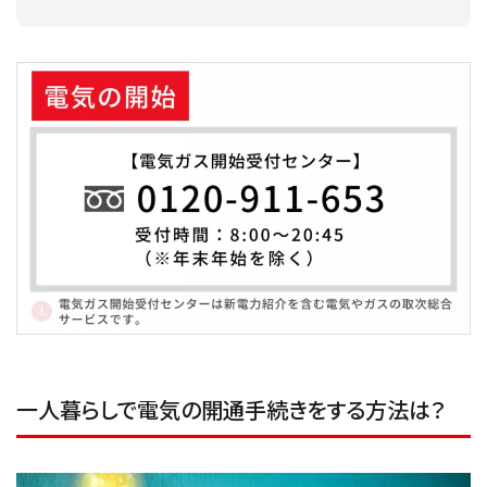
一人暮らしで電気の開通手続きをする方法は？