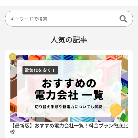
人気の記事
【最新版】おすすめ電力会社一覧！料金プラン徹底比
較