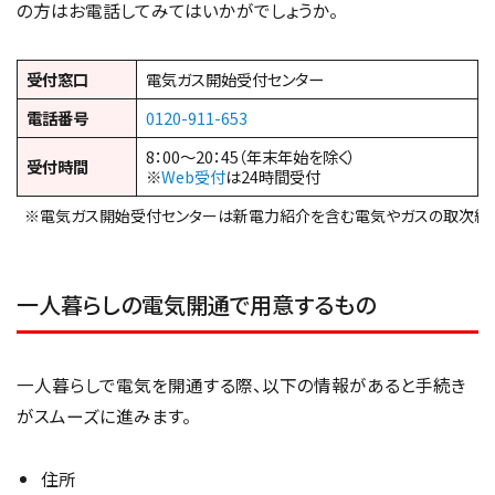
の方はお電話してみてはいかがでしょうか。
受付窓口
電気ガス開始受付センター
電話番号
0120-911-653
8：00～20：45（年末年始を除く）
受付時間
※
Web受付
は24時間受付
※電気ガス開始受付センターは新電力紹介を含む電気やガスの取次総合
一人暮らしの電気開通で用意するもの
一人暮らしで電気を開通する際、以下の情報があると手続き
がスムーズに進みます。
住所