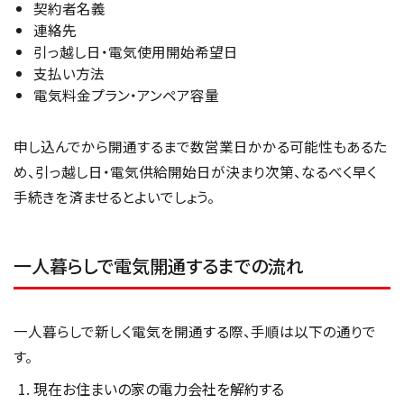
契約者名義
連絡先
引っ越し日・電気使用開始希望日
支払い方法
電気料金プラン・アンペア容量
申し込んでから開通するまで数営業日かかる可能性もあるた
め、引っ越し日・電気供給開始日が決まり次第、なるべく早く
手続きを済ませるとよいでしょう。
一人暮らしで電気開通するまでの流れ
一人暮らしで新しく電気を開通する際、手順は以下の通りで
す。
現在お住まいの家の電力会社を解約する