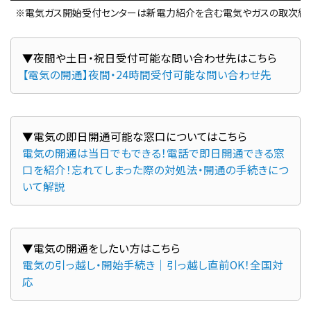
※電気ガス開始受付センターは新電力紹介を含む電気やガスの取次総合
【電気の開通】夜間・24時間受付可能な問い合わせ先
電気の開通は当日でもできる！電話で即日開通できる窓
口を紹介！忘れてしまった際の対処法・開通の手続きにつ
いて解説
電気の引っ越し・開始手続き｜引っ越し直前OK！全国対
応