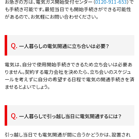
お急ぎの方は、電気ガス開始受付センター（
0120-911-653
）で
も手続き可能です。最短当日でも開始手続きができる可能性
があるので、お気軽にお問い合わせください。
一人暮らしの電気開通に立ち合いは必要？
電気は、自分で使用開始手続きできるため立ち会いは必要あ
りません。契約する電力会社を決めたら、立ち会いのスケジュ
ールを考えずに自分の希望する日程で電気の開通手続きを済
ませるとよいでしょう。
一人暮らしで引っ越し当日に電気開通するには？
引っ越し当日でも電気開通が間に合うかどうかは、設置され