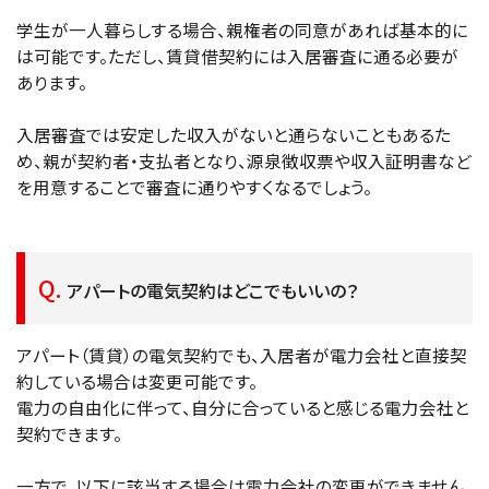
学生が一人暮らしする場合、親権者の同意があれば基本的に
は可能です。ただし、賃貸借契約には入居審査に通る必要が
あります。
入居審査では安定した収入がないと通らないこともあるた
め、親が契約者・支払者となり、源泉徴収票や収入証明書など
を用意することで審査に通りやすくなるでしょう。
アパートの電気契約はどこでもいいの？
アパート（賃貸）の電気契約でも、入居者が電力会社と直接契
約している場合は変更可能です。
電力の自由化に伴って、自分に合っていると感じる電力会社と
契約できます。
一方で、以下に該当する場合は電力会社の変更ができません。