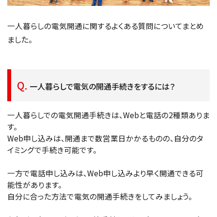
一人暮らしの電気開通に関するよくある質問についてまとめ
ました。
一人暮らしで電気の開通手続きをするには？
一人暮らしでの電気開通手続きは、Webと電話の2種類ありま
す。
Web申し込みは、開通まで数営業日かかるものの、自分のタ
イミングで手続き可能です。
一方で電話申し込みは、Web申し込みより早く開通できる可
能性があります。
自分に合った方法で電気の開通手続きをしてみましょう。