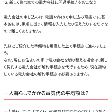
新しく住む家での電力会社に開通手続きをおこなう
電力会社の申し込みは、電話やWebで申し込み可能です。基
本的には、手順に従って情報を入力したり伝えたりするだけな
ので難しくありません。
先ほどご紹介した準備物を用意した上で手続きに進みましょ
う。
なお、現在お住まいの家で電力会社を切り替える場合は、新し
く契約する電力会社が解約手続きを代行するため、現在契約
している電力会社の解約手続きは必要ありません。
一人暮らしでかかる電気代の平均額は？
一人暮らしでは、どれくらいの電気代がかかるのでしょうか？