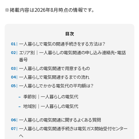
※掲載内容は2026年8月時点の情報です。
目次
一人暮らしで電気の開通手続きをする方法は？
エリア別｜一人暮らしの電気開通の申し込み連絡先・電話
番号
一人暮らしの電気開通で用意するもの
一人暮らしで電気開通するまでの流れ
一人暮らしでかかる電気代の平均額は？
季節別｜一人暮らしの電気代
地域別｜一人暮らしの電気代
一人暮らしの電気開通に関するよくある質問
一人暮らしの電気開通手続きは電気ガス開始受付センター
へ