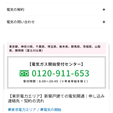
中部電力エリア
北陸電力エリア
東京電力エリア
東北電力エリア
北海道電力エリア
電気の解約
関西電力エリア
中部電力エリア
北陸電力エリア
東京電力エリア
東北電力エリア
北海道電力エリア
電気の問い合わせ
中国電力エリア
関西電力エリア
中部電力エリア
北陸電力エリア
東京電力エリア
東北電力エリア
北海道電力エリア
四国電力エリア
中国電力エリア
関西電力エリア
中部電力エリア
北陸電力エリア
東京電力エリア
東北電力エリア
九州電力エリア
四国電力エリア
中国電力エリア
関西電力エリア
中部電力エリア
北陸電力エリア
東京電力エリア
九州電力エリア
四国電力エリア
中国電力エリア
関西電力エリア
中部電力エリア
北陸電力エリア
九州電力エリア
四国電力エリア
中国電力エリア
関西電力エリア
中部電力エリア
九州電力エリア
四国電力エリア
中国電力エリア
関西電力エリア
【東京電力エリア】新築戸建ての電気開通｜申し込み
連絡先・契約の流れ
九州電力エリア
四国電力エリア
中国電力エリア
東京電力エリア
電気の開始