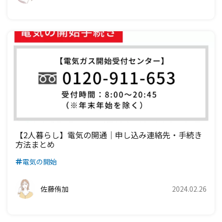
【2人暮らし】電気の開通｜申し込み連絡先・手続き
方法まとめ
電気の開始
佐藤侑加
2024.02.26