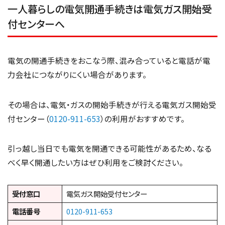
一人暮らしの電気開通手続きは電気ガス開始受
付センターへ
電気の開通手続きをおこなう際、混み合っていると電話が電
力会社につながりにくい場合があります。
その場合は、電気・ガスの開始手続きが行える電気ガス開始受
付センター（
0120-911-653
）の利用がおすすめです。
引っ越し当日でも電気を開通できる可能性があるため、なる
べく早く開通したい方はぜひ利用をご検討ください。
受付窓口
電気ガス開始受付センター
電話番号
0120-911-653