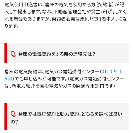
電気使用申込書は、倉庫の電気を使用する方（契約者）が記
入して提出します。なお、不動産管理会社や貸主が代行してく
れる場合もありますが、契約者名義は原則「使用者本人」にな
ります。
倉庫の電気契約をする時の連絡先は？
倉庫の電気契約は、電気ガス開始受付センター（
0120-911-
653
）でも申し込みが可能です。（電気ガス開始受付センター
は、新電力紹介を含む電気やガスの開通専用窓口です）
倉庫では電灯契約と動力契約、どちらを選べば良い
の？