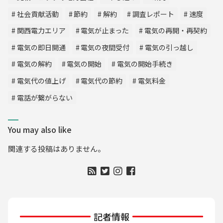
社会貢献活動
節約
解約
調査レポート
速度
関西電力エリア
電気が止まった
電気の再開・再契約
電気の即日開通
電気の夜間受付
電気の引っ越し
電気の解約
電気の開始
電気の開始手続き
電気代の値上げ
電気代の節約
電気料金
電話が繋がらない
You may also like
関連する投稿はありません。
記者情報