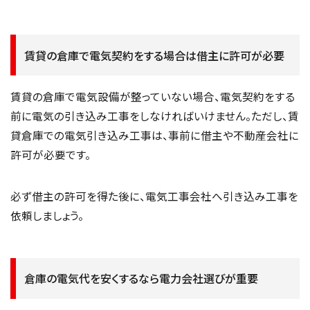
賃貸の倉庫で電気契約をする場合は借主に許可が必要
賃貸の倉庫で電気設備が整っていない場合、電気契約をする
前に電気の引き込み工事をしなければいけません。ただし、賃
貸倉庫での電気引き込み工事は、事前に借主や不動産会社に
許可が必要です。
必ず借主の許可を得た後に、電気工事会社へ引き込み工事を
依頼しましょう。
倉庫の電気代を安くするなら電力会社選びが重要