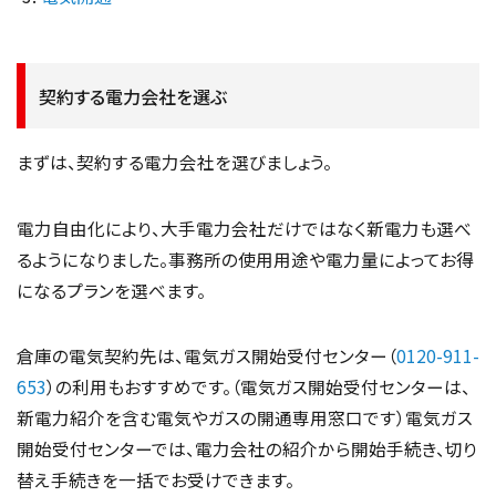
契約する電力会社を選ぶ
まずは、契約する電力会社を選びましょう。
電力自由化により、大手電力会社だけではなく新電力も選べ
るようになりました。事務所の使用用途や電力量によってお得
になるプランを選べます。
倉庫の電気契約先は、電気ガス開始受付センター（
0120-911-
653
）の利用もおすすめです。（電気ガス開始受付センターは、
新電力紹介を含む電気やガスの開通専用窓口です）電気ガス
開始受付センターでは、電力会社の紹介から開始手続き、切り
替え手続きを一括でお受けできます。