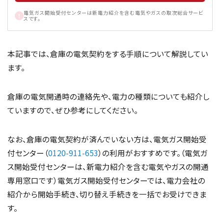
電気ガス開始受付センターは新電力紹介を含む電気やガスの取次総合サービ
スです。
本記事では、倉庫の電気契約をする手順について解説してい
ます。
倉庫の電気開通時の連絡先や、電力の種類についても紹介し
ていますので、ぜひ参考にしてください。
なお、倉庫の電気契約が済んでいない方は、電気ガス開始受
付センター（
0120-911-653
）の利用がおすすめです。（電気ガ
ス開始受付センターは、新電力紹介を含む電気やガスの開通
専用窓口です）電気ガス開始受付センターでは、電力会社の
紹介から開始手続き、切り替え手続きを一括でお受けできま
す。