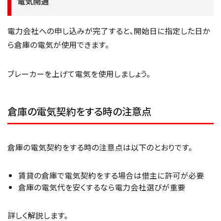
電気開通
電力会社への申し込みが完了すると、開始日に指定した日か
ら倉庫の電気が使用できます。
ブレーカーを上げて電気を使用しましょう。
倉庫の電気契約をする時の注意点
倉庫の電気契約をする時の注意点は以下のとおりです。
賃貸の倉庫で電気契約をする場合は借主に許可が必要
倉庫の電気代を安くするなら電力会社選びが重要
詳しく解説します。