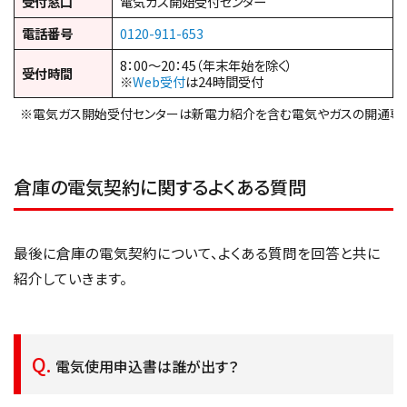
受付窓口
電気ガス開始受付センター
電話番号
0120-911-653
8：00～20：45（年末年始を除く）
受付時間
※
Web受付
は24時間受付
※電気ガス開始受付センターは新電力紹介を含む電気やガスの開通専
倉庫の電気契約に関するよくある質問
最後に倉庫の電気契約について、よくある質問を回答と共に
紹介していきます。
電気使用申込書は誰が出す？