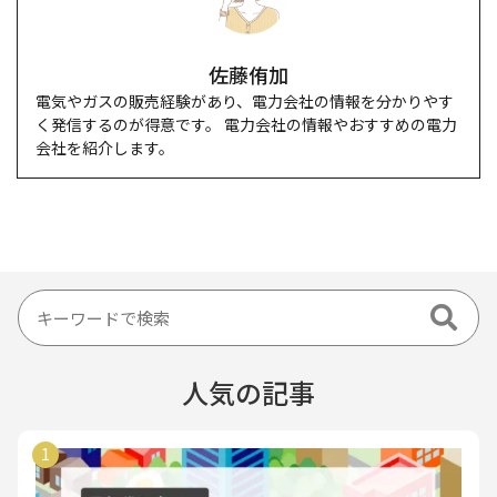
佐藤侑加
電気やガスの販売経験があり、電力会社の情報を分かりやす
く発信するのが得意です。 電力会社の情報やおすすめの電力
会社を紹介します。
人気の記事