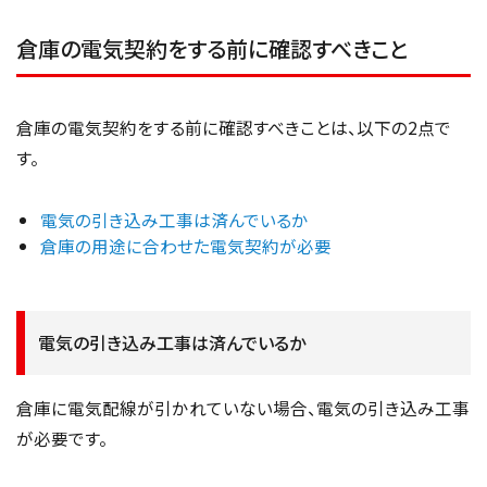
倉庫の電気契約をする前に確認すべきこと
倉庫の電気契約をする前に確認すべきことは、以下の2点で
す。
電気の引き込み工事は済んでいるか
倉庫の用途に合わせた電気契約が必要
電気の引き込み工事は済んでいるか
倉庫に電気配線が引かれていない場合、電気の引き込み工事
が必要です。