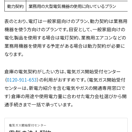
動力契約
業務用の大型電気機器の使用に向いているプラン
表のとおり、電灯は一般家庭向けのプラン、動力契約は業務用
機器を使う方向けのプランです。目安として、一般家庭向けの
電化製品を使用する場合は電灯契約、業務用エアコンなどの
業務用機器を使用する予定がある場合は動力契約が必要に
なります。
倉庫の電気契約がしたい方は、電気ガス開始受付センター
（
0120-911-653
）の利用がおすすめです。（電気ガス開始受付
センターは、新電力紹介を含む電気やガスの開通専用窓口で
す）倉庫の用途や使用電力量に合わせた電力会社選びから開
通手続きまで一括で承っています。
電気ガス開始受付センター