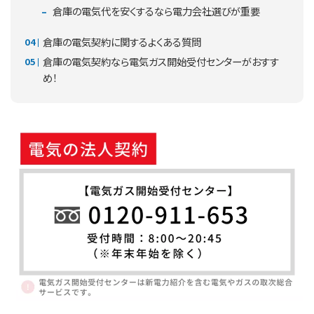
倉庫の電気代を安くするなら電力会社選びが重要
倉庫の電気契約に関するよくある質問
倉庫の電気契約なら電気ガス開始受付センターがおすす
め！