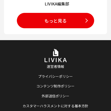
LIVIKA編集部
もっと見る
運営者情報
プライバシーポリシー
コンテンツ制作ポリシー
外部送信ポリシー
カスタマーハラスメントに対する基本方針