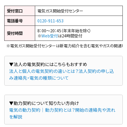
受付窓口
電気ガス開始受付センター
電話番号
0120-911-653
8：00～20：45（年末年始を除く）
受付時間
※
Web受付
は24時間受付
※電気ガス開始受付センターは新電力紹介を含む電気やガスの開通専
法人と個人の電気契約の違いとは？法人契約の申し込
み連絡先・電気の種類について
電気の動力契約｜動力契約とは？開始の連絡先や流れ
を解説