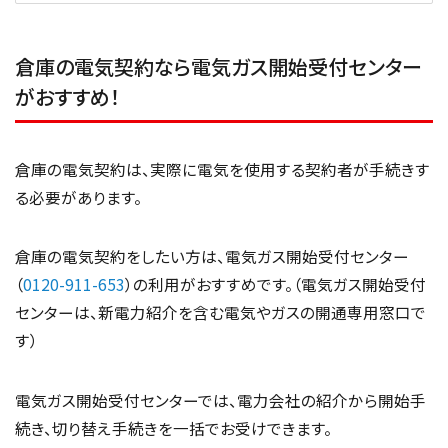
倉庫の電気契約なら電気ガス開始受付センター
がおすすめ！
倉庫の電気契約は、実際に電気を使用する契約者が手続きす
る必要があります。
倉庫の電気契約をしたい方は、電気ガス開始受付センター
（
0120-911-653
）の利用がおすすめです。（電気ガス開始受付
センターは、新電力紹介を含む電気やガスの開通専用窓口で
す）
電気ガス開始受付センターでは、電力会社の紹介から開始手
続き、切り替え手続きを一括でお受けできます。