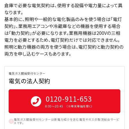
倉庫で必要な電気契約は、使用する設備や電力量によって異
なります。
基本的に、照明や一般的な電化製品のみを使う場合は「電灯
契約」、業務用エアコンや冷蔵庫などの機器を使用する場合
は「動力契約」が必要になります。業務用機器は200Vの三相
電力を必要とするため、電灯契約だけでは対応できません。
照明と動力機器の両方を使う場合は、電灯契約と動力契約の
両方を申し込むケースもあります。
電気ガス開始受付センター
電気の法人契約
0120-911-653
8:00〜20:45 （※年末年始を除く）
電気ガス開始受付センターは新電力紹介を含む電気やガスの取次総合サービ
スです。