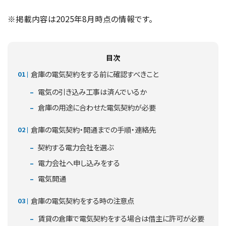
※掲載内容は2025年8月時点の情報です。
目次
倉庫の電気契約をする前に確認すべきこと
電気の引き込み工事は済んでいるか
倉庫の用途に合わせた電気契約が必要
倉庫の電気契約・開通までの手順・連絡先
契約する電力会社を選ぶ
電力会社へ申し込みをする
電気開通
倉庫の電気契約をする時の注意点
賃貸の倉庫で電気契約をする場合は借主に許可が必要