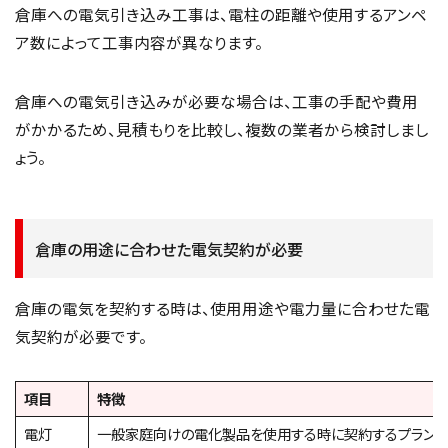
倉庫への電気引き込み工事は、電柱の距離や使用するアンペ
ア数によって工事内容が異なります。
倉庫への電気引き込みが必要な場合は、工事の手配や費用
がかかるため、見積もりを比較し、複数の業者から検討しまし
ょう。
倉庫の用途に合わせた電気契約が必要
倉庫の電気を契約する時は、使用用途や電力量に合わせた電
気契約が必要です。
項目
特徴
電灯
一般家庭向けの電化製品を使用する時に契約するプラン