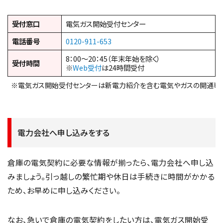
受付窓口
電気ガス開始受付センター
電話番号
0120-911-653
8：00～20：45（年末年始を除く）
受付時間
※
Web受付
は24時間受付
※電気ガス開始受付センターは新電力紹介を含む電気やガスの開通専
電力会社へ申し込みをする
倉庫の電気契約に必要な情報が揃ったら、電力会社へ申し込
みましょう。引っ越しの繁忙期や休日は手続きに時間がかかる
ため、お早めに申し込みください。
なお、急いで倉庫の電気契約をしたい方は、電気ガス開始受