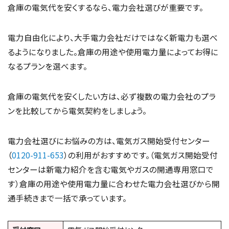
倉庫の電気代を安くするなら、電力会社選びが重要です。
電力自由化により、大手電力会社だけではなく新電力も選べ
るようになりました。倉庫の用途や使用電力量によってお得に
なるプランを選べます。
倉庫の電気代を安くしたい方は、必ず複数の電力会社のプラ
ンを比較してから電気契約をしましょう。
電力会社選びにお悩みの方は、電気ガス開始受付センター
（
0120-911-653
）の利用がおすすめです。（電気ガス開始受付
センターは新電力紹介を含む電気やガスの開通専用窓口で
す）倉庫の用途や使用電力量に合わせた電力会社選びから開
通手続きまで一括で承っています。