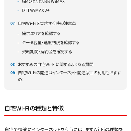
GMOとくとくBB WiMAX
DTI WiMAX 2+
自宅Wi-Fiを契約する時の注意点
提供エリアを確認する
データ容量・速度制限を確認する
契約期間・解約金を確認する
おすすめの自宅Wi-Fiに関するよくある質問
自宅Wi-Fiの開通はインターネット開通窓口の利用もおすす
め！
自宅Wi-Fiの種類と特徴
自宅で快適にインターネットを使うには、まずWi-Fiの種類を