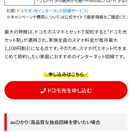
・プロバイダの選択が可能・IPv6対応プロバイダな
引用：
ドコモ光（光インターネット回線サービス）
※キャンペーンや費用については公式サイトで最新情報をご確認くださ
最大の特徴は、ドコモのスマホとセットで契約すると「ドコモ光
セット割」が適用され、家族全員のスマホ料金が毎月最大
1,100円割引になる点です。そのため、スマホ代とネット代をま
とめて節約したい家庭におすすめのインターネット回線です。
＼申し込みはこちら／
ドコモ光を申し込む
auひかり：高品質な独自回線を使いたい場合