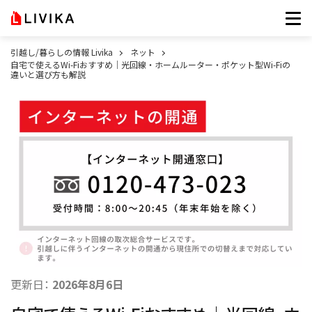
引越し/暮らしの情報 Livika
ネット
自宅で使えるWi-Fiおすすめ｜光回線・ホームルーター・ポケット型Wi-Fiの
違いと選び方も解説
更新日：
2026年8月6日