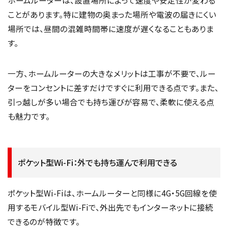
ホームルーターは、設置場所によって速度や安定性が変わる
ことがあります。特に建物の奥まった場所や電波の届きにくい
場所では、昼間の混雑時間帯に速度が遅くなることもありま
す。
一方、ホームルーターの大きなメリットは工事が不要で、ルー
ターをコンセントに差すだけですぐに利用できる点です。また、
引っ越しが多い場合でも持ち運びが容易で、柔軟に使える点
も魅力です。
ポケット型Wi-Fi：外でも持ち運んで利用できる
ポケット型Wi-Fiは、ホームルーターと同様に4G・5G回線を使
用するモバイル型Wi-Fiで、外出先でもインターネットに接続
できるのが特徴です。