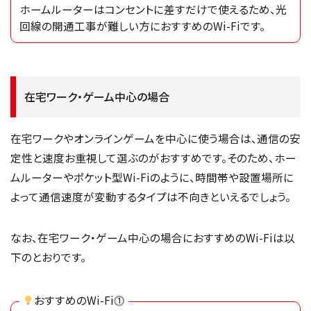
ホームルーターはコンセントに差すだけで使えるため、光
回線の開通工事が難しい方におすすめのWi-Fiです。
在宅ワーク・ゲーム中心の場合
在宅ワークやオンラインゲームを中心に使う場合は、通信の安
定性と速度お重視して選ぶのがおすすめです。そのため、ホー
ムルーターやポケット型Wi-Fiのように、時間帯や設置場所に
よって通信速度が変動するタイプは不向きといえるでしょう。
なお、在宅ワーク・ゲーム中心の場合におすすめのWi-Fiは以
下のとおりです。
おすすめのWi-Fi⓵