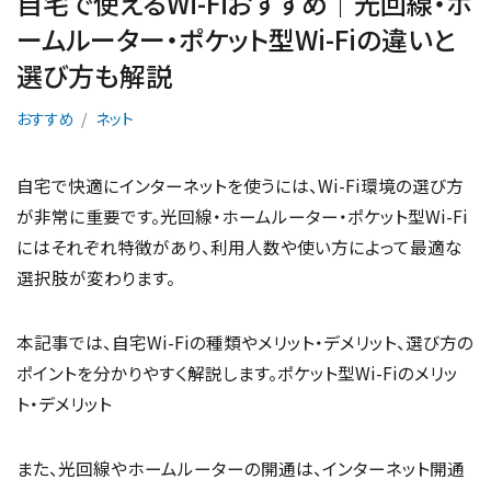
自宅で使えるWi-Fiおすすめ｜光回線・ホ
ームルーター・ポケット型Wi-Fiの違いと
選び方も解説
おすすめ
ネット
自宅で快適にインターネットを使うには、Wi-Fi環境の選び方
が非常に重要です。光回線・ホームルーター・ポケット型Wi-Fi
にはそれぞれ特徴があり、利用人数や使い方によって最適な
選択肢が変わります。
本記事では、自宅Wi-Fiの種類やメリット・デメリット、選び方の
ポイントを分かりやすく解説します。ポケット型Wi-Fiのメリッ
ト・デメリット
また、光回線やホームルーターの開通は、インターネット開通