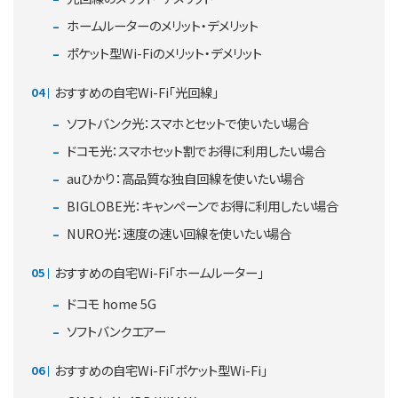
ホームルーターのメリット・デメリット
ポケット型Wi-Fiのメリット・デメリット
おすすめの自宅Wi-Fi「光回線」
ソフトバンク光：スマホとセットで使いたい場合
ドコモ光：スマホセット割でお得に利用したい場合
auひかり：高品質な独自回線を使いたい場合
BIGLOBE光：キャンペーンでお得に利用したい場合
NURO光：速度の速い回線を使いたい場合
おすすめの自宅Wi-Fi「ホームルーター」
ドコモ home 5G
ソフトバンクエアー
おすすめの自宅Wi-Fi「ポケット型Wi-Fi」