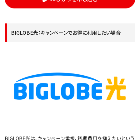
BIGLOBE光：キャンペーンでお得に利用したい場合
BIGLOBE光は、キャンペーン重視、初期費用を抑えたいという