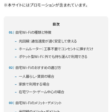
※本サイトにはプロモーションが含まれています。
目次
自宅Wi-Fiの種類と特徴
光回線：通信速度が速く安定して使える
ホームルーター：工事不要でコンセントに挿すだけ
ポケット型Wi-Fi：外でも持ち運んで利用できる
自宅Wi-Fiのおすすめの選び方
一人暮らし・賃貸の場合
家族で利用する場合
在宅ワーク・ゲーム中心の場合
自宅Wi-Fiのメリット・デメリット
光回線のメリット・デメリット