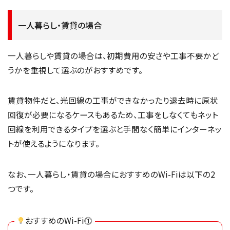
一人暮らし・賃貸の場合
一人暮らしや賃貸の場合は、初期費用の安さや工事不要かど
うかを重視して選ぶのがおすすめです。
賃貸物件だと、光回線の工事ができなかったり退去時に原状
回復が必要になるケースもあるため、工事をしなくてもネット
回線を利用できるタイプを選ぶと手間なく簡単にインターネッ
トが使えるようになります。
なお、一人暮らし・賃貸の場合におすすめのWi-Fiは以下の2
つです。
おすすめのWi-Fi⓵