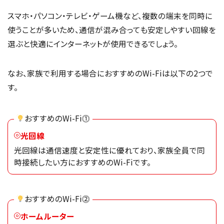
スマホ・パソコン・テレビ・ゲーム機など、複数の端末を同時に
使うことが多いため、通信が混み合っても安定しやすい回線を
選ぶと快適にインターネットが使用できるでしょう。
なお、家族で利用する場合におすすめのWi-Fiは以下の2つで
す。
おすすめのWi-Fi⓵
光回線
光回線は通信速度と安定性に優れており、家族全員で同
時接続したい方におすすめのWi-Fiです。
おすすめのWi-Fi⓶
ホームルーター