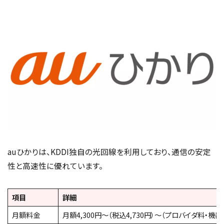
auひかりは、KDDI独自の光回線を利用しており、通信の安定
性と高速性に優れています。
項目
詳細
月額料金
月額4,300円〜（税込4,730円）～（プロバイダ料・機