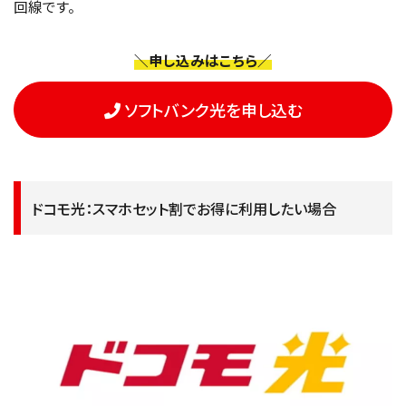
回線です。
＼申し込みはこちら／
ソフトバンク光を申し込む
ドコモ光：スマホセット割でお得に利用したい場合