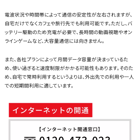
電波状況や時間帯によって通信の安定性が左右されますが、
自宅だけでなくカフェや旅行先でも利用可能です。ただし、バ
ッテリー駆動のため充電が必要で、長時間の動画視聴やオン
ラインゲームなど、大容量通信には向きません。
また、各社プランによって月間データ容量が決まっているた
め、使い過ぎると速度制限がかかる可能性もあります。そのた
め、自宅で常時利用するというよりは、外出先での利用や一人
での短期間利用に適しています。