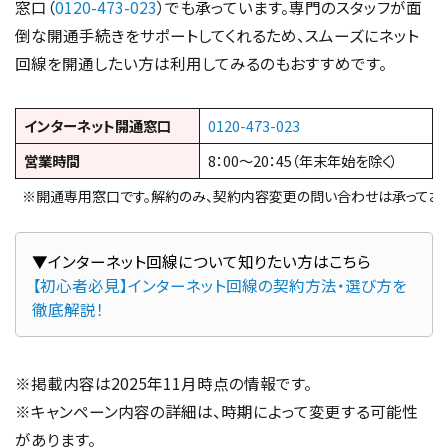
窓口（
0120-473-023
）でも承っています。専門のスタッフが面
倒な開通手続きをサポートしてくれるため、スムーズにネット
回線を開通したい方は利用してみるのもおすすめです。
インターネット開通窓口
0120-473-023
営業時間
8：00～20：45（年末年始を除く）
※開通専用窓口です。解約のみ、契約内容変更の問い合わせは承っており
【初心者必見】インターネット回線の契約方法・選び方を
徹底解説！
※掲載内容は2025年11月時点の情報です。
※キャンペーン内容の詳細は、時期によって変更する可能性
があります。