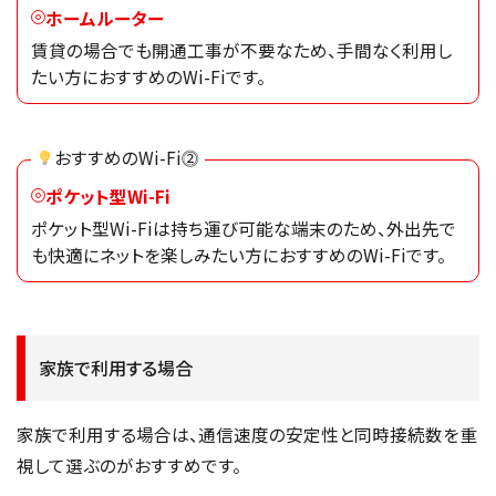
ホームルーター
賃貸の場合でも開通工事が不要なため、手間なく利用し
たい方におすすめのWi-Fiです。
おすすめのWi-Fi⓶
ポケット型Wi-Fi
ポケット型Wi-Fiは持ち運び可能な端末のため、外出先で
も快適にネットを楽しみたい方におすすめのWi-Fiです。
家族で利用する場合
家族で利用する場合は、通信速度の安定性と同時接続数を重
視して選ぶのがおすすめです。