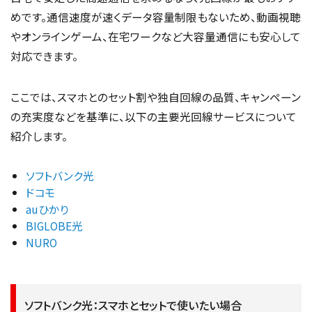
めです。通信速度が速くデータ容量制限もないため、動画視聴
やオンラインゲーム、在宅ワークなど大容量通信にも安心して
対応できます。
ここでは、スマホとのセット割や独自回線の品質、キャンペーン
の充実度などを基準に、以下の主要光回線サービスについて
紹介します。
ソフトバンク光
ドコモ
auひかり
BIGLOBE光
NURO
ソフトバンク光：スマホとセットで使いたい場合