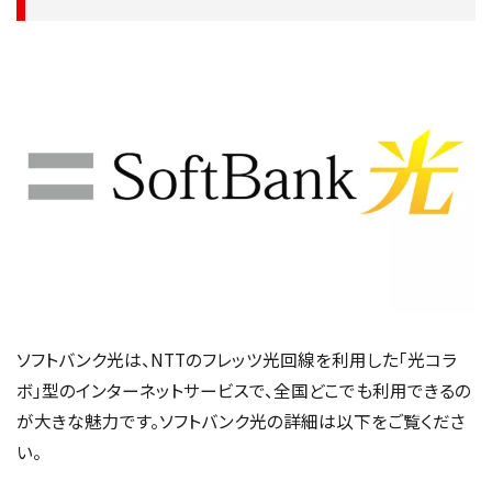
ソフトバンク光は、NTTのフレッツ光回線を利用した「光コラ
ボ」型のインターネットサービスで、全国どこでも利用できるの
が大きな魅力です。ソフトバンク光の詳細は以下をご覧くださ
い。