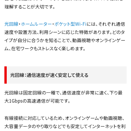
理解することが大切です。
光回線
・
ホームルーター
・
ポケット型Wi-Fi
には、それぞれ通信
速度や設置方法、利用シーンに応じた特徴があります。どのタ
イプが自分に合うかを知ることで、動画視聴やオンラインゲー
ム、在宅ワークもストレスなく楽しめます。
光回線：通信速度が速く安定して使える
光回線は固定回線の一種で、通信速度が非常に速く、下り最
大1Gbpsの高速通信が可能です。
有線接続に対応しているため、オンラインゲームや動画視聴、
大容量データのやり取りなどでも安定してインターネットを利