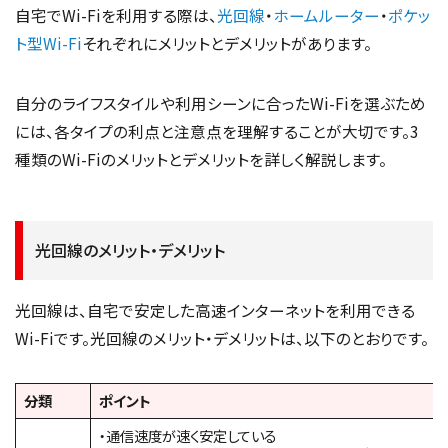
自宅でWi-Fiを利用する際は、
光回線
・
ホームルーター
・
ポケッ
ト型Wi-Fi
それぞれにメリットとデメリットがあります。
自分のライフスタイルや利用シーンに合ったWi-Fiを選ぶため
には、各タイプの利点と注意点を理解することが大切です。3
種類のWi-Fiのメリットとデメリットを詳しく解説します。
光回線のメリット・デメリット
光回線は、自宅で安定した高速インターネットを利用できる
Wi-Fiです。光回線のメリット・デメリットは、以下のとおりです。
分類
ポイント
・通信速度が速く安定している