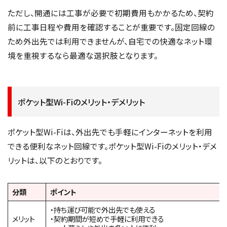
ただし、開通には工事が必要で初期費用もかかるため、契約
前に工事日程や費用を確認することが重要です。固定回線の
ため外出先では利用できませんが、自宅での快適なネット環
境を重視するなら最適な選択肢となります。
ポケット型Wi-Fiのメリット・デメリット
ポケット型Wi-Fiは、外出先でも手軽にインターネットを利用
できる便利なネット回線です。ポケット型Wi-Fiのメリット・デメ
リットは、以下のとおりです。
分類
ポイント
・持ち運び可能で外出先でも使える
メリット
・契約期間が短めで手軽に利用できる