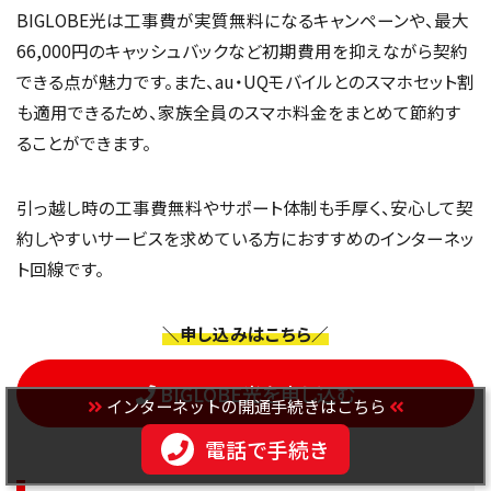
BIGLOBE光は工事費が実質無料になるキャンペーンや、最大
66,000円のキャッシュバックなど初期費用を抑えながら契約
できる点が魅力です。また、au・UQモバイルとのスマホセット割
も適用できるため、家族全員のスマホ料金をまとめて節約す
ることができます。
引っ越し時の工事費無料やサポート体制も手厚く、安心して契
約しやすいサービスを求めている方におすすめのインターネッ
ト回線です。
＼申し込みはこちら／
BIGLOBE光を申し込む
インターネットの開通手続きはこちら
電話で手続き