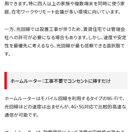
用できます。特に四人以上の家族や複数端末を同時に使う家
庭、在宅ワークやリモート会議が多い環境に向いています。
一方、光回線では設置工事が伴うため、賃貸住宅では管理会
社への許可が必要になる場合もあります。しかし、速度や安定
性を最優先に考えるなら、光回線が最も信頼できる選択肢で
す。
ホームルーター：工事不要でコンセントに挿すだけ
ホームルーターはモバイル回線を利用するタイプのWi-Fiで、
光回線ほどの速度は出ませんが、4G・5G対応で比較的高速な
通信が可能です。