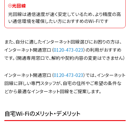
光回線
光回線は通信速度が速く安定しているため、より精度の高
い通信環境を確保したい方におすすめのWi-Fiです
また、自分に適したインターネット回線選びにお困りの方は、
インターネット開通窓口（
0120-473-023
）の利用がおすすめ
です。（開通専用窓口で、解約や契約内容の変更はできません）
インターネット開通窓口（
0120-473-023
）では、インターネット
回線に詳しい専門スタッフが、自宅の住所やご希望の条件な
どから最適なインターネット回線をご提案します。
自宅Wi-Fiのメリット・デメリット