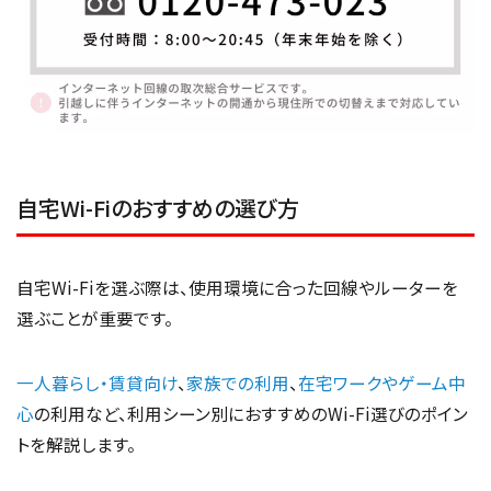
自宅Wi-Fiのおすすめの選び方
自宅Wi-Fiを選ぶ際は、使用環境に合った回線やルーターを
選ぶことが重要です。
一人暮らし・賃貸向け
、
家族での利用
、
在宅ワークやゲーム中
心
の利用など、利用シーン別におすすめのWi-Fi選びのポイン
トを解説します。