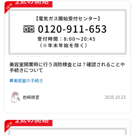
美容室開業時に行う消防検査とは？確認されることや
手続きについて
美容室の手続き
岩崎樹里
2025.10.23