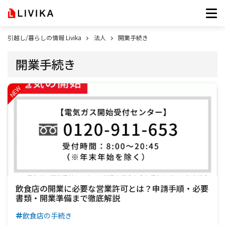
引越し/暮らしの情報 Livika
法人
開業手続き
開業手続き
飲食店の開業に必要な営業許可とは？申請手順・必要
書類・開業準備まで徹底解説
飲食店の手続き