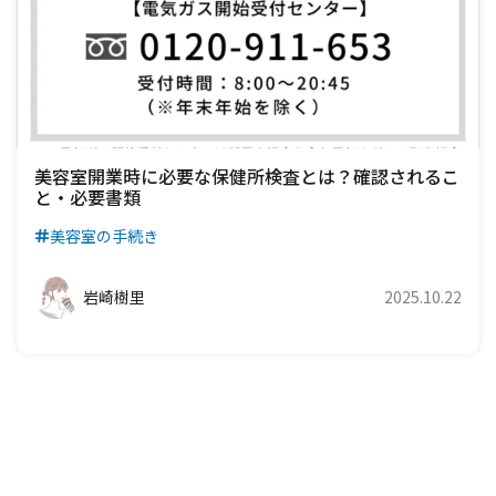
美容室開業時に必要な保健所検査とは？確認されるこ
と・必要書類
美容室の手続き
岩崎樹里
2025.10.22