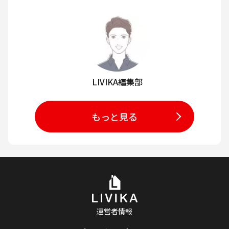
LIVIKA編集部
もっと見る
運営者情報