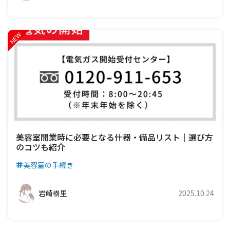
美容室開業時に必要となる什器・備品リスト｜選び方
のコツも紹介
美容室の手続き
岩崎樹里
2025.10.24