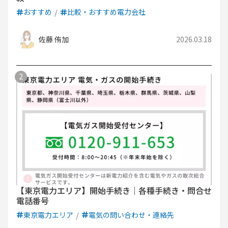
おすすめ
比較・おすすめ電力会社
佐藤 侑加
2026.03.18
【東京電力エリア】開始手続き｜各種手続き・問合せ
電話番号
東京電力エリア
電気の問い合わせ・連絡先