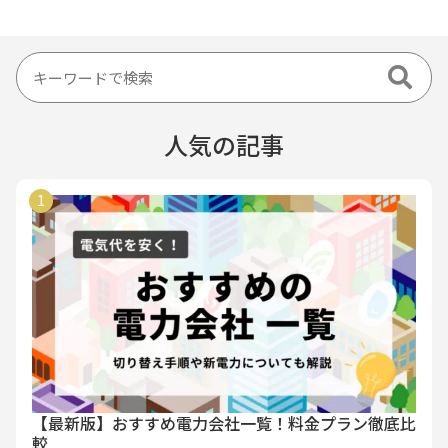
人気の記事
【最新版】おすすめ電力会社一覧！料金プラン徹底比
較