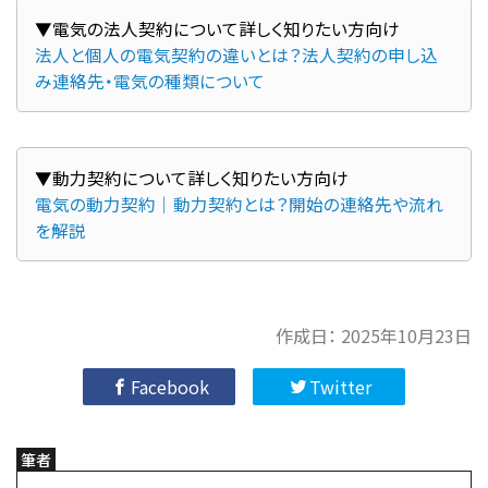
法人と個人の電気契約の違いとは？法人契約の申し込
み連絡先・電気の種類について
電気の動力契約｜動力契約とは？開始の連絡先や流れ
を解説
作成日：
2025年10月23日
Facebook
Twitter
筆者