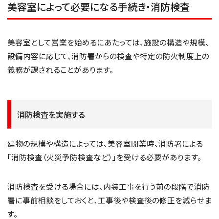
美容室によって必要になる手続き・消防検査
美容室として営業を始めるにあたっては、施設の構造や規模、
設備内容に応じて、消防署からの検査や特定の防火制度上の
義務が課されることがあります。
消防検査を実施する
建物の規模や構造によっては、美容室開業時、消防署による
「消防検査（火災予防検査など）」を受ける必要があります。
消防検査を受ける場合には、内装工事を行う前の段階で消防
署に事前相談をしておくと、工事後や検査後の修正を減らせま
す。