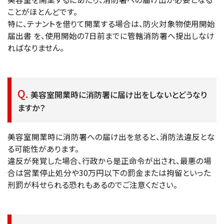
ことがほとんどです。
特に、テナントを借りて開業する場合は、防火対象物使用開始
届出書 を、使用開始の7日前までに管轄消防署へ提出しなけ
ればなりません。
美容室開業時に消防署に届け出をしないとどうなり
ますか？
美容室開業時に消防署への届け出を怠ると、消防法違反とな
る可能性があります。
違反が発覚した場合、行政から是正命令が出され、最悪の場
合は営業停止処分や30万円以下の罰金または拘留といった
刑罰が科せられる恐れもあるのでご注意ください。