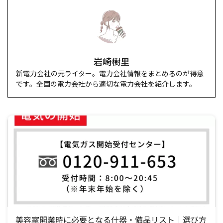
岩崎樹里
新電力会社の元ライター。電力会社情報をまとめるのが得意
です。全国の電力会社から適切な電力会社を紹介します。
美容室開業時に必要となる什器・備品リスト｜選び方