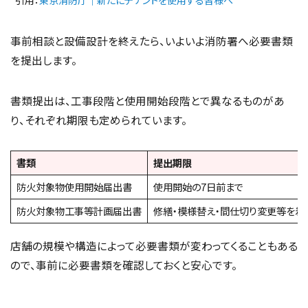
引用：
東京消防庁｜新たにテナントを使用する皆様へ
事前相談と設備設計を終えたら、いよいよ消防署へ必要書類
を提出します。
書類提出は、工事段階と使用開始段階とで異なるものがあ
り、それぞれ期限も定められています。
書類
提出期限
防火対象物使用開始届出書
使用開始の7日前まで
防火対象物工事等計画届出書
修繕・模様替え・間仕切り変更等を着
店舗の規模や構造によって必要書類が変わってくることもある
ので、事前に必要書類を確認しておくと安心です。