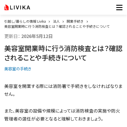
引越し/暮らしの情報 Livika
法人
開業手続き
美容室開業時に行う消防検査とは？確認されることや手続きについて
更新日：
2026年5月12日
美容室開業時に行う消防検査とは？確認
されることや手続きについて
美容室の手続き
美容室を開業する際には消防署で手続きをしなければなりま
せん。
また、美容室の設備や規模によっては消防検査の実施や防火
管理者の選任が必要となると理解しておきましょう。