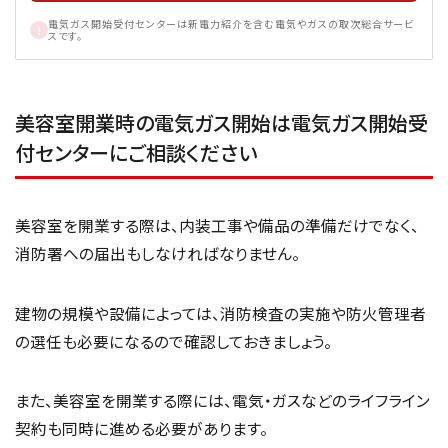
電気ガス開始受付センターは新電力紹介を含む電気やガスの取次総合サービ
スです。
美容室開業時の電気ガス開始は電気ガス開始受
付センターにご相談ください
美容室を開業する際は、内装工事や備品の準備だけでなく、
消防署への届出もしなければなりません。
建物の規模や設備によっては、消防検査の実施や防火管理者
の選任も必要になるので確認しておきましょう。
また、美容室を開業する際には、電気・ガスなどのライフライン
契約も同時に進める必要があります。