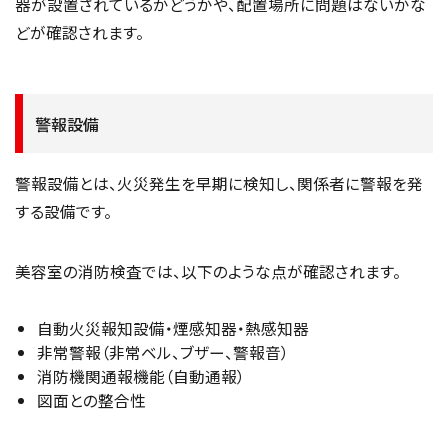
器が設置されているかどうかや、配置場所に問題はないかな
どが確認されます。
警報設備
警報設備とは、火災発生を早期に検知し、関係者に警報を発
する設備です。
美容室の消防検査では、以下のような点が確認されます。
自動火災報知設備・煙感知器・熱感知器
非常警報（非常ベル、ブザー、警報音）
消防機関通報機能（自動通報）
図面との整合性