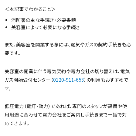
＜本記事でわかること＞
消防署の主な手続き・必要書類
美容室によって必要になる手続き
また、美容室を開業する際には、電気やガスの契約手続きも必
要です。
美容室の開業に伴う電気契約や電力会社の切り替えは、電気
ガス開始受付センター（
0120-911-653
）の利用もおすすめで
す。
低圧電力（電灯・動力）であれば、専門のスタッフが設備や使
用用途に合わせて電力会社をご案内し手続きまで一括で対
応できます。