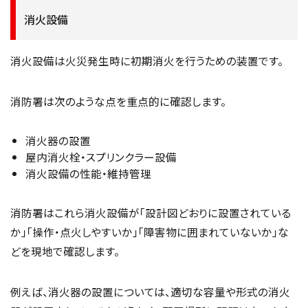
消火設備
消火設備は火災発生時に初期消火を行うための装置です。
消防署は次のような点を重点的に確認します。
消火器の設置
屋内消火栓・スプリンクラー設備
消火設備の性能・維持管理
消防署はこれら消火設備が「設計図どおりに設置されている
か」「操作・点火しやすいか」「障害物に囲まれていないか」な
どを現地で確認します。
例えば、消火器の設置については、適切な容量や形式の消火