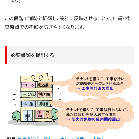
い方
この段階で消防と折衝し、設計に反映させることで、申請・検
査時点での不備を防ぎやすくなります。
必要書類を提出する