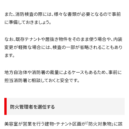
また、消防検査の際には、様々な書類が必要となるので事前
に準備しておきましょう。
なお、既存テナントや居抜き物件をそのまま使う場合や、内装
変更が軽微な場合には、検査の一部が省略されることもあり
ます。
地方自治体や消防署の裁量によるケースもあるため、事前に
担当消防署と相談しておくと安全です。
防火管理者を選任する
美容室が営業を行う建物・テナント区画が「防火対象物」に該