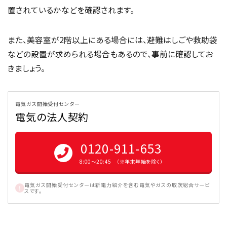
置されているかなどを確認されます。
また、美容室が2階以上にある場合には、避難はしごや救助袋
などの設置が求められる場合もあるので、事前に確認してお
きましょう。
電気ガス開始受付センター
電気の法人契約
0120-911-653
8:00〜20:45 （※年末年始を除く）
電気ガス開始受付センターは新電力紹介を含む電気やガスの取次総合サービ
スです。