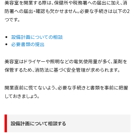
美容室を開業する際は、保健所や税務署への届出に加え、消
防署への届出・確認も欠かせません。必要な手続きは以下の2
つです。
設備計画についての相談
必要書類の提出
美容室はドライヤーや照明などの電気使用量が多く、薬剤を
保管するため、消防法に基づく安全管理が求められます。
開業直前に慌てないよう、必要な手続きと書類を事前に把握
しておきましょう。
設備計画について相談する