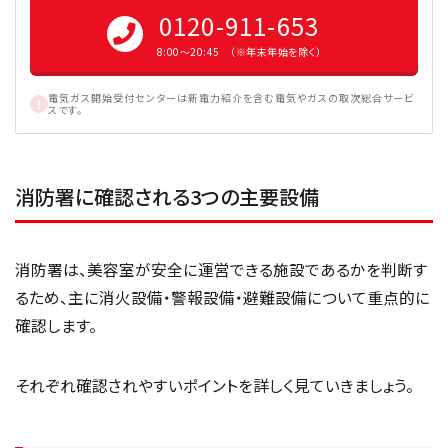
0120-911-653
8:00〜20:45 （※年末年始を除く）
電気ガス開始受付センターは新電力紹介を含む電気やガスの取次総合サービ
スです。
消防署に確認される3つの主要設備
消防署は、美容室が安全に運営できる施設であるかを判断す
るため、主に消火設備・警報設備・避難設備について重点的に
確認します。
それぞれ確認されやすいポイントを詳しく見ていきましょう。