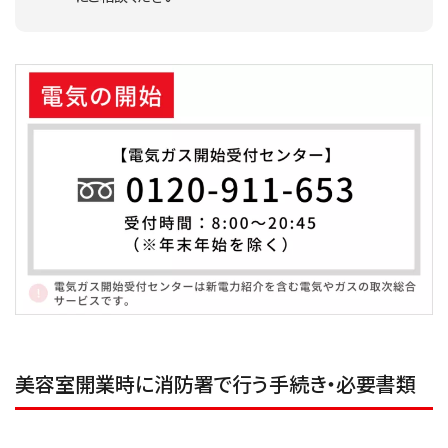
美容室開業時に消防署で行う手続き・必要書類