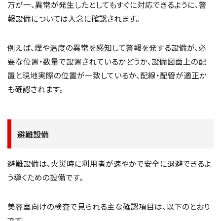
万が一、異常が発生したとしてもすぐに対応できるように、警
報設備については入念に確認されます。
例えば、煙や温度の異常を感知して警報を発する設備が、必
要な位置・数量で設置されているかどうか、設備図面上の配
置と現地実際の位置が一致しているか、配線・配管が適正か
も確認されます。
避難設備
避難設備は、火災時に利用者が速やかで安全に退避できるよ
う導くための設備です。
美容室向けの検査で見られる主な確認項目は、以下のとおり
です。