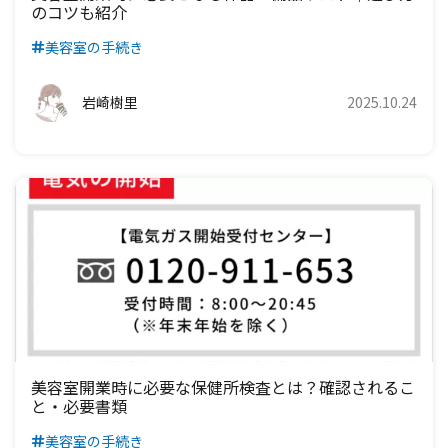
のコツも紹介
美容室の手続き
岩崎樹里
2025.10.24
美容室開業時に必要な保健所検査とは？確認されるこ
と・必要書類
美容室の手続き