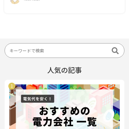
人気の記事