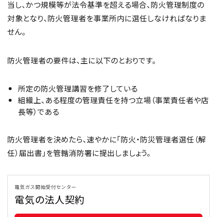
当し、かつ規模等が法令基準を超える場合、防火管理制度の
対象となり、防火管理者を事業所内に選任しなければなりま
せん。
防火管理者の要件は、主に以下のとおりです。
所定の防火管理講習を修了している
組織上、ある程度の管理責任を持つ立場（事業責任者や店
長等）である
防火管理者を決めたら、速やかに「防火・防災管理者選任（解
任）届出書」を管轄消防署に提出しましょう。
電気ガス開始受付センター
電気の法人契約