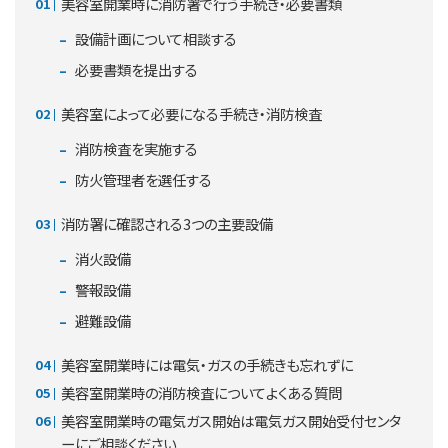
美容室開業時に消防署で行う手続き・必要書類
設備計画について相談する
必要書類を提出する
美容室によって必要になる手続き・消防検査
消防検査を実施する
防火管理者を選任する
消防署に確認される3つの主要設備
消火設備
警報設備
避難設備
美容室開業時には電気・ガスの手続きも忘れずに
美容室開業時の消防検査についてよくある質問
美容室開業時の電気ガス開始は電気ガス開始受付センタ
ーにご相談ください