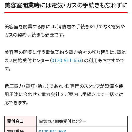
美容室開業時には電気・ガスの手続きも忘れずに
美容室を開業する際には、消防署の手続きだけでなく電気や
ガスの契約手続きも必要です。
美容室の開業に伴う電気契約や電力会社の切り替えは、電気
ガス開始受付センター（
0120-911-653
）の利用もおすすめで
す。
低圧電力（電灯・動力）であれば、専門のスタッフが設備や使
用用途に合わせて電力会社をご案内し手続きまで一括で対
応できます。
受付窓口
電気ガス開始受付センター
電話番号
0120-911-653