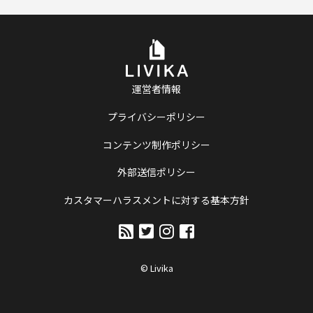
運営者情報
プライバシーポリシー
コンテンツ制作ポリシー
外部送信ポリシー
カスタマーハラスメントに対する基本方針
© Livika