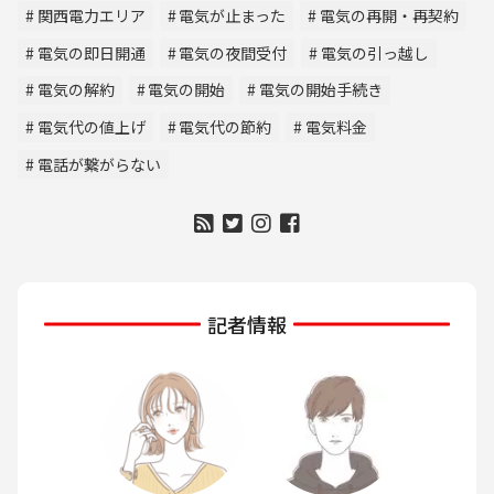
関西電力エリア
電気が止まった
電気の再開・再契約
電気の即日開通
電気の夜間受付
電気の引っ越し
電気の解約
電気の開始
電気の開始手続き
電気代の値上げ
電気代の節約
電気料金
電話が繋がらない
記者情報