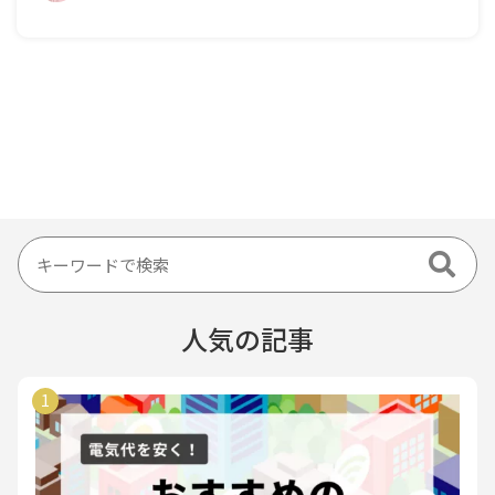
人気の記事