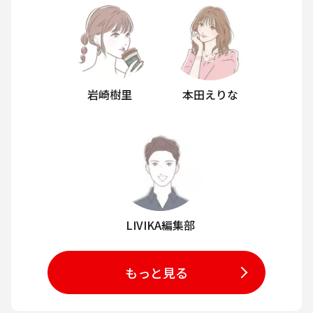
岩崎樹里
本田えりな
LIVIKA編集部
もっと見る