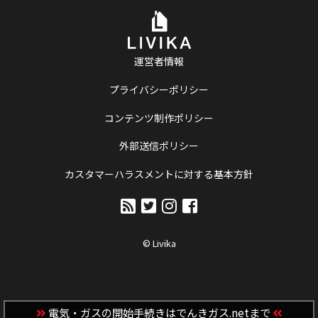
運営者情報
プライバシーポリシー
コンテンツ制作ポリシー
外部送信ポリシー
カスタマーハラスメントに対する基本方針
© Livika
電気・ガスの開始手続きはでんきガス.netまで