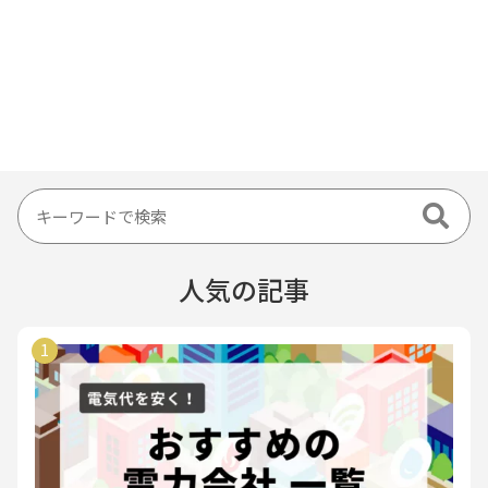
人気の記事