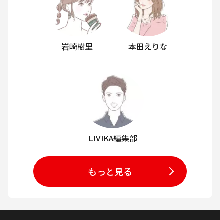
岩崎樹里
本田えりな
LIVIKA編集部
もっと見る