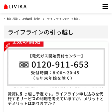
引越し/暮らしの情報 Livika
ライフラインの引っ越し
ライフラインの引っ越し
賃貸に引っ越し予定です。ライフライン申し込みを代
行するサービスの利用を考えていますが、メリットと
デメリットはありますか？