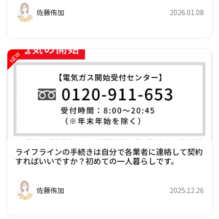
佐藤侑加
2026.01.08
ライフラインの手続きは自分で各業者に連絡して契約
すればいいですか？初めての一人暮らしです。
佐藤侑加
2025.12.26