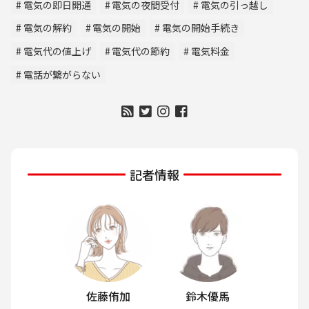
電気の即日開通
電気の夜間受付
電気の引っ越し
電気の解約
電気の開始
電気の開始手続き
電気代の値上げ
電気代の節約
電気料金
電話が繋がらない
記者情報
佐藤侑加
鈴木優馬