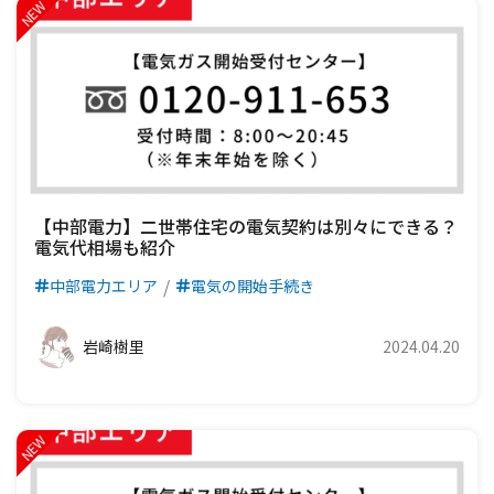
【中部電力】二世帯住宅の電気契約は別々にできる？
電気代相場も紹介
中部電力エリア
電気の開始手続き
岩崎樹里
2024.04.20