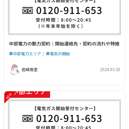
中部電力の動力契約｜開始連絡先・契約の流れや特徴
中部電力エリア
電気の開始
岩崎樹里
2024.03.30