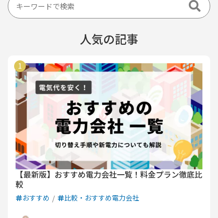
人気の記事
【最新版】おすすめ電力会社一覧！料金プラン徹底比
較
おすすめ
比較・おすすめ電力会社