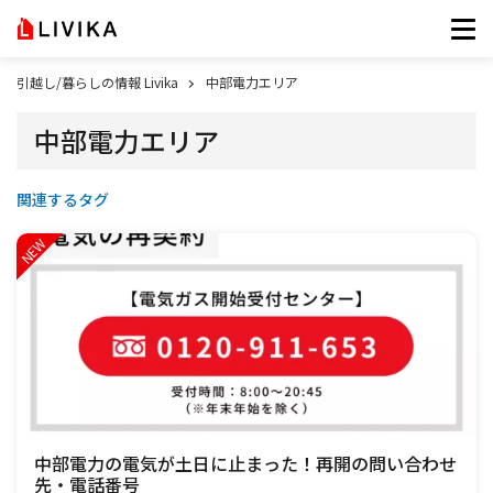
引越し/暮らしの情報 Livika
中部電力エリア
中部電力エリア
関連するタグ
中部電力の電気が土日に止まった！再開の問い合わせ
先・電話番号