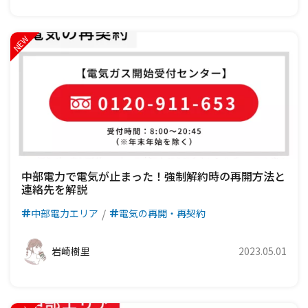
中部電力で電気が止まった！強制解約時の再開方法と
連絡先を解説
中部電力エリア
電気の再開・再契約
岩崎樹里
2023.05.01