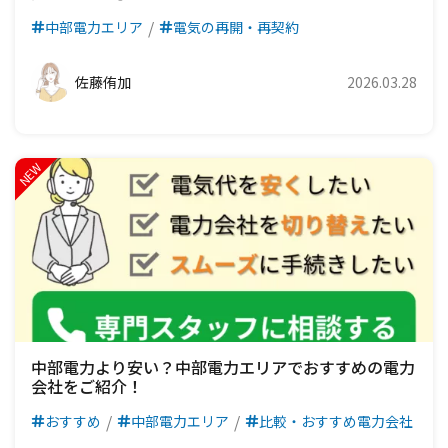
中部電力エリア
電気の再開・再契約
佐藤侑加
2026.03.28
中部電力より安い？中部電力エリアでおすすめの電力
会社をご紹介！
おすすめ
中部電力エリア
比較・おすすめ電力会社