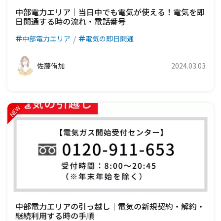
中部電力エリア｜当日中でも電気が使える！電気を即
日開通する時の流れ・電話番号
中部電力エリア
電気の即日開通
佐藤侑加
2024.03.03
中部電力エリアの引っ越し｜電気の新規契約・解約・
継続利用する時の手順