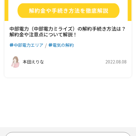
中部電力（中部電力ミライズ）の解約手続き方法は？
解約金や注意点について解説！
中部電力エリア
電気の解約
本田えりな
2022.08.08