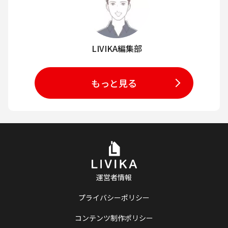
LIVIKA編集部
もっと見る
運営者情報
プライバシーポリシー
コンテンツ制作ポリシー