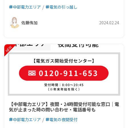
中部電力エリア
電気の引っ越し
佐藤侑加
2024.02.24
【中部電力エリア】夜間・24時間受付可能な窓口｜電
気が止まった時の問い合わせ・電話番号も
中部電力エリア
電気の夜間受付