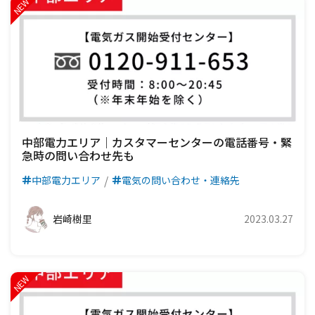
中部電力エリア｜カスタマーセンターの電話番号・緊
急時の問い合わせ先も
中部電力エリア
電気の問い合わせ・連絡先
岩崎樹里
2023.03.27