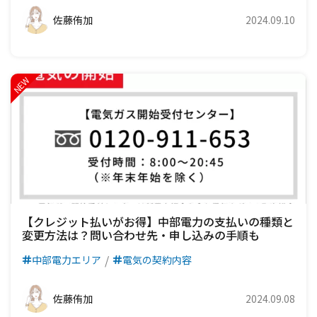
佐藤侑加
2024.09.10
【クレジット払いがお得】中部電力の支払いの種類と
変更方法は？問い合わせ先・申し込みの手順も
中部電力エリア
電気の契約内容
佐藤侑加
2024.09.08