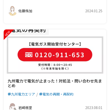
佐藤侑加
2024.01.25
九州電力で電気が止まった！対処法・問い合わせ先ま
とめ
九州電力エリア
電気の再開・再契約
岩崎樹里
2023.08.01