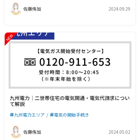
佐藤侑加
2024.09.29
九州電力｜二世帯住宅の電気開通・電気代請求につい
て解説
九州電力エリア
電気の開始手続き
佐藤侑加
2024.05.02