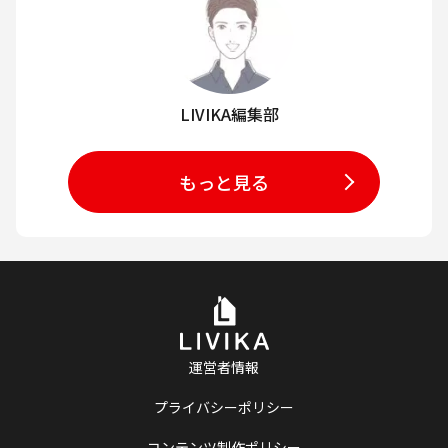
LIVIKA編集部
もっと見る
運営者情報
プライバシーポリシー
コンテンツ制作ポリシー