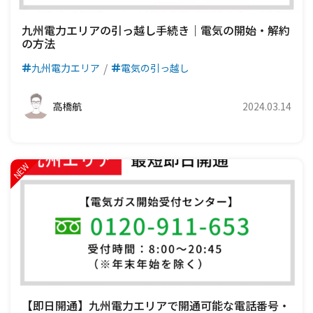
九州電力エリアの引っ越し手続き｜電気の開始・解約
の方法
九州電力エリア
電気の引っ越し
高橋航
2024.03.14
【即日開通】九州電力エリアで開通可能な電話番号・