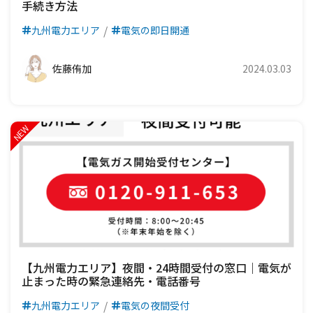
手続き方法
九州電力エリア
電気の即日開通
佐藤侑加
2024.03.03
【九州電力エリア】夜間・24時間受付の窓口｜電気が
止まった時の緊急連絡先・電話番号
九州電力エリア
電気の夜間受付