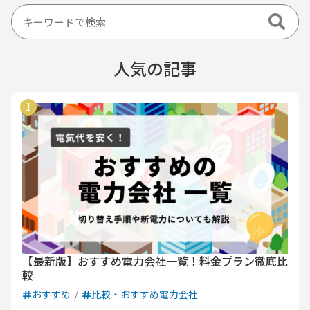
人気の記事
【最新版】おすすめ電力会社一覧！料金プラン徹底比
較
おすすめ
比較・おすすめ電力会社