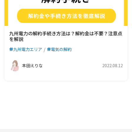
九州電力の解約手続き方法は？解約金は不要？注意点
を解説
九州電力エリア
電気の解約
本田えりな
2022.08.12