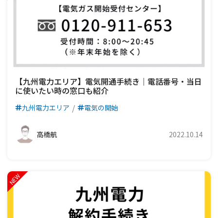
【九州電力エリア】電気開通手続き｜電話番号・当日
に使いたい時の窓口も紹介
九州電力エリア
電気の開始
高橋航
2022.10.14