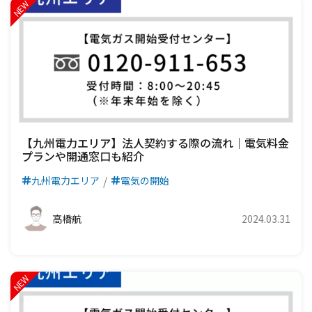
【九州電力エリア】法人契約する際の流れ｜電気料金
プランや開通窓口も紹介
九州電力エリア
電気の開始
高橋航
2024.03.31