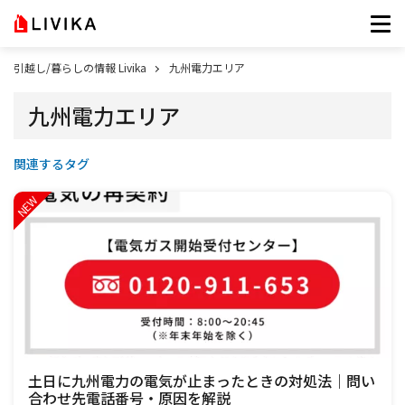
引越し/暮らしの情報 Livika
九州電力エリア
九州電力エリア
関連するタグ
土日に九州電力の電気が止まったときの対処法｜問い
合わせ先電話番号・原因を解説