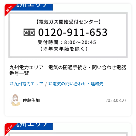
九州電力エリア｜電気の開通手続き・問い合わせ電話
番号一覧
九州電力エリア
電気の問い合わせ・連絡先
佐藤侑加
2023.03.27