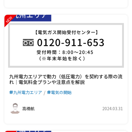
九州電力エリアで動力（低圧電力）を契約する際の流
れ｜電気料金プランや注意点を解説
九州電力エリア
電気の開始
高橋航
2024.03.31