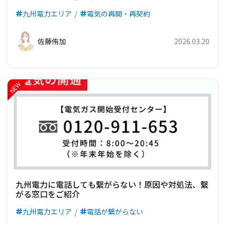
九州電力エリア
電気の再開・再契約
佐藤侑加
2026.03.20
九州電力に電話しても繋がらない！原因や対処法、繋
がる窓口をご紹介
九州電力エリア
電話が繋がらない