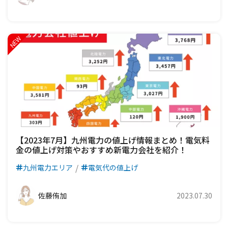
【2023年7月】九州電力の値上げ情報まとめ！電気料
金の値上げ対策やおすすめ新電力会社を紹介！
九州電力エリア
電気代の値上げ
佐藤侑加
2023.07.30